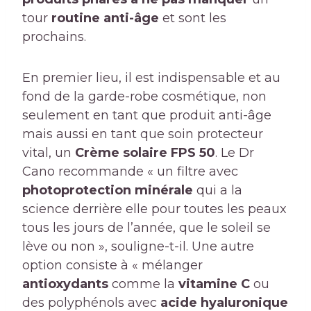
tour
routine anti-âge
et sont les
prochains.
En premier lieu, il est indispensable et au
fond de la garde-robe cosmétique, non
seulement en tant que produit anti-âge
mais aussi en tant que soin protecteur
vital, un
Crème solaire FPS 50
. Le Dr
Cano recommande « un filtre avec
photoprotection minérale
qui a la
science derrière elle pour toutes les peaux
tous les jours de l’année, que le soleil se
lève ou non », souligne-t-il. Une autre
option consiste à « mélanger
antioxydants
comme la
vitamine C
ou
des polyphénols avec
acide hyaluronique