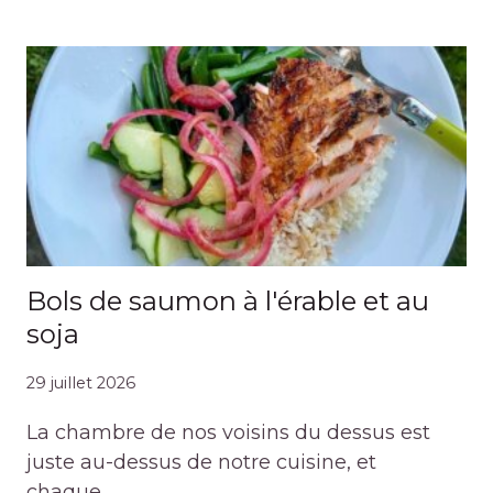
Bols de saumon à l'érable et au
soja
29 juillet 2026
La chambre de nos voisins du dessus est
juste au-dessus de notre cuisine, et
chaque…