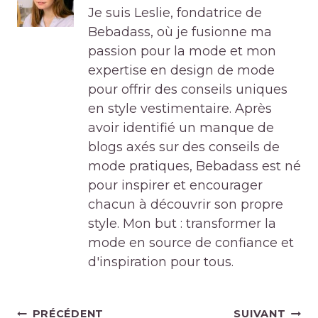
Je suis Leslie, fondatrice de
Bebadass, où je fusionne ma
passion pour la mode et mon
expertise en design de mode
pour offrir des conseils uniques
en style vestimentaire. Après
avoir identifié un manque de
blogs axés sur des conseils de
mode pratiques, Bebadass est né
pour inspirer et encourager
chacun à découvrir son propre
style. Mon but : transformer la
mode en source de confiance et
d'inspiration pour tous.
Navigation
PRÉCÉDENT
SUIVANT