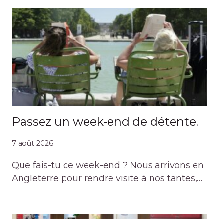
Passez un week-end de détente.
7 août 2026
Que fais-tu ce week-end ? Nous arrivons en
Angleterre pour rendre visite à nos tantes,…