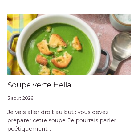
Soupe verte Hella
5 août 2026
Je vais aller droit au but : vous devez
préparer cette soupe. Je pourrais parler
poétiquement…