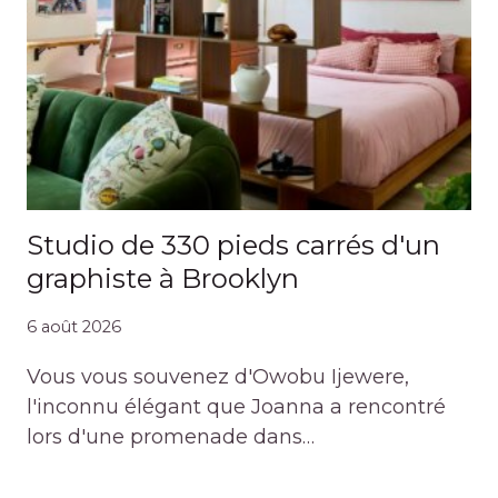
Studio de 330 pieds carrés d'un
graphiste à Brooklyn
6 août 2026
Vous vous souvenez d'Owobu Ijewere,
l'inconnu élégant que Joanna a rencontré
lors d'une promenade dans…