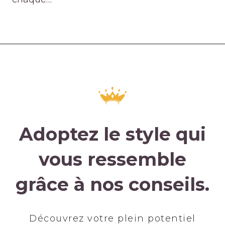
Adoptez le style qui
vous ressemble
grâce à nos conseils.
Découvrez votre plein potentiel