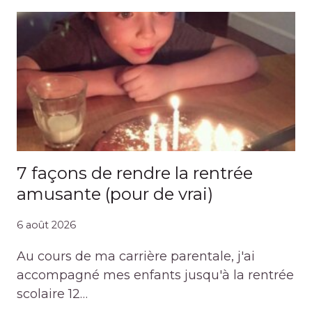
7 façons de rendre la rentrée
amusante (pour de vrai)
6 août 2026
Au cours de ma carrière parentale, j'ai
accompagné mes enfants jusqu'à la rentrée
scolaire 12…