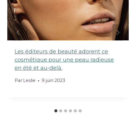
Les éditeurs de beauté adorent ce
cosmétique pour une peau radieuse
en été et au-delà.
Par
Leslie
9 juin 2023