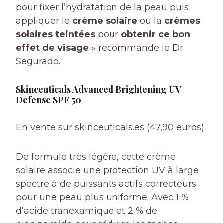
pour fixer l’hydratation de la peau puis
appliquer le
crème solaire
ou la
crèmes
solaires teintées
pour
obtenir ce bon
effet de visage
» recommande le Dr
Segurado.
Skinceuticals Advanced Brightening UV
Defense SPF 50
En vente sur skinceuticals.es (47,90 euros)
De formule très légère, cette crème
solaire associe une protection UV à large
spectre à de puissants actifs correcteurs
pour une peau plus uniforme. Avec 1 %
d’acide tranexamique et 2 % de