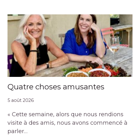
Quatre choses amusantes
5 août 2026
« Cette semaine, alors que nous rendions
visite à des amis, nous avons commencé à
parler…