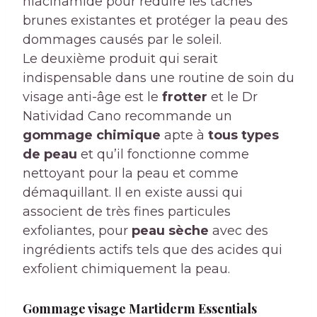
niacinamide pour réduire les taches
brunes existantes et protéger la peau des
dommages causés par le soleil.
Le deuxième produit qui serait
indispensable dans une routine de soin du
visage anti-âge est le
frotter
et le Dr
Natividad Cano recommande un
gommage chimique
apte à
tous types
de peau
et qu’il fonctionne comme
nettoyant pour la peau et comme
démaquillant. Il en existe aussi qui
associent de très fines particules
exfoliantes, pour
peau sèche
avec des
ingrédients actifs tels que des acides qui
exfolient chimiquement la peau.
Gommage visage Martiderm Essentials