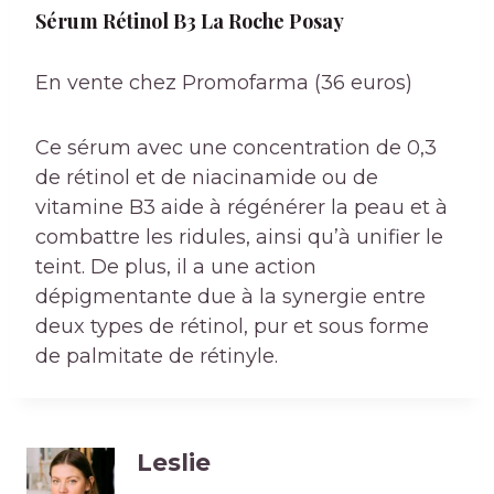
Sérum Rétinol B3 La Roche Posay
En vente chez Promofarma (36 euros)
Ce sérum avec une concentration de 0,3
de rétinol et de niacinamide ou de
vitamine B3 aide à régénérer la peau et à
combattre les ridules, ainsi qu’à unifier le
teint. De plus, il a une action
dépigmentante due à la synergie entre
deux types de rétinol, pur et sous forme
de palmitate de rétinyle.
Leslie