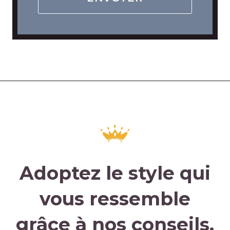
Adoptez le style qui
vous ressemble
grâce à nos conseils.