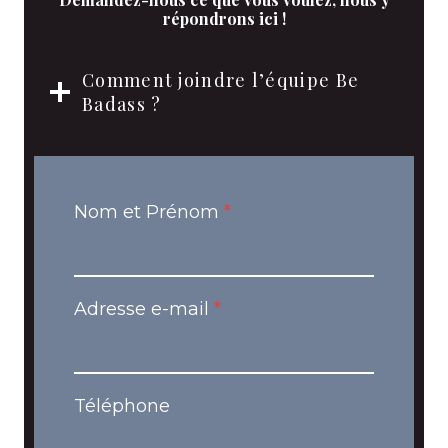
répondrons ici !
Comment joindre l’équipe Be
Badass ?
Nom et Prénom
*
Adresse e-mail
*
Téléphone