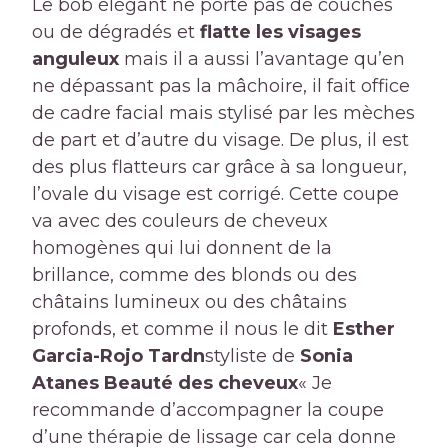
Le bob élégant ne porte pas de couches
ou de dégradés et
flatte les visages
anguleux
mais il a aussi l’avantage qu’en
ne dépassant pas la mâchoire, il fait office
de cadre facial mais stylisé par les mèches
de part et d’autre du visage. De plus, il est
des plus flatteurs car grâce à sa longueur,
l’ovale du visage est corrigé. Cette coupe
va avec des couleurs de cheveux
homogènes qui lui donnent de la
brillance, comme des blonds ou des
châtains lumineux ou des châtains
profonds, et comme il nous le dit
Esther
Garcia-Rojo Tardn
styliste de
Sonia
Atanes Beauté des cheveux
« Je
recommande d’accompagner la coupe
d’une thérapie de lissage car cela donne