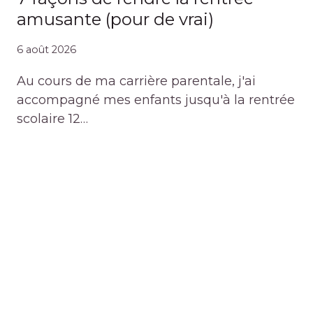
amusante (pour de vrai)
6 août 2026
Au cours de ma carrière parentale, j'ai
accompagné mes enfants jusqu'à la rentrée
scolaire 12…