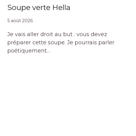
Soupe verte Hella
5 août 2026
Je vais aller droit au but : vous devez
préparer cette soupe. Je pourrais parler
poétiquement…