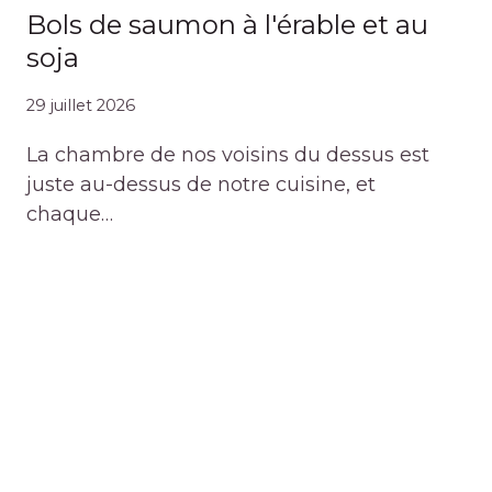
Bols de saumon à l'érable et au
soja
29 juillet 2026
La chambre de nos voisins du dessus est
juste au-dessus de notre cuisine, et
chaque…