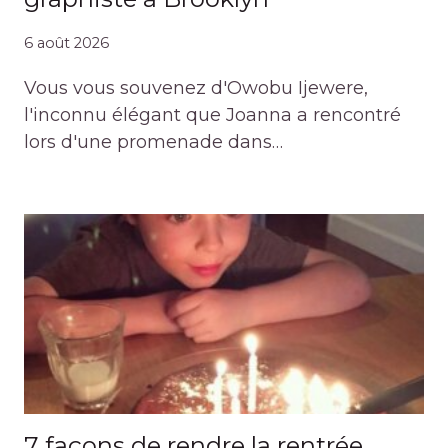
6 août 2026
Vous vous souvenez d'Owobu Ijewere,
l'inconnu élégant que Joanna a rencontré
lors d'une promenade dans…
7 façons de rendre la rentrée