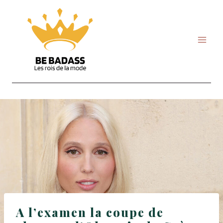
Skip
to
content
A l’examen la coupe de