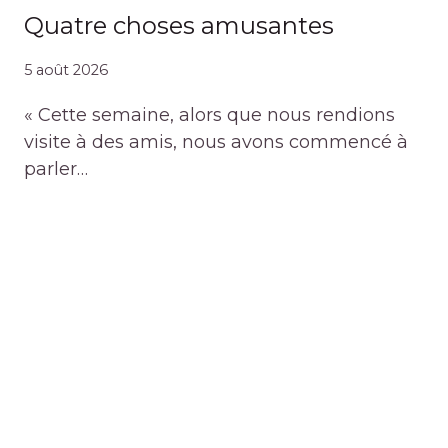
Quatre choses amusantes
5 août 2026
« Cette semaine, alors que nous rendions
visite à des amis, nous avons commencé à
parler…