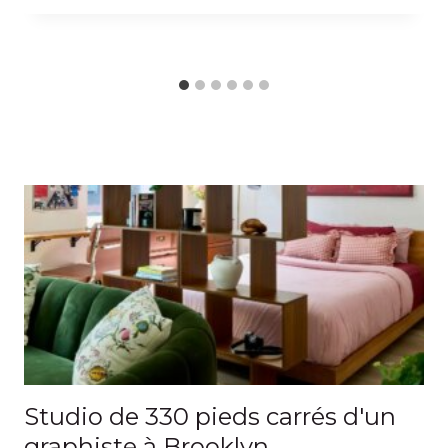
Studio de 330 pieds carrés d'un
graphiste à Brooklyn