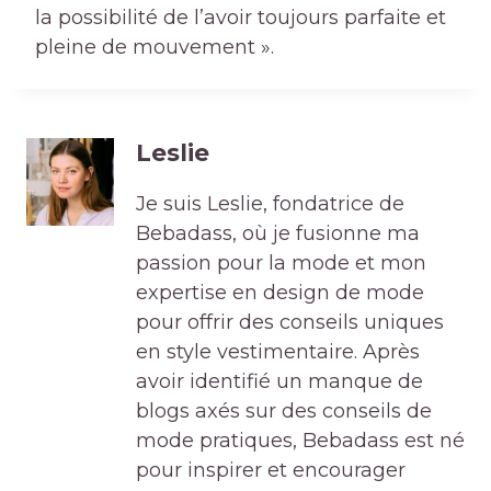
la possibilité de l’avoir toujours parfaite et
pleine de mouvement ».
Leslie
Je suis Leslie, fondatrice de
Bebadass, où je fusionne ma
passion pour la mode et mon
expertise en design de mode
pour offrir des conseils uniques
en style vestimentaire. Après
avoir identifié un manque de
blogs axés sur des conseils de
mode pratiques, Bebadass est né
pour inspirer et encourager