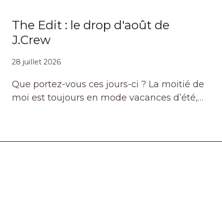
The Edit : le drop d'août de
J.Crew
28 juillet 2026
Que portez-vous ces jours-ci ? La moitié de
moi est toujours en mode vacances d’été,…