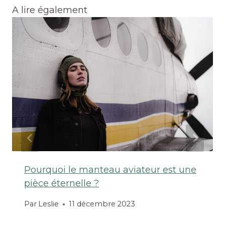
A lire également
Pourquoi le manteau aviateur est une
pièce éternelle ?
Par
Leslie
11 décembre 2023