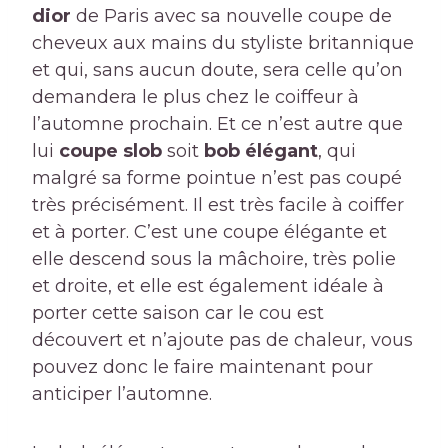
dior
de Paris avec sa nouvelle coupe de
cheveux aux mains du styliste britannique
et qui, sans aucun doute, sera celle qu’on
demandera le plus chez le coiffeur à
l’automne prochain. Et ce n’est autre que
lui
coupe slob
soit
bob élégant
, qui
malgré sa forme pointue n’est pas coupé
très précisément. Il est très facile à coiffer
et à porter. C’est une coupe élégante et
elle descend sous la mâchoire, très polie
et droite, et elle est également idéale à
porter cette saison car le cou est
découvert et n’ajoute pas de chaleur, vous
pouvez donc le faire maintenant pour
anticiper l’automne.