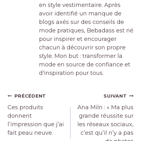
en style vestimentaire. Après
avoir identifié un manque de
blogs axés sur des conseils de
mode pratiques, Bebadass est né
pour inspirer et encourager
chacun à découvrir son propre
style. Mon but : transformer la
mode en source de confiance et
d'inspiration pour tous.
Navigation
PRÉCÉDENT
SUIVANT
de
Ces produits
Ana Miln : « Ma plus
l’article
donnent
grande réussite sur
l’impression que j’ai
les réseaux sociaux,
fait peau neuve.
c’est qu’il n’y a pas