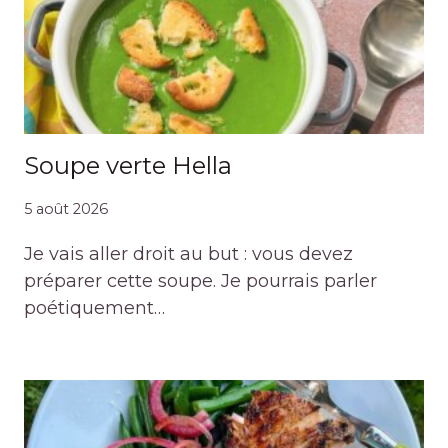
Soupe verte Hella
5 août 2026
Je vais aller droit au but : vous devez
préparer cette soupe. Je pourrais parler
poétiquement…