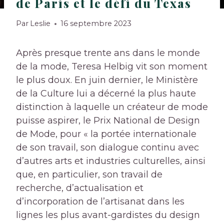
de Paris et le défi du Texas
Par
Leslie
16 septembre 2023
Après presque trente ans dans le monde
de la mode, Teresa Helbig vit son moment
le plus doux. En juin dernier, le Ministère
de la Culture lui a décerné la plus haute
distinction à laquelle un créateur de mode
puisse aspirer, le Prix National de Design
de Mode, pour « la portée internationale
de son travail, son dialogue continu avec
d’autres arts et industries culturelles, ainsi
que, en particulier, son travail de
recherche, d’actualisation et
d’incorporation de l’artisanat dans les
lignes les plus avant-gardistes du design