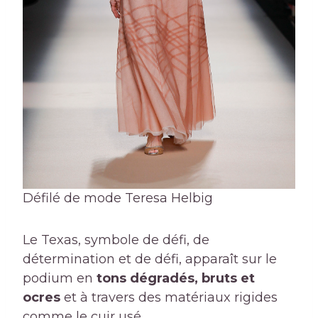
Défilé de mode Teresa Helbig
Le Texas, symbole de défi, de
détermination et de défi, apparaît sur le
podium en
tons dégradés, bruts et
ocres
et à travers des matériaux rigides
comme le cuir usé.