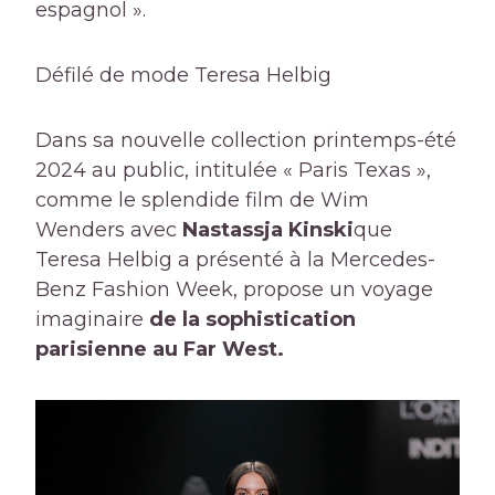
espagnol ».
Défilé de mode Teresa Helbig
Dans sa nouvelle collection printemps-été
2024 au public, intitulée « Paris Texas »,
comme le splendide film de Wim
Wenders avec
Nastassja Kinski
que
Teresa Helbig a présenté à la Mercedes-
Benz Fashion Week, propose un voyage
imaginaire
de la sophistication
parisienne au Far West.