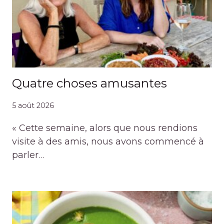
Quatre choses amusantes
5 août 2026
« Cette semaine, alors que nous rendions
visite à des amis, nous avons commencé à
parler…