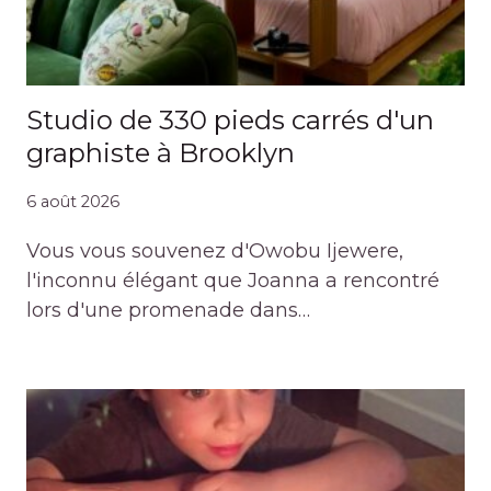
Studio de 330 pieds carrés d'un
graphiste à Brooklyn
6 août 2026
Vous vous souvenez d'Owobu Ijewere,
l'inconnu élégant que Joanna a rencontré
lors d'une promenade dans…