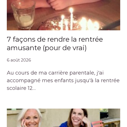
7 façons de rendre la rentrée
amusante (pour de vrai)
6 août 2026
Au cours de ma carrière parentale, j'ai
accompagné mes enfants jusqu'à la rentrée
scolaire 12…