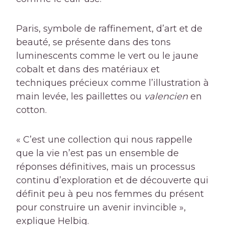
Paris, symbole de raffinement, d’art et de
beauté, se présente dans des tons
luminescents comme le vert ou le jaune
cobalt et dans des matériaux et
techniques précieux comme l’illustration à
main levée, les paillettes ou
valencien
en
cotton.
« C’est une collection qui nous rappelle
que la vie n’est pas un ensemble de
réponses définitives, mais un processus
continu d’exploration et de découverte qui
définit peu à peu nos femmes du présent
pour construire un avenir invincible »,
explique Helbig.