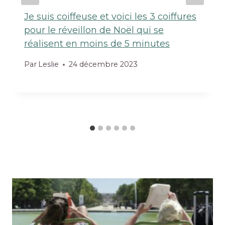
Je suis coiffeuse et voici les 3 coiffures
pour le réveillon de Noël qui se
réalisent en moins de 5 minutes
Par
Leslie
24 décembre 2023