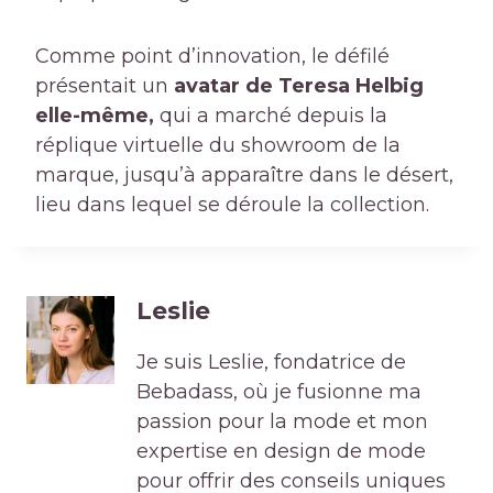
Comme point d’innovation, le défilé
présentait un
avatar de Teresa Helbig
elle-même,
qui a marché depuis la
réplique virtuelle du showroom de la
marque, jusqu’à apparaître dans le désert,
lieu dans lequel se déroule la collection.
Leslie
Je suis Leslie, fondatrice de
Bebadass, où je fusionne ma
passion pour la mode et mon
expertise en design de mode
pour offrir des conseils uniques