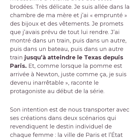
brodées. Très délicate. Je suis allée dans la
chambre de ma mère et j’ai « emprunté »
des bijoux et des vêtements. Je promets
que j’avais prévu de tout lui rendre. J’ai
montré dans un train, puis dans un autre,
puis dans un bateau, puis dans un autre
train
jusqu’à atteindre le Texas depuis
Paris.
Et, comme lorsque la pomme est
arrivée à Newton, juste comme ça, je suis
devenu inarrêtable », raconte le
protagoniste au début de la série.
Son intention est de nous transporter avec
ses créations dans deux scénarios qui
revendiquent le destin individuel de
chaque femme : la ville de Paris et l’État