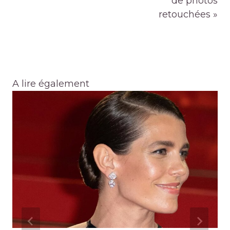
de photos
retouchées »
A lire également