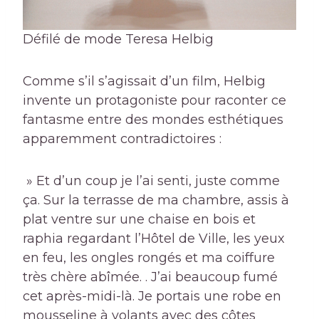
Défilé de mode Teresa Helbig
Comme s’il s’agissait d’un film, Helbig
invente un protagoniste pour raconter ce
fantasme entre des mondes esthétiques
apparemment contradictoires :
» Et d’un coup je l’ai senti, juste comme
ça. Sur la terrasse de ma chambre, assis à
plat ventre sur une chaise en bois et
raphia regardant l’Hôtel de Ville, les yeux
en feu, les ongles rongés et ma coiffure
très chère abîmée. . J’ai beaucoup fumé
cet après-midi-là. Je portais une robe en
mousseline à volants avec des côtes