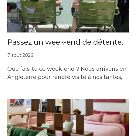
Passez un week-end de détente.
7 août 2026
Que fais-tu ce week-end ? Nous arrivons en
Angleterre pour rendre visite à nos tantes,…