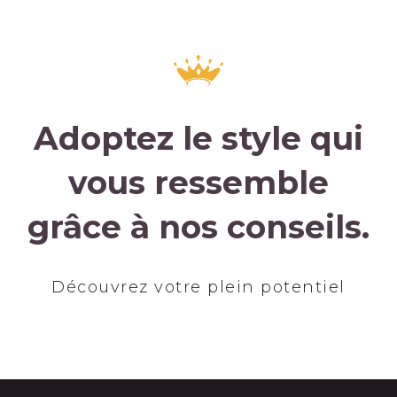
Adoptez le style qui
vous ressemble
grâce à nos conseils.
Découvrez votre plein potentiel