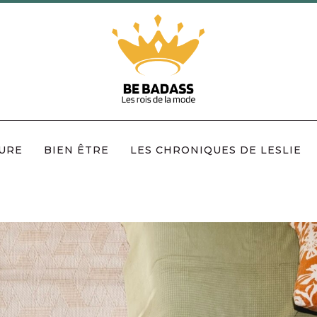
URE
BIEN ÊTRE
LES CHRONIQUES DE LESLIE