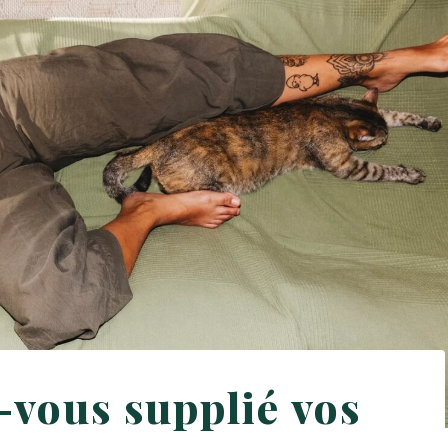
-vous supplié vos