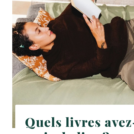
Quels livres avez