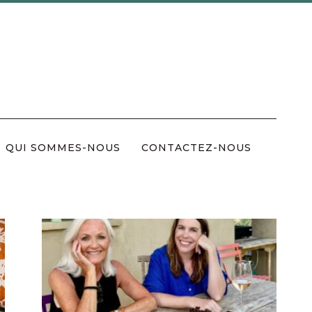
QUI SOMMES-NOUS
CONTACTEZ-NOUS