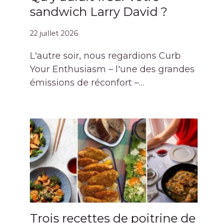
sandwich Larry David ?
22 juillet 2026
L'autre soir, nous regardions Curb
Your Enthusiasm – l'une des grandes
émissions de réconfort –…
Trois recettes de poitrine de