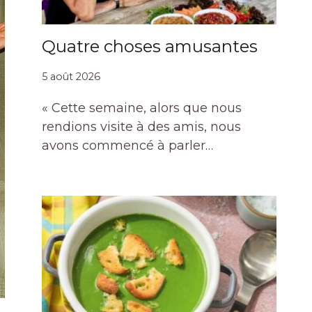
Quatre choses amusantes
5 août 2026
« Cette semaine, alors que nous
rendions visite à des amis, nous
avons commencé à parler…