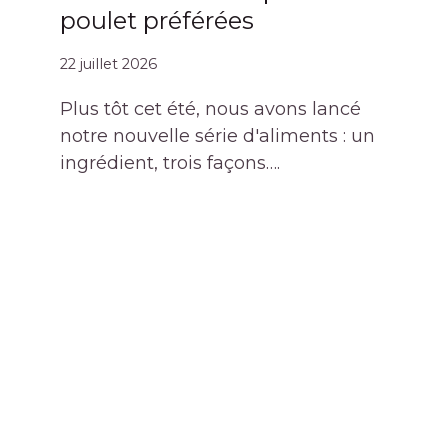
poulet préférées
22 juillet 2026
Plus tôt cet été, nous avons lancé
notre nouvelle série d'aliments : un
ingrédient, trois façons….