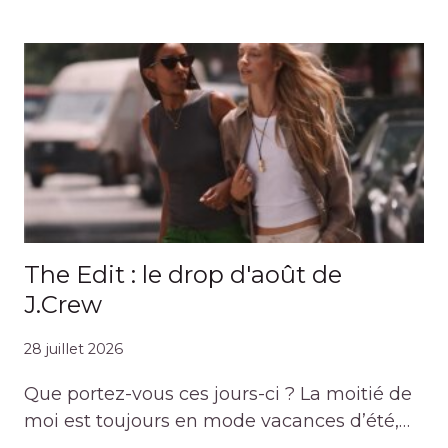
The Edit : le drop d'août de
J.Crew
28 juillet 2026
Que portez-vous ces jours-ci ? La moitié de
moi est toujours en mode vacances d’été,…