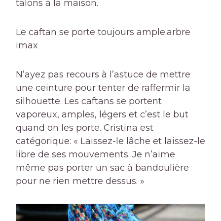
talons à la maison.
Le caftan se porte toujours ample.
arbre
imax
N’ayez pas recours à l’astuce de mettre
une ceinture pour tenter de raffermir la
silhouette. Les caftans se portent
vaporeux, amples, légers et c’est le but
quand on les porte. Cristina est
catégorique: « Laissez-le lâche et laissez-le
libre de ses mouvements. Je n’aime
même pas porter un sac à bandoulière
pour ne rien mettre dessus. »