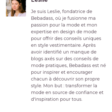
Je suis Leslie, fondatrice de
Bebadass, où je fusionne ma
passion pour la mode et mon
expertise en design de mode
pour offrir des conseils uniques
en style vestimentaire. Après
avoir identifié un manque de
blogs axés sur des conseils de
mode pratiques, Bebadass est né
pour inspirer et encourager
chacun à découvrir son propre
style. Mon but : transformer la
mode en source de confiance et
d'inspiration pour tous.