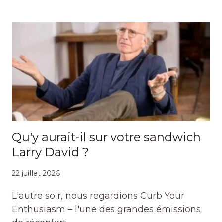
Qu'y aurait-il sur votre sandwich
Larry David ?
22 juillet 2026
L'autre soir, nous regardions Curb Your
Enthusiasm – l'une des grandes émissions