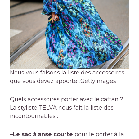
Nous vous faisons la liste des accessoires
que vous devez apporter.
Gettyimages
Quels accessoires porter avec le caftan ?
La styliste TELVA nous fait la liste des
incontournables :
–
Le sac à anse courte
pour le porter à la