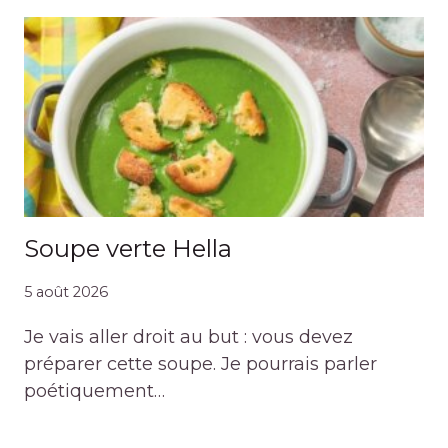
Soupe verte Hella
5 août 2026
Je vais aller droit au but : vous devez
préparer cette soupe. Je pourrais parler
poétiquement…