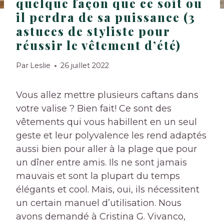
quelque façon que ce soit ou
il perdra de sa puissance (3
astuces de styliste pour
réussir le vêtement d’été)
Par
Leslie
26 juillet 2022
Vous allez mettre plusieurs caftans dans
votre valise ? Bien fait! Ce sont des
vêtements qui vous habillent en un seul
geste et leur polyvalence les rend adaptés
aussi bien pour aller à la plage que pour
un dîner entre amis. Ils ne sont jamais
mauvais et sont la plupart du temps
élégants et cool. Mais, oui, ils nécessitent
un certain manuel d’utilisation. Nous
avons demandé à Cristina G. Vivanco,