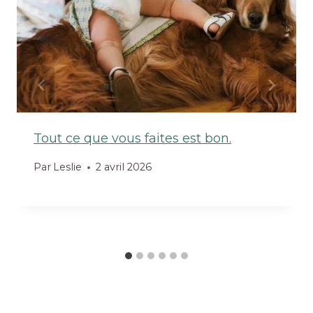
Tout ce que vous faites est bon.
Par
Leslie
2 avril 2026