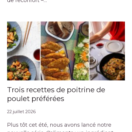
de réconfort –…
Trois recettes de poitrine de
poulet préférées
22 juillet 2026
Plus tôt cet été, nous avons lancé notre