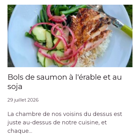
Bols de saumon à l'érable et au
soja
29 juillet 2026
La chambre de nos voisins du dessus est
juste au-dessus de notre cuisine, et
chaque…