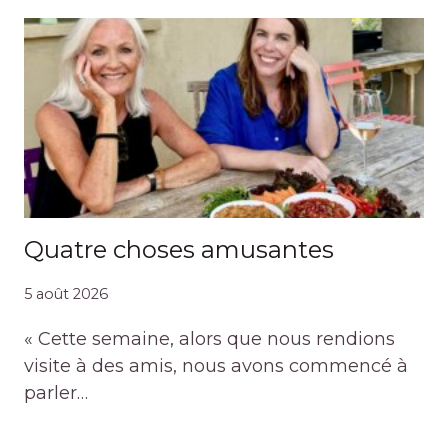
Quatre choses amusantes
5 août 2026
« Cette semaine, alors que nous rendions
visite à des amis, nous avons commencé à
parler…