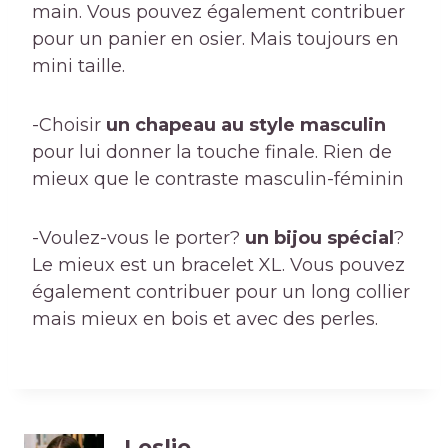
main. Vous pouvez également contribuer
pour un panier en osier. Mais toujours en
mini taille.
-Choisir
un chapeau au style masculin
pour lui donner la touche finale. Rien de
mieux que le contraste masculin-féminin
-Voulez-vous le porter?
un bijou spécial
?
Le mieux est un bracelet XL. Vous pouvez
également contribuer pour un long collier
mais mieux en bois et avec des perles.
Leslie