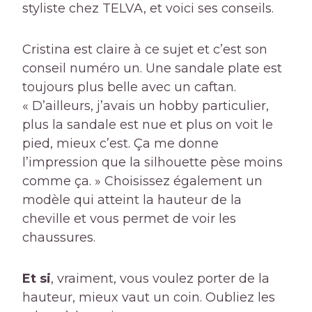
styliste chez TELVA, et voici ses conseils.
Cristina est claire à ce sujet et c’est son
conseil numéro un. Une sandale plate est
toujours plus belle avec un caftan.
« D’ailleurs, j’avais un hobby particulier,
plus la sandale est nue et plus on voit le
pied, mieux c’est. Ça me donne
l’impression que la silhouette pèse moins
comme ça. » Choisissez également un
modèle qui atteint la hauteur de la
cheville et vous permet de voir les
chaussures.
Et si
, vraiment, vous voulez porter de la
hauteur, mieux vaut un coin. Oubliez les