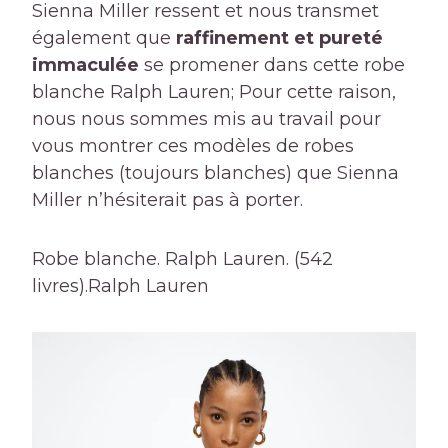
Sienna Miller ressent et nous transmet
également que
raffinement et pureté
immaculée
se promener dans cette robe
blanche Ralph Lauren; Pour cette raison,
nous nous sommes mis au travail pour
vous montrer ces modèles de robes
blanches (toujours blanches) que Sienna
Miller n’hésiterait pas à porter.
Robe blanche. Ralph Lauren. (542
livres).
Ralph Lauren