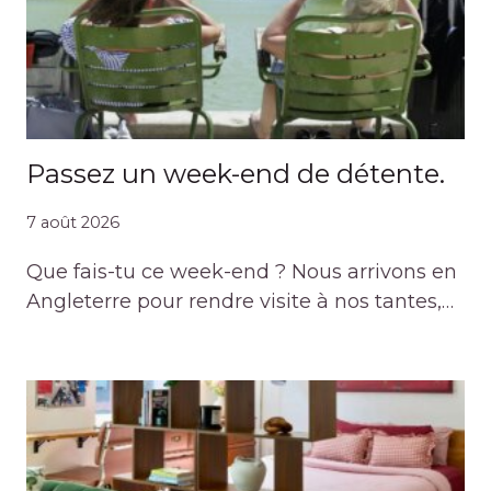
Passez un week-end de détente.
7 août 2026
Que fais-tu ce week-end ? Nous arrivons en
Angleterre pour rendre visite à nos tantes,…