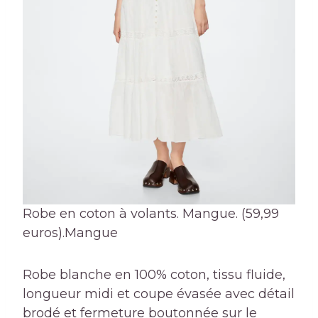
Robe en coton à volants. Mangue. (59,99
euros).
Mangue
Robe blanche en 100% coton, tissu fluide,
longueur midi et coupe évasée avec détail
brodé et fermeture boutonnée sur le