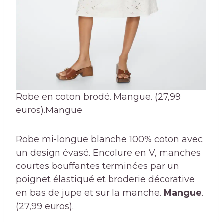
Robe en coton brodé. Mangue. (27,99
euros).
Mangue
Robe mi-longue blanche 100% coton avec
un design évasé. Encolure en V, manches
courtes bouffantes terminées par un
poignet élastiqué et broderie décorative
en bas de jupe et sur la manche.
Mangue
.
(27,99 euros).