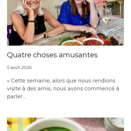
Quatre choses amusantes
5 août 2026
« Cette semaine, alors que nous rendions
visite à des amis, nous avons commencé à
parler…