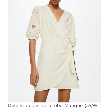
Détails brodés de la robe. Mangue. (35,99