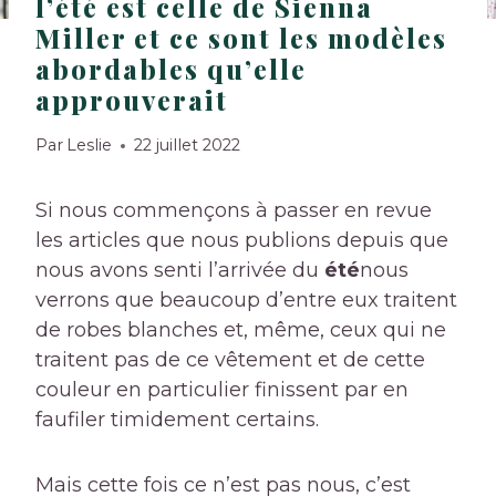
l’été est celle de Sienna
Miller et ce sont les modèles
abordables qu’elle
approuverait
Par
Leslie
22 juillet 2022
Si nous commençons à passer en revue
les articles que nous publions depuis que
nous avons senti l’arrivée du
été
nous
verrons que beaucoup d’entre eux traitent
de robes blanches et, même, ceux qui ne
traitent pas de ce vêtement et de cette
couleur en particulier finissent par en
faufiler timidement certains.
Mais cette fois ce n’est pas nous, c’est