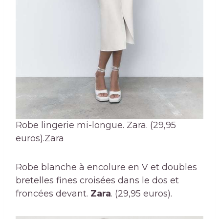
Robe lingerie mi-longue. Zara. (29,95
euros).
Zara
Robe blanche à encolure en V et doubles
bretelles fines croisées dans le dos et
froncées devant.
Zara
. (29,95 euros).