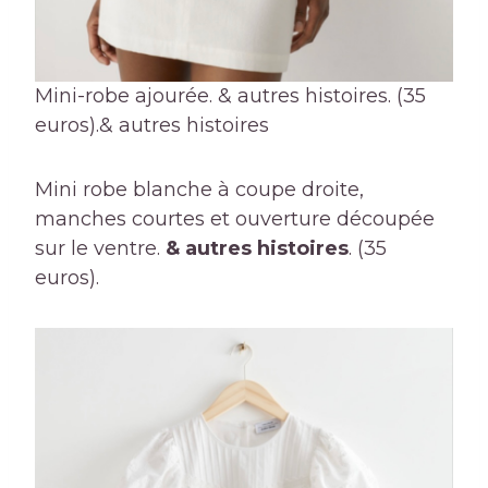
Mini-robe ajourée. & autres histoires. (35
euros).
& autres histoires
Mini robe blanche à coupe droite,
manches courtes et ouverture découpée
sur le ventre.
& autres histoires
. (35
euros).