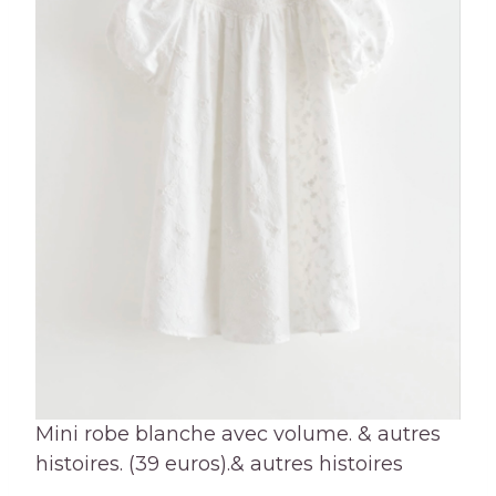
Mini robe blanche avec volume. & autres
histoires. (39 euros).
& autres histoires