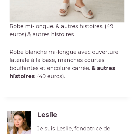
Robe mi-longue. & autres histoires. (49
euros).
& autres histoires
Robe blanche mi-longue avec ouverture
latérale à la base, manches courtes
bouffantes et encolure carrée.
& autres
histoires
. (49 euros).
Leslie
Je suis Leslie, fondatrice de