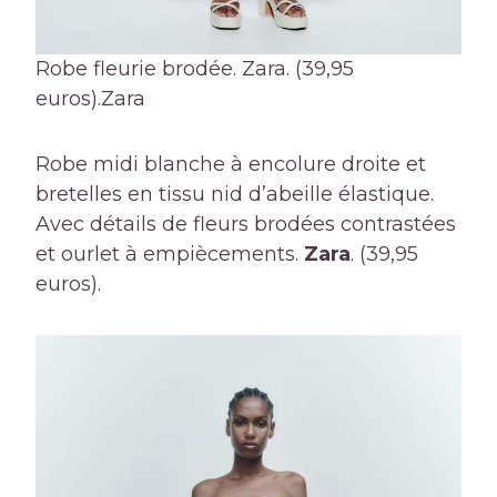
Robe fleurie brodée. Zara. (39,95
euros).
Zara
Robe midi blanche à encolure droite et
bretelles en tissu nid d’abeille élastique.
Avec détails de fleurs brodées contrastées
et ourlet à empiècements.
Zara
. (39,95
euros).