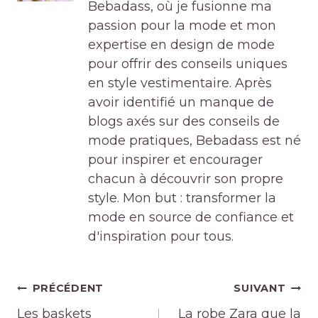
Bebadass, où je fusionne ma
passion pour la mode et mon
expertise en design de mode
pour offrir des conseils uniques
en style vestimentaire. Après
avoir identifié un manque de
blogs axés sur des conseils de
mode pratiques, Bebadass est né
pour inspirer et encourager
chacun à découvrir son propre
style. Mon but : transformer la
mode en source de confiance et
d'inspiration pour tous.
Navigation
PRÉCÉDENT
SUIVANT
de
Les baskets
La robe Zara que la