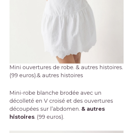
Mini ouvertures de robe. & autres histoires.
(99 euros).
& autres histoires
Mini-robe blanche brodée avec un
décolleté en V croisé et des ouvertures
découpées sur l’abdomen.
& autres
histoires
. (99 euros).