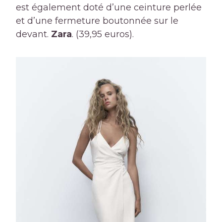
est également doté d’une ceinture perlée
et d’une fermeture boutonnée sur le
devant.
Zara
. (39,95 euros).