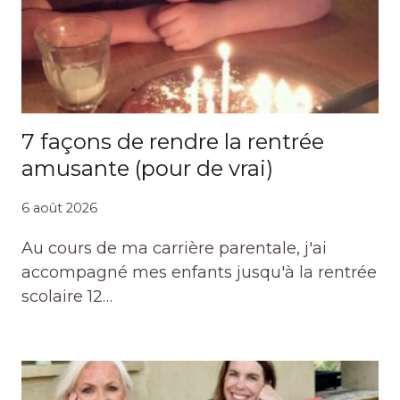
7 façons de rendre la rentrée
amusante (pour de vrai)
6 août 2026
Au cours de ma carrière parentale, j'ai
accompagné mes enfants jusqu'à la rentrée
scolaire 12…