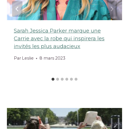
Sarah Jessica Parker marque une
Carrie avec la robe qui inspirera les
invités les plus audacieux
Par
Leslie
8 mars 2023