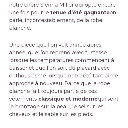
notre chère Sienna Miller qui opte encore
une fois pour le
tenue d’été gagnante
on
parle, incontestablement, de la robe
blanche.
Une pièce que l’on voit année après
année, que l’on reprend avec tristesse
lorsque les températures commencent à
baisser et que l’on sort du placard avec
enthousiasme lorsque notre été tant aimé
approche à nouveau. Parce que la robe
blanche fait toujours partie de ces
vêtements
classique et moderne
qui sent
le bronzage sur la peau, le sel sur les
cheveux et le sable sur les pieds.