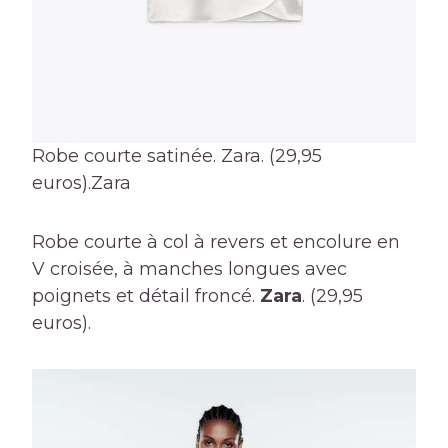
Robe courte satinée. Zara. (29,95
euros).
Zara
Robe courte à col à revers et encolure en
V croisée, à manches longues avec
poignets et détail froncé.
Zara
. (29,95
euros).