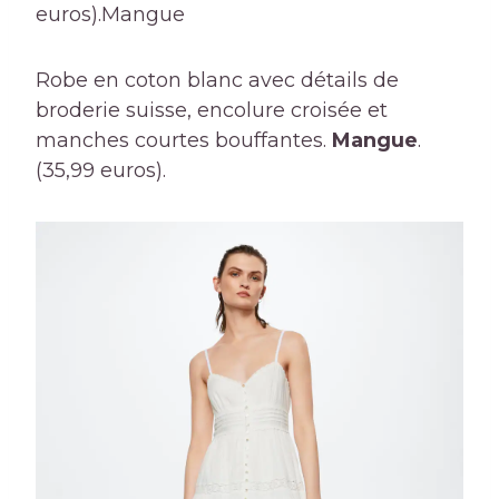
euros).
Mangue
Robe en coton blanc avec détails de
broderie suisse, encolure croisée et
manches courtes bouffantes.
Mangue
.
(35,99 euros).