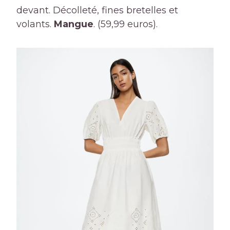
devant. Décolleté, fines bretelles et
volants.
Mangue
. (59,99 euros).