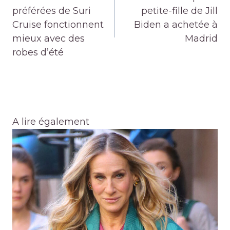
l’article
préférées de Suri
petite-fille de Jill
Cruise fonctionnent
Biden a achetée à
mieux avec des
Madrid
robes d’été
A lire également