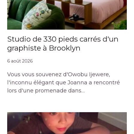
Studio de 330 pieds carrés d'un
graphiste à Brooklyn
6 août 2026
Vous vous souvenez d'Owobu Ijewere,
l'inconnu élégant que Joanna a rencontré
lors d'une promenade dans…