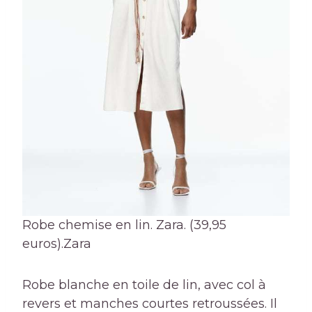
Robe chemise en lin. Zara. (39,95
euros).
Zara
Robe blanche en toile de lin, avec col à
revers et manches courtes retroussées. Il