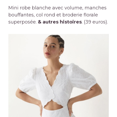
Mini robe blanche avec volume, manches
bouffantes, col rond et broderie florale
superposée.
& autres histoires
. (39 euros).