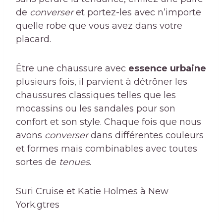
de
converser
et portez-les avec n’importe
quelle robe que vous avez dans votre
placard.
Être une chaussure avec
essence urbaine
plusieurs fois, il parvient à détrôner les
chaussures classiques telles que les
mocassins ou les sandales pour son
confort et son style. Chaque fois que nous
avons
converser
dans différentes couleurs
et formes mais combinables avec toutes
sortes de
tenues
.
Suri Cruise et Katie Holmes à New
York.
gtres