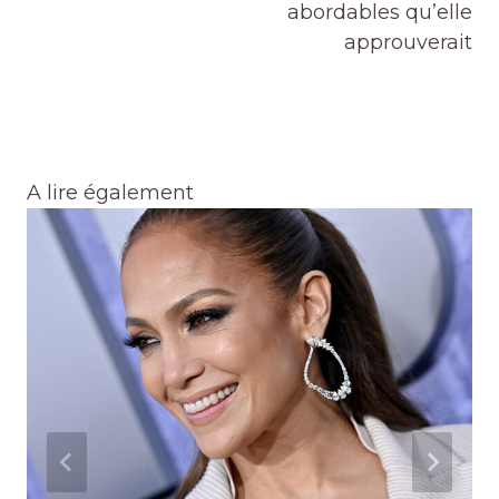
abordables qu’elle
approuverait
A lire également