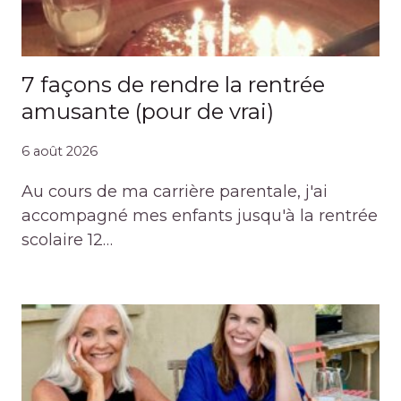
7 façons de rendre la rentrée
amusante (pour de vrai)
6 août 2026
Au cours de ma carrière parentale, j'ai
accompagné mes enfants jusqu'à la rentrée
scolaire 12…