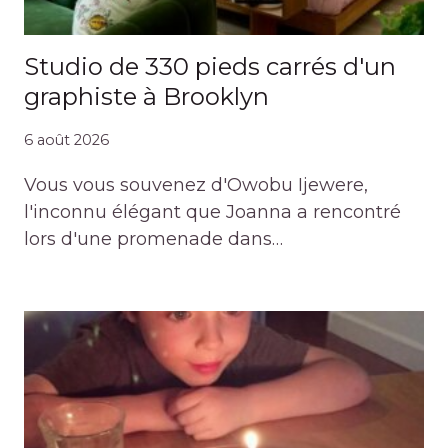
Studio de 330 pieds carrés d'un
graphiste à Brooklyn
6 août 2026
Vous vous souvenez d'Owobu Ijewere,
l'inconnu élégant que Joanna a rencontré
lors d'une promenade dans…