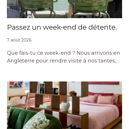
Passez un week-end de détente.
7 août 2026
Que fais-tu ce week-end ? Nous arrivons en
Angleterre pour rendre visite à nos tantes,…