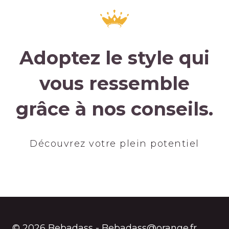
Adoptez le style qui
vous ressemble
grâce à nos conseils.
Découvrez votre plein potentiel
© 2026 Bebadass - Bebadass@orange.fr