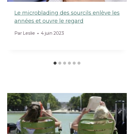
Le microblading des sourcils enlève les
années et ouvre le regard
Par
Leslie
4 juin 2023