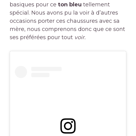
basiques pour ce
ton bleu
tellement
spécial. Nous avons pu la voir à d’autres
occasions porter ces chaussures avec sa
mère, nous comprenons donc que ce sont
ses préférées pour tout
voir.