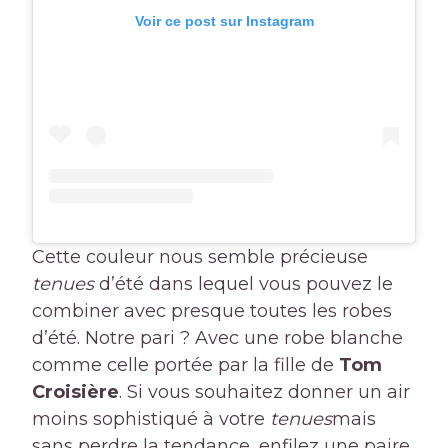
Voir ce post sur Instagram
Cette couleur nous semble précieuse
tenues
d’été dans lequel vous pouvez le
combiner avec presque toutes les robes
d’été. Notre pari ? Avec une robe blanche
comme celle portée par la fille de
Tom
Croisière
. Si vous souhaitez donner un air
moins sophistiqué à votre
tenues
mais
sans perdre la tendance, enfilez une paire