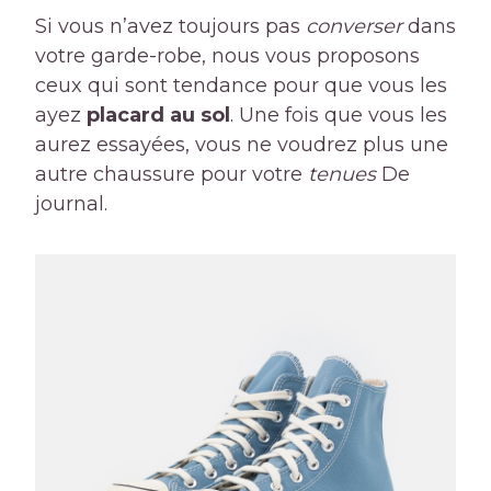
Si vous n’avez toujours pas
converser
dans
votre garde-robe, nous vous proposons
ceux qui sont tendance pour que vous les
ayez
placard au sol
. Une fois que vous les
aurez essayées, vous ne voudrez plus une
autre chaussure pour votre
tenues
De
journal.