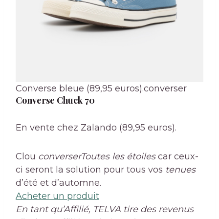
Converse bleue (89,95 euros).
converser
Converse Chuck 70
En vente chez Zalando (89,95 euros).
Clou
converser
Toutes les étoiles
car ceux-
ci seront la solution pour tous vos
tenues
d’été et d’automne.
Acheter un produit
En tant qu’Affilié, TELVA tire des revenus