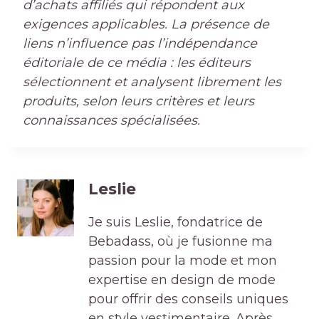
d’achats affiliés qui répondent aux
exigences applicables. La présence de
liens n’influence pas l’indépendance
éditoriale de ce média : les éditeurs
sélectionnent et analysent librement les
produits, selon leurs critères et leurs
connaissances spécialisées.
Leslie
Je suis Leslie, fondatrice de
Bebadass, où je fusionne ma
passion pour la mode et mon
expertise en design de mode
pour offrir des conseils uniques
en style vestimentaire. Après