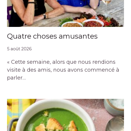
Quatre choses amusantes
5 août 2026
« Cette semaine, alors que nous rendions
visite à des amis, nous avons commencé à
parler…