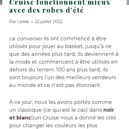
Cruise fonctionnent mieux
avec des robes d’été
Par
Leslie
22 juillet 2022
La
converser
ils ont commencé à être
utilisés pour jouer au basket, jusqu’à ce
que des années plus tard, ils deviennent à
la mode et commencent à être utilisés en
dehors du terrain. 100 ans plus tard, ils
sont toujours l’un des meilleurs vendeurs
au monde et ce n’est pas étonnant.
À ce jour, nous les avons portés comme
un classique (ce qui est le cas) dans
noir
et blanc
Suri Cruise nous a donné les clés
pour changer les couleurs les plus