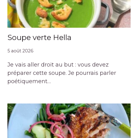
Soupe verte Hella
5 août 2026
Je vais aller droit au but : vous devez
préparer cette soupe. Je pourrais parler
poétiquement…