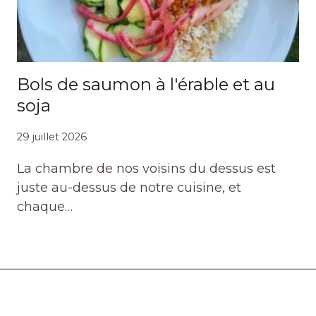
Bols de saumon à l'érable et au
soja
29 juillet 2026
La chambre de nos voisins du dessus est
juste au-dessus de notre cuisine, et
chaque…