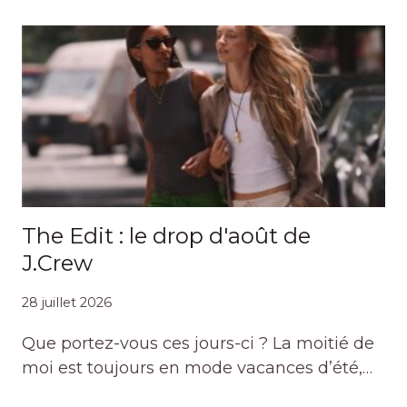
The Edit : le drop d'août de
J.Crew
28 juillet 2026
Que portez-vous ces jours-ci ? La moitié de
moi est toujours en mode vacances d’été,…