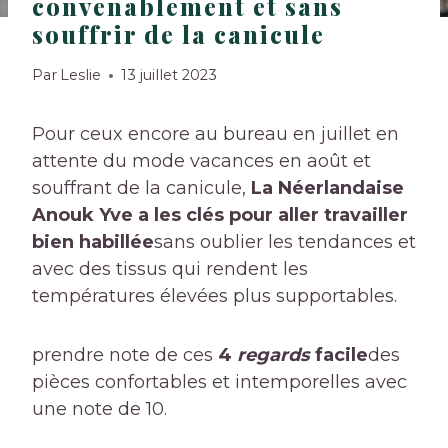
convenablement et sans
souffrir de la canicule
Par
Leslie
13 juillet 2023
Pour ceux encore au bureau en juillet en
attente du mode vacances en août et
souffrant de la canicule,
La Néerlandaise
Anouk Yve a les clés pour aller travailler
bien habillée
sans oublier les tendances et
avec des tissus qui rendent les
températures élevées plus supportables.
prendre note de ces
4
regards
facile
des
pièces confortables et intemporelles avec
une note de 10.