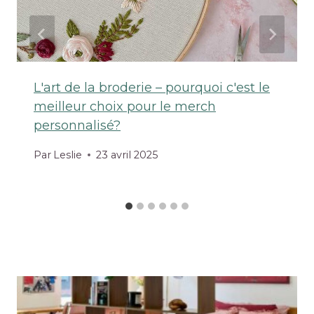
L'art de la broderie – pourquoi c'est le
meilleur choix pour le merch
personnalisé?
Par
Leslie
23 avril 2025