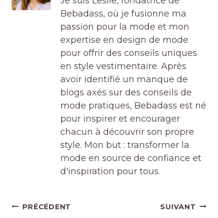
Je suis Leslie, fondatrice de
Bebadass, où je fusionne ma
passion pour la mode et mon
expertise en design de mode
pour offrir des conseils uniques
en style vestimentaire. Après
avoir identifié un manque de
blogs axés sur des conseils de
mode pratiques, Bebadass est né
pour inspirer et encourager
chacun à découvrir son propre
style. Mon but : transformer la
mode en source de confiance et
d'inspiration pour tous.
Navigation
PRÉCÉDENT
SUIVANT