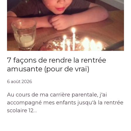
7 façons de rendre la rentrée
amusante (pour de vrai)
6 août 2026
Au cours de ma carrière parentale, j'ai
accompagné mes enfants jusqu'à la rentrée
scolaire 12…