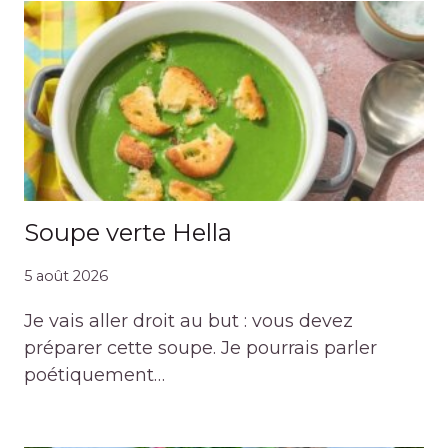
Soupe verte Hella
5 août 2026
Je vais aller droit au but : vous devez
préparer cette soupe. Je pourrais parler
poétiquement…