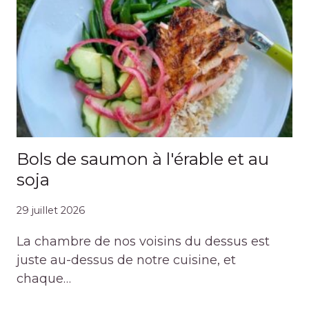
Bols de saumon à l'érable et au
soja
29 juillet 2026
La chambre de nos voisins du dessus est
juste au-dessus de notre cuisine, et
chaque…