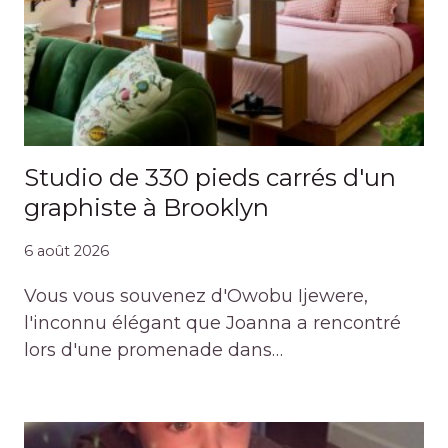
Studio de 330 pieds carrés d'un
graphiste à Brooklyn
6 août 2026
Vous vous souvenez d'Owobu Ijewere,
l'inconnu élégant que Joanna a rencontré
lors d'une promenade dans…