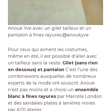
Anouk Yve avec un gilet tailleur et un
pantalon à fines rayures.
@anoukyve
Pour ceux qui aiment les costumes,
même en été, il est possible d’aller avec
un tailleur sans la veste.
Gilet (sans rien
en dessous) et pantalon
C’est l’une des
combinaisons auxquelles de nombreux
experts de la mode ont souscrit. Anouk
n’est pas moins et a choisi un
ensemble
blanc à fines rayures
par Marcéla London
et des sandales plates à lanières noires
par ATP Atelier.