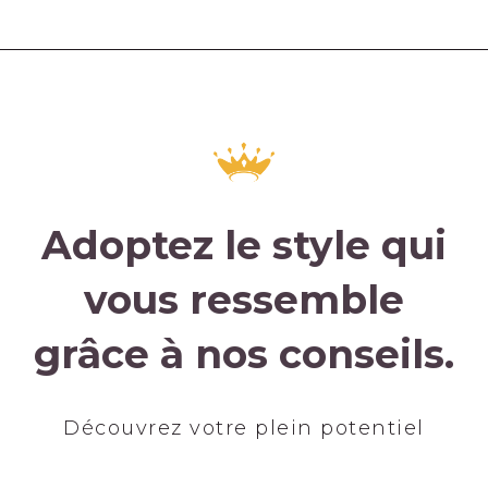
Adoptez le style qui
vous ressemble
grâce à nos conseils.
Découvrez votre plein potentiel