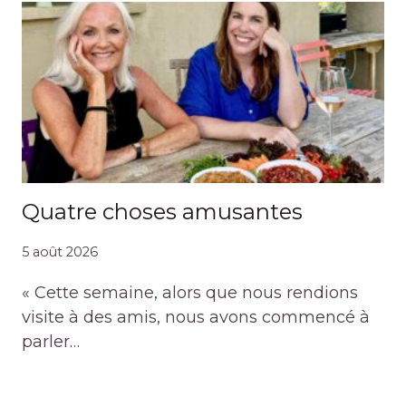
Quatre choses amusantes
5 août 2026
« Cette semaine, alors que nous rendions
visite à des amis, nous avons commencé à
parler…