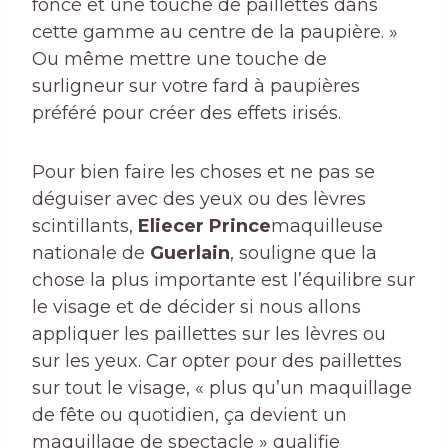
foncé et une touche de paillettes dans
cette gamme au centre de la paupière. »
Ou même mettre une touche de
surligneur sur votre fard à paupières
préféré pour créer des effets irisés.
Pour bien faire les choses et ne pas se
déguiser avec des yeux ou des lèvres
scintillants,
Eliecer Prince
maquilleuse
nationale de
Guerlain
, souligne que la
chose la plus importante est l’équilibre sur
le visage et de décider si nous allons
appliquer les paillettes sur les lèvres ou
sur les yeux. Car opter pour des paillettes
sur tout le visage, « plus qu’un maquillage
de fête ou quotidien, ça devient un
maquillage de spectacle » qualifie