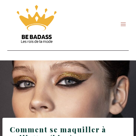
Skip
to
content
Comment se maquiller à