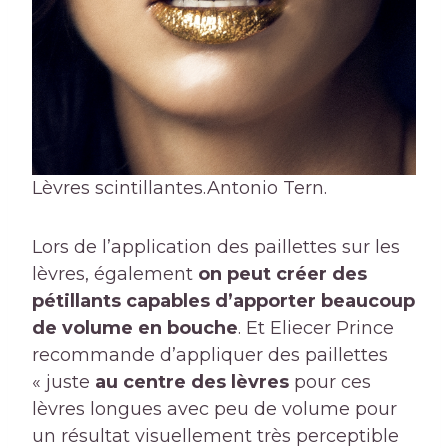
Lèvres scintillantes.
Antonio Tern.
Lors de l’application des paillettes sur les
lèvres, également
on peut créer des
pétillants capables d’apporter beaucoup
de volume en bouche
. Et Eliecer Prince
recommande d’appliquer des paillettes
« juste
au centre des lèvres
pour ces
lèvres longues avec peu de volume pour
un résultat visuellement très perceptible