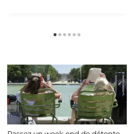
Passez un week-end de détente.