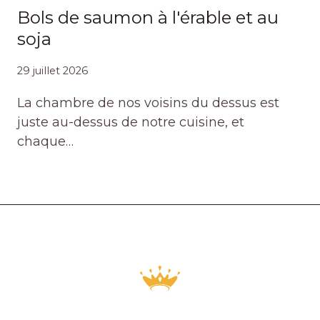
Bols de saumon à l'érable et au
soja
29 juillet 2026
La chambre de nos voisins du dessus est
juste au-dessus de notre cuisine, et
chaque…