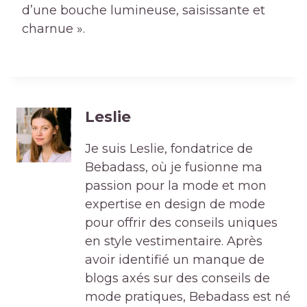
d’une bouche lumineuse, saisissante et
charnue ».
Leslie
Je suis Leslie, fondatrice de
Bebadass, où je fusionne ma
passion pour la mode et mon
expertise en design de mode
pour offrir des conseils uniques
en style vestimentaire. Après
avoir identifié un manque de
blogs axés sur des conseils de
mode pratiques, Bebadass est né