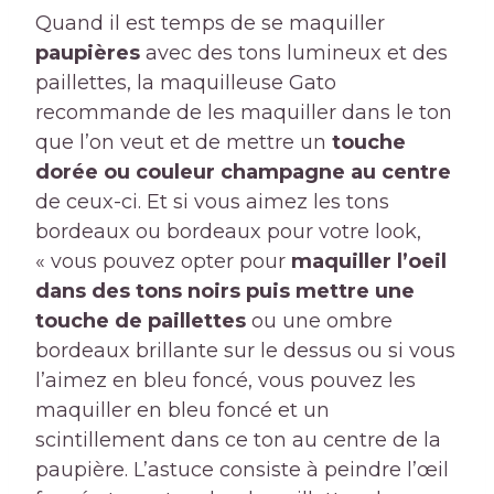
Quand il est temps de se maquiller
paupières
avec des tons lumineux et des
paillettes, la maquilleuse Gato
recommande de les maquiller dans le ton
que l’on veut et de mettre un
touche
dorée ou couleur champagne au centre
de ceux-ci. Et si vous aimez les tons
bordeaux ou bordeaux pour votre look,
« vous pouvez opter pour
maquiller l’oeil
dans des tons noirs puis mettre une
touche de paillettes
ou une ombre
bordeaux brillante sur le dessus ou si vous
l’aimez en bleu foncé, vous pouvez les
maquiller en bleu foncé et un
scintillement dans ce ton au centre de la
paupière. L’astuce consiste à peindre l’œil