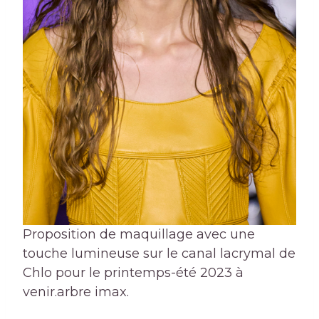
Proposition de maquillage avec une
touche lumineuse sur le canal lacrymal de
Chlo pour le printemps-été 2023 à
venir.
arbre imax.