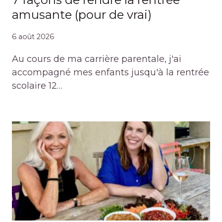
amusante (pour de vrai)
6 août 2026
Au cours de ma carrière parentale, j'ai
accompagné mes enfants jusqu'à la rentrée
scolaire 12…