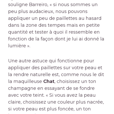
souligne Barreiro, « si nous sommes un
peu plus audacieux, nous pouvons
appliquer un peu de paillettes au hasard
dans la zone des tempes mais en petite
quantité et tester à quoi il ressemble en
fonction de la façon dont je lui ai donné la
lumière ».
Une autre astuce qui fonctionne pour
appliquer des paillettes sur votre peau et
la rendre naturelle est, comme nous le dit
la maquilleuse
Chat
, choisissez un ton
champagne en essayant de se fondre
avec votre teint. « Si vous avez la peau
claire, choisissez une couleur plus nacrée,
si votre peau est plus foncée, un ton