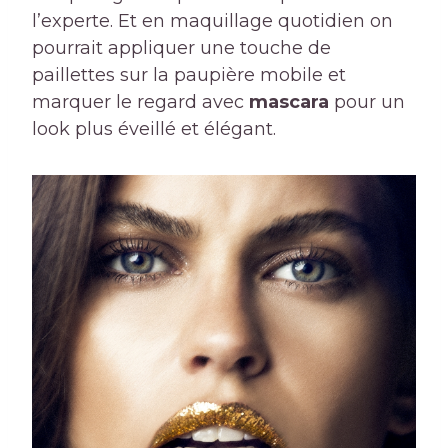
l’experte. Et en maquillage quotidien on
pourrait appliquer une touche de
paillettes sur la paupière mobile et
marquer le regard avec
mascara
pour un
look plus éveillé et élégant.