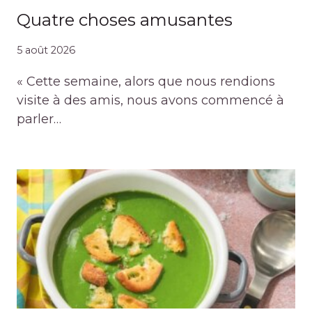
Quatre choses amusantes
5 août 2026
« Cette semaine, alors que nous rendions
visite à des amis, nous avons commencé à
parler…