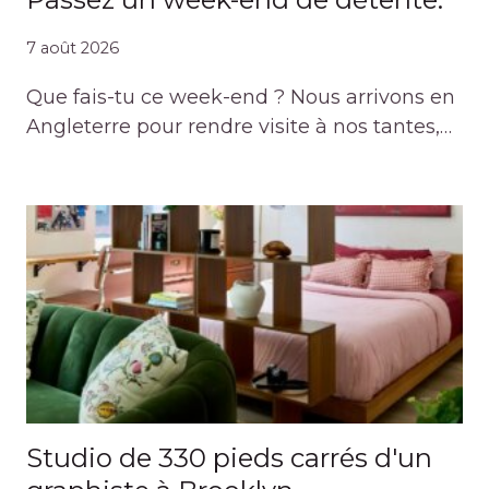
7 août 2026
Que fais-tu ce week-end ? Nous arrivons en
Angleterre pour rendre visite à nos tantes,…
Studio de 330 pieds carrés d'un