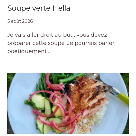
Soupe verte Hella
5 août 2026
Je vais aller droit au but : vous devez
préparer cette soupe. Je pourrais parler
poétiquement…