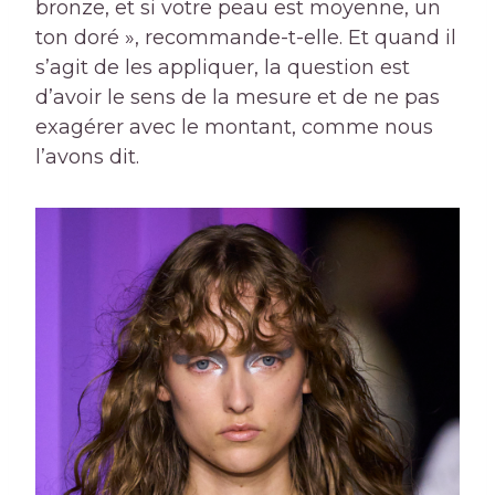
bronze, et si votre peau est moyenne, un
ton doré », recommande-t-elle. Et quand il
s’agit de les appliquer, la question est
d’avoir le sens de la mesure et de ne pas
exagérer avec le montant, comme nous
l’avons dit.