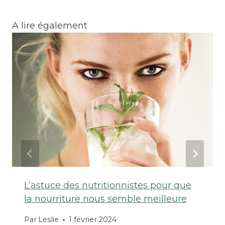
A lire également
L’astuce des nutritionnistes pour que
la nourriture nous semble meilleure
Par
Leslie
1 février 2024