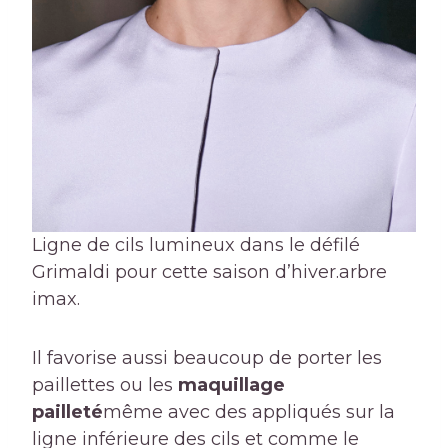
Ligne de cils lumineux dans le défilé
Grimaldi pour cette saison d’hiver.
arbre
imax.
Il favorise aussi beaucoup de porter les
paillettes ou les
maquillage
pailleté
même avec des appliqués sur la
ligne inférieure des cils et comme le