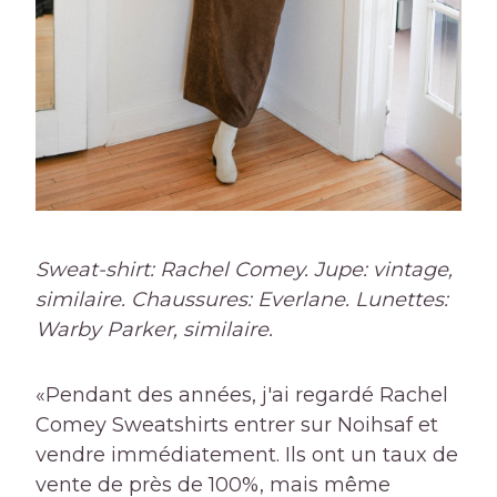
Sweat-shirt: Rachel Comey. Jupe: vintage,
similaire. Chaussures: Everlane. Lunettes:
Warby Parker, similaire.
«Pendant des années, j'ai regardé Rachel
Comey Sweatshirts entrer sur Noihsaf et
vendre immédiatement. Ils ont un taux de
vente de près de 100%, mais même