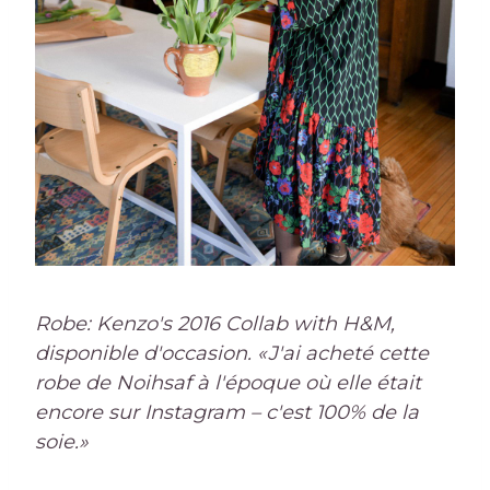
Robe: Kenzo's 2016 Collab with H&M,
disponible d'occasion. «J'ai acheté cette
robe de Noihsaf à l'époque où elle était
encore sur Instagram – c'est 100% de la
soie.»