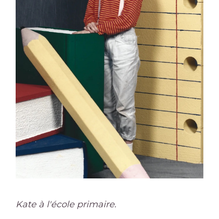
Kate à l'école primaire.