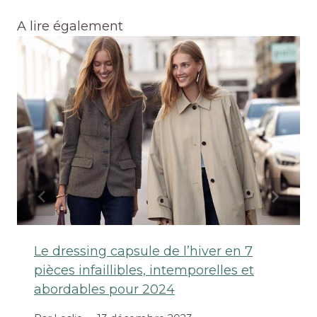
A lire également
Le dressing capsule de l’hiver en 7
pièces infaillibles, intemporelles et
abordables pour 2024