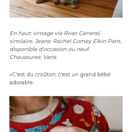
En haut: vintage via River General,
similaire. Jeans: Rachel Comey Elkin Pant,
disponible d'occasion ou neuf.
Chaussures: Vans.
«C'est du croûton; c'est un grand bébé
adorable.