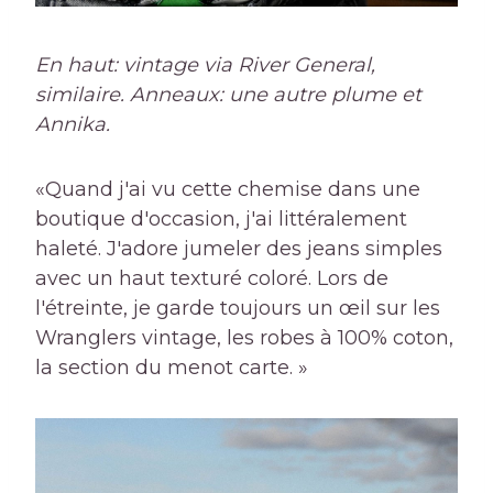
En haut: vintage via River General,
similaire. Anneaux: une autre plume et
Annika.
«Quand j'ai vu cette chemise dans une
boutique d'occasion, j'ai littéralement
haleté. J'adore jumeler des jeans simples
avec un haut texturé coloré. Lors de
l'étreinte, je garde toujours un œil sur les
Wranglers vintage, les robes à 100% coton,
la section du menot carte. »