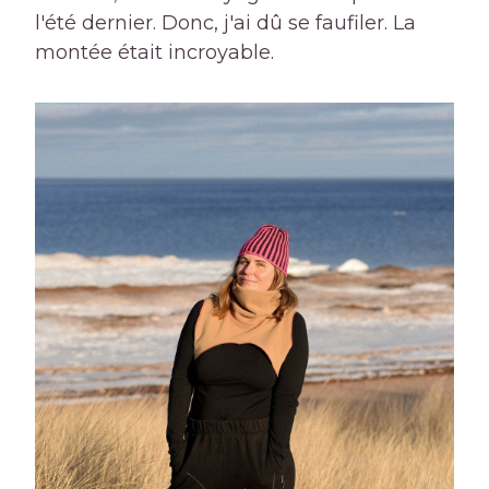
l'été dernier. Donc, j'ai dû se faufiler. La
montée était incroyable.