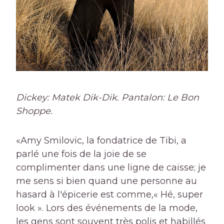
Dickey: Matek Dik-Dik. Pantalon: Le Bon
Shoppe.
«Amy Smilovic, la fondatrice de Tibi, a
parlé une fois de la joie de se
complimenter dans une ligne de caisse; je
me sens si bien quand une personne au
hasard à l'épicerie est comme,« Hé, super
look ». Lors des événements de la mode,
les gens sont souvent très polis et habillés