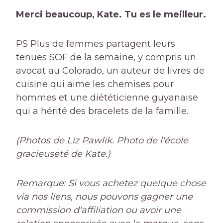
Merci beaucoup, Kate. Tu es le meilleur.
PS Plus de femmes partagent leurs
tenues SOF de la semaine, y compris un
avocat au Colorado, un auteur de livres de
cuisine qui aime les chemises pour
hommes et une diététicienne guyanaise
qui a hérité des bracelets de la famille.
(Photos de Liz Pawlik. Photo de l'école
gracieuseté de Kate.)
Remarque: Si vous achetez quelque chose
via nos liens, nous pouvons gagner une
commission d'affiliation ou avoir une