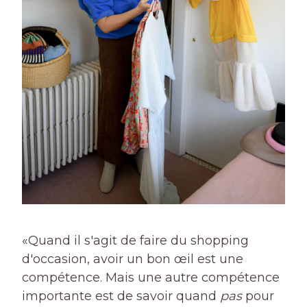
«Quand il s'agit de faire du shopping
d'occasion, avoir un bon œil est une
compétence. Mais une autre compétence
importante est de savoir quand
pas
pour