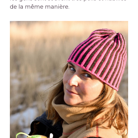
de la même manière.