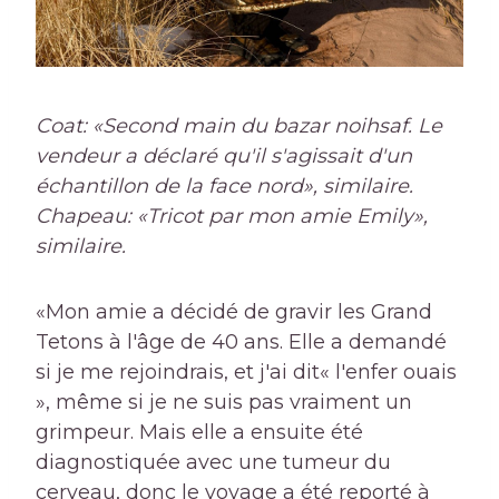
Coat: «Second main du bazar noihsaf. Le
vendeur a déclaré qu'il s'agissait d'un
échantillon de la face nord», similaire.
Chapeau: «Tricot par mon amie Emily»,
similaire.
«Mon amie a décidé de gravir les Grand
Tetons à l'âge de 40 ans. Elle a demandé
si je me rejoindrais, et j'ai dit« l'enfer ouais
», même si je ne suis pas vraiment un
grimpeur. Mais elle a ensuite été
diagnostiquée avec une tumeur du
cerveau, donc le voyage a été reporté à