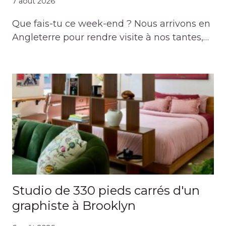
7 août 2026
Que fais-tu ce week-end ? Nous arrivons en
Angleterre pour rendre visite à nos tantes,…
Studio de 330 pieds carrés d'un
graphiste à Brooklyn