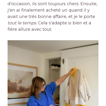
d'occasion, ils sont toujours chers. Ensuite,
j'en ai finalement acheté un quand il y
avait une très bonne affaire, et je le porte
tout le temps
. Cela s'adapte si bien et a
fière allure avec tout.