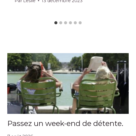
Par
Leslie
13 décembre 2023
Passez un week-end de détente.