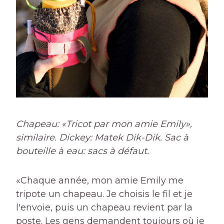
Chapeau: «Tricot par mon amie Emily»,
similaire. Dickey: Matek Dik-Dik. Sac à
bouteille à eau: sacs à défaut.
«Chaque année, mon amie Emily me
tripote un chapeau. Je choisis le fil et je
l'envoie, puis un chapeau revient par la
poste. Les gens demandent toujours où je