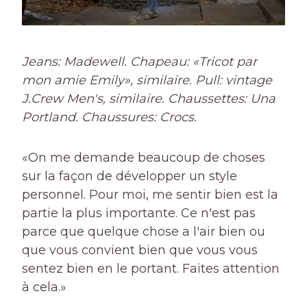
Jeans: Madewell. Chapeau: «Tricot par
mon amie Emily», similaire. Pull: vintage
J.Crew Men's, similaire. Chaussettes: Una
Portland. Chaussures: Crocs.
«On me demande beaucoup de choses
sur la façon de développer un style
personnel. Pour moi, me sentir bien est la
partie la plus importante. Ce n'est pas
parce que quelque chose a l'air bien ou
que vous convient bien que vous vous
sentez bien en le portant. Faites attention
à cela.»