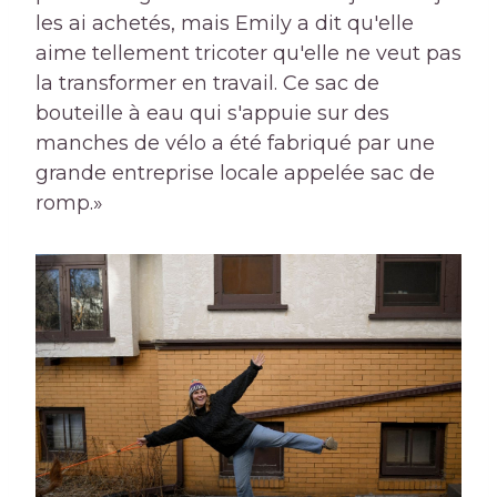
les ai achetés, mais Emily a dit qu'elle
aime tellement tricoter qu'elle ne veut pas
la transformer en travail. Ce sac de
bouteille à eau qui s'appuie sur des
manches de vélo a été fabriqué par une
grande entreprise locale appelée sac de
romp.»