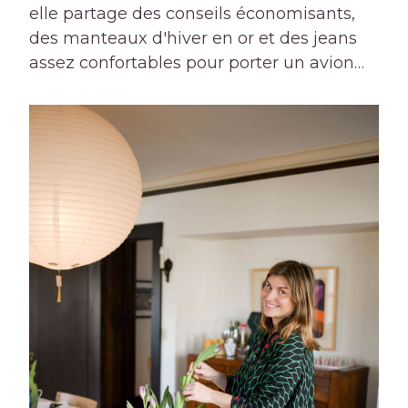
elle partage des conseils économisants,
des manteaux d'hiver en or et des jeans
assez confortables pour porter un avion…