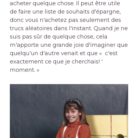
acheter quelque chose. Il peut être utile
de faire une liste de souhaits d'épargne,
donc vous n'achetez pas seulement des
trucs aléatoires dans l'instant. Quand je ne
suis pas sûr de quelque chose, cela
m'apporte une grande joie d'imaginer que
quelqu'un d'autre venait et que « c'est
exactement ce que je cherchais! '
moment. »