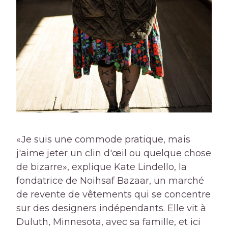
«Je suis une commode pratique, mais
j'aime jeter un clin d'œil ou quelque chose
de bizarre», explique Kate Lindello, la
fondatrice de Noihsaf Bazaar, un marché
de revente de vêtements qui se concentre
sur des designers indépendants. Elle vit à
Duluth, Minnesota, avec sa famille, et ici