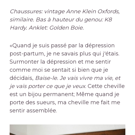
Chaussures: vintage Anne Klein Oxfords,
similaire. Bas à hauteur du genou: K8
Hardy. Anklet: Golden Boie.
«Quand je suis passé par la dépression
post-partum, je ne savais plus qui j'étais.
Surmonter la dépression et me sentir
comme moi se sentait si bien que je
décidais,
Baise-le. Je vais vivre ma vie, et
je vais porter ce que je veux
. Cette cheville
est un bijou permanent; Même quand je
porte des sueurs, ma cheville me fait me
sentir assemblée.