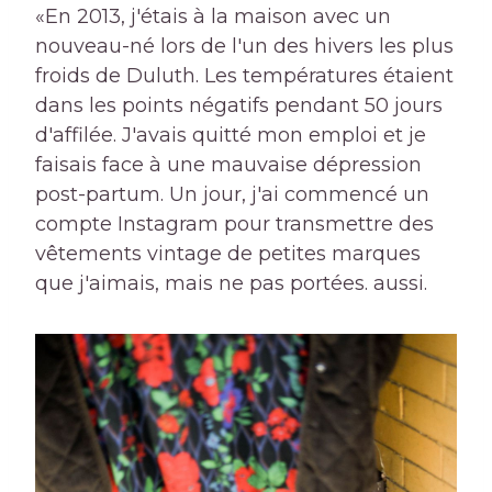
«En 2013, j'étais à la maison avec un
nouveau-né lors de l'un des hivers les plus
froids de Duluth. Les températures étaient
dans les points négatifs pendant 50 jours
d'affilée. J'avais quitté mon emploi et je
faisais face à une mauvaise dépression
post-partum. Un jour, j'ai commencé un
compte Instagram pour transmettre des
vêtements vintage de petites marques
que j'aimais, mais ne pas portées. aussi.