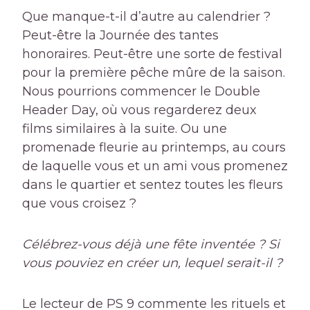
Que manque-t-il d’autre au calendrier ?
Peut-être la Journée des tantes
honoraires. Peut-être une sorte de festival
pour la première pêche mûre de la saison.
Nous pourrions commencer le Double
Header Day, où vous regarderez deux
films similaires à la suite. Ou une
promenade fleurie au printemps, au cours
de laquelle vous et un ami vous promenez
dans le quartier et sentez toutes les fleurs
que vous croisez ?
Célébrez-vous déjà une fête inventée ? Si
vous pouviez en créer un, lequel serait-il ?
Le lecteur de PS 9 commente les rituels et