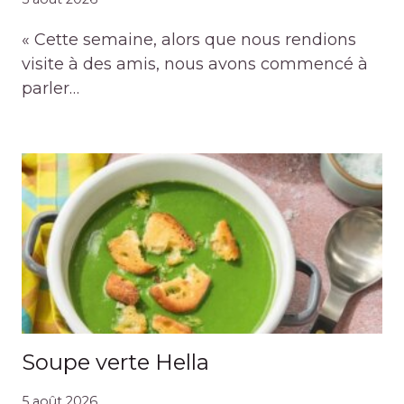
« Cette semaine, alors que nous rendions
visite à des amis, nous avons commencé à
parler…
Soupe verte Hella
5 août 2026