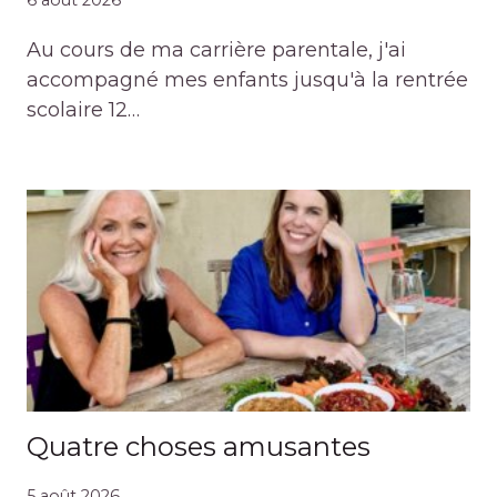
6 août 2026
Au cours de ma carrière parentale, j'ai
accompagné mes enfants jusqu'à la rentrée
scolaire 12…
Quatre choses amusantes
5 août 2026