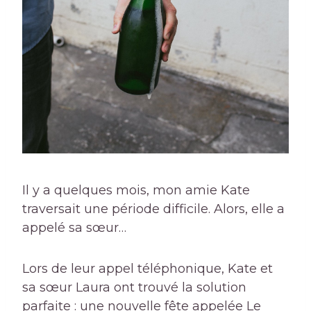
Il y a quelques mois, mon amie Kate
traversait une période difficile. Alors, elle a
appelé sa sœur…
Lors de leur appel téléphonique, Kate et
sa sœur Laura ont trouvé la solution
parfaite : une nouvelle fête appelée Le