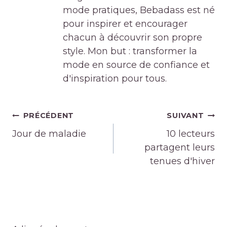
mode pratiques, Bebadass est né
pour inspirer et encourager
chacun à découvrir son propre
style. Mon but : transformer la
mode en source de confiance et
d'inspiration pour tous.
Navigation
PRÉCÉDENT
SUIVANT
de
Jour de maladie
10 lecteurs
l’article
partagent leurs
tenues d'hiver