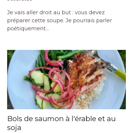
Je vais aller droit au but : vous devez
préparer cette soupe. Je pourrais parler
poétiquement…
Bols de saumon à l'érable et au
soja