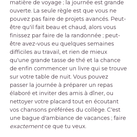
matière de voyage ; la journée est grande
ouverte. La seule règle est que vous ne
pouvez pas faire de projets avancés. Peut-
être qu'il fait beau et chaud, alors vous
finissez par faire de la randonnée ; peut-
être avez-vous eu quelques semaines
difficiles au travail, et rien de mieux
qu'une grande tasse de thé et la chance
de enfin commencer un livre qui se trouve
sur votre table de nuit. Vous pouvez
passer la journée à préparer un repas
élaboré et inviter des amis à dîner, ou
nettoyer votre placard tout en écoutant
vos chansons préférées du collège. C'est
une bague d'ambiance de vacances ; faire
exactement
ce que tu veux.