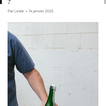
?
Par
Leslie
14 janvier 2025