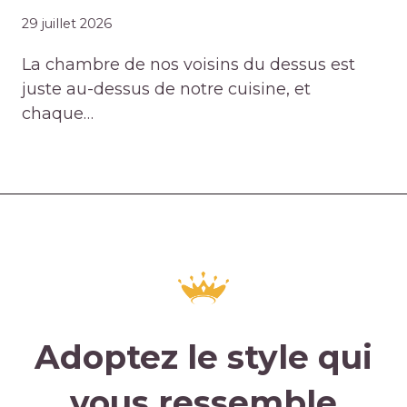
29 juillet 2026
La chambre de nos voisins du dessus est
juste au-dessus de notre cuisine, et
chaque…
Adoptez le style qui
vous ressemble