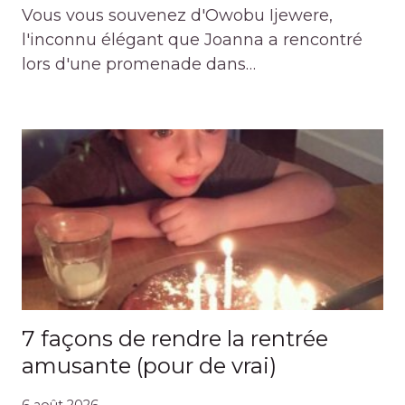
Vous vous souvenez d'Owobu Ijewere,
l'inconnu élégant que Joanna a rencontré
lors d'une promenade dans…
7 façons de rendre la rentrée
amusante (pour de vrai)