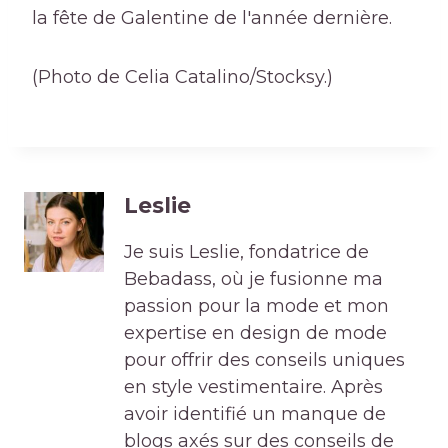
la fête de Galentine de l'année dernière.
(Photo de Celia Catalino/Stocksy.)
Leslie
Je suis Leslie, fondatrice de
Bebadass, où je fusionne ma
passion pour la mode et mon
expertise en design de mode
pour offrir des conseils uniques
en style vestimentaire. Après
avoir identifié un manque de
blogs axés sur des conseils de