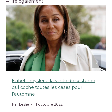
A lire également
Isabel Preysler a la veste de costume
qui coche toutes les cases pour
l’automne
Par
Leslie
11 octobre 2022