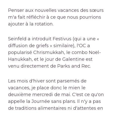
Penser aux nouvelles vacances des sœurs
m'a fait réfléchir à ce que nous pourrions
ajouter à la rotation.
Seinfeld a introduit Festivus (qui a une «
diffusion de griefs » similaire), l'OC a
popularisé Chrismukkah, le combo Noël-
Hanukkah, et le jour de Galentine est
venu directement de Parks and Rec.
Les mois d'hiver sont parsemés de
vacances, je place donc le mien le
deuxième mercredi de mai. C'est ce qu'on
appelle la Journée sans plans. Il n'y a pas
de traditions alimentaires ni d'attentes en