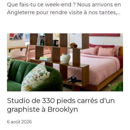
Que fais-tu ce week-end ? Nous arrivons en
Angleterre pour rendre visite à nos tantes,…
Studio de 330 pieds carrés d'un
graphiste à Brooklyn
6 août 2026