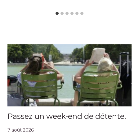
Passez un week-end de détente.
7 août 2026