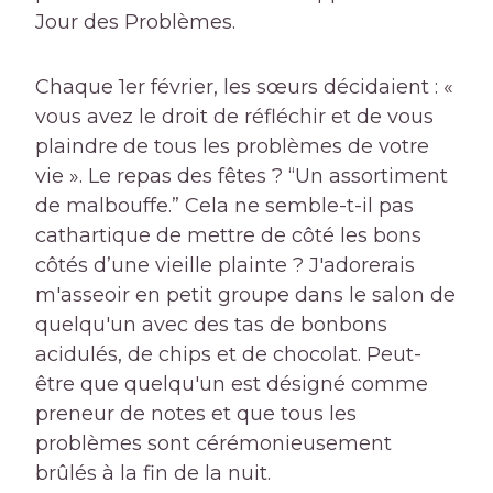
Jour des Problèmes.
Chaque 1er février, les sœurs décidaient : «
vous avez le droit de réfléchir et de vous
plaindre de tous les problèmes de votre
vie ». Le repas des fêtes ? “Un assortiment
de malbouffe.” Cela ne semble-t-il pas
cathartique de mettre de côté les bons
côtés d’une vieille plainte ? J'adorerais
m'asseoir en petit groupe dans le salon de
quelqu'un avec des tas de bonbons
acidulés, de chips et de chocolat. Peut-
être que quelqu'un est désigné comme
preneur de notes et que tous les
problèmes sont cérémonieusement
brûlés à la fin de la nuit.