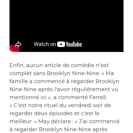
Enfin, aucun article de comédie n’est
complet sans Brooklyn Nine-Nine. « Ma
famille a commencé à regarder Brooklyn
Nine-Nine après l'avoir régulièrement vu
mentionné ici », a commenté Ferrell.
« C'est notre rituel du vendredi soir de
regarder deux épisodes et c'est le
meilleur. » May déclare : « J’ai commencé
à regarder Brooklyn Nine-Nine après