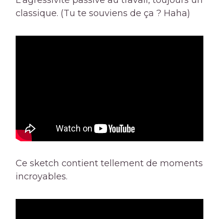
classique. (Tu te souviens de ça ? Haha)
Ce sketch contient tellement de moments
incroyables.