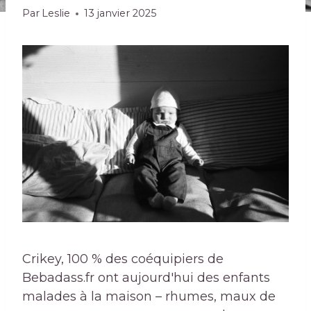
Par
Leslie
13 janvier 2025
Crikey, 100 % des coéquipiers de
Bebadass.fr ont aujourd'hui des enfants
malades à la maison – rhumes, maux de