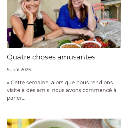
Quatre choses amusantes
5 août 2026
« Cette semaine, alors que nous rendions
visite à des amis, nous avons commencé à
parler…