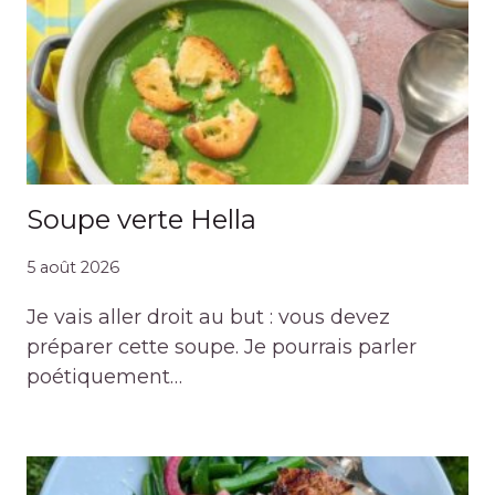
Soupe verte Hella
5 août 2026
Je vais aller droit au but : vous devez
préparer cette soupe. Je pourrais parler
poétiquement…