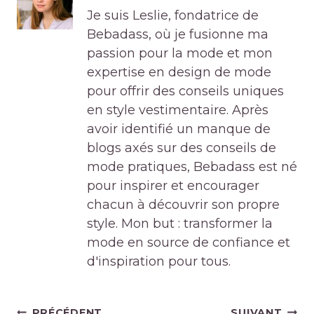
Je suis Leslie, fondatrice de
Bebadass, où je fusionne ma
passion pour la mode et mon
expertise en design de mode
pour offrir des conseils uniques
en style vestimentaire. Après
avoir identifié un manque de
blogs axés sur des conseils de
mode pratiques, Bebadass est né
pour inspirer et encourager
chacun à découvrir son propre
style. Mon but : transformer la
mode en source de confiance et
d'inspiration pour tous.
Navigation
PRÉCÉDENT
SUIVANT