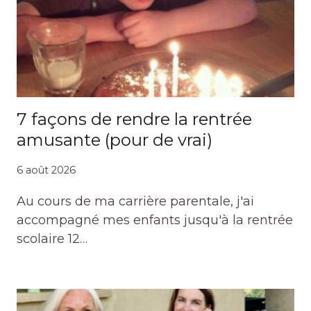
7 façons de rendre la rentrée
amusante (pour de vrai)
6 août 2026
Au cours de ma carrière parentale, j'ai
accompagné mes enfants jusqu'à la rentrée
scolaire 12…