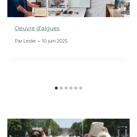
Oeuvre d'algues
Par
Leslie
10 juin 2025