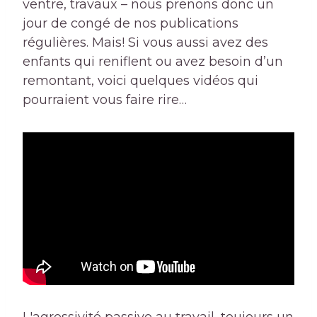
ventre, travaux – nous prenons donc un
jour de congé de nos publications
régulières. Mais! Si vous aussi avez des
enfants qui reniflent ou avez besoin d’un
remontant, voici quelques vidéos qui
pourraient vous faire rire…
L'agressivité passive au travail, toujours un