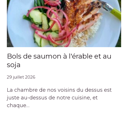
Bols de saumon à l'érable et au
soja
29 juillet 2026
La chambre de nos voisins du dessus est
juste au-dessus de notre cuisine, et
chaque…