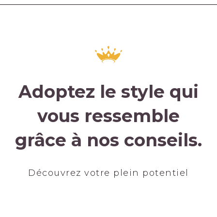
Adoptez le style qui
vous ressemble
grâce à nos conseils.
Découvrez votre plein potentiel