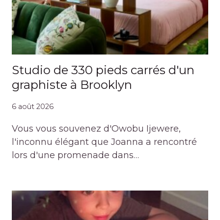
Studio de 330 pieds carrés d'un
graphiste à Brooklyn
6 août 2026
Vous vous souvenez d'Owobu Ijewere,
l'inconnu élégant que Joanna a rencontré
lors d'une promenade dans…