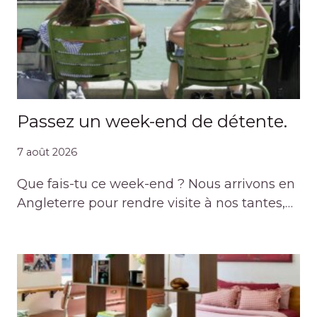
Passez un week-end de détente.
7 août 2026
Que fais-tu ce week-end ? Nous arrivons en
Angleterre pour rendre visite à nos tantes,…