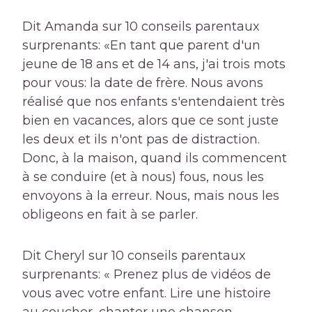
Dit Amanda sur 10 conseils parentaux
surprenants: «En tant que parent d'un
jeune de 18 ans et de 14 ans, j'ai trois mots
pour vous: la date de frère. Nous avons
réalisé que nos enfants s'entendaient très
bien en vacances, alors que ce sont juste
les deux et ils n'ont pas de distraction.
Donc, à la maison, quand ils commencent
à se conduire (et à nous) fous, nous les
envoyons à la erreur. Nous, mais nous les
obligeons en fait à se parler.
Dit Cheryl sur 10 conseils parentaux
surprenants: « Prenez plus de vidéos de
vous avec votre enfant. Lire une histoire
au coucher, chanter une chanson