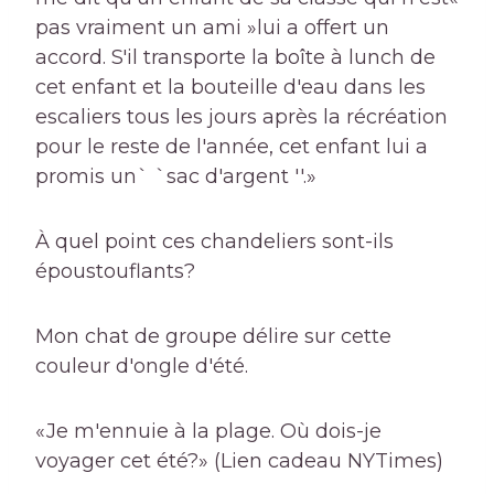
pas vraiment un ami »lui a offert un
accord. S'il transporte la boîte à lunch de
cet enfant et la bouteille d'eau dans les
escaliers tous les jours après la récréation
pour le reste de l'année, cet enfant lui a
promis un` `sac d'argent ''.»
À quel point ces chandeliers sont-ils
époustouflants?
Mon chat de groupe délire sur cette
couleur d'ongle d'été.
«Je m'ennuie à la plage. Où dois-je
voyager cet été?» (Lien cadeau NYTimes)