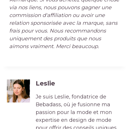
via nos liens, nous pouvons gagner une
commission d'affiliation ou avoir une
relation sponsorisée avec la marque, sans
frais pour vous. Nous recommandons
uniquement des produits que nous
aimons vraiment. Merci beaucoup.
Leslie
Je suis Leslie, fondatrice de
Bebadass, où je fusionne ma
passion pour la mode et mon
expertise en design de mode
pour offrir des conseils uniques