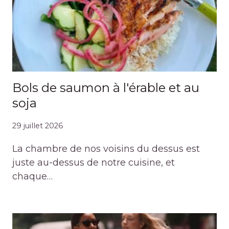
Bols de saumon à l'érable et au
soja
29 juillet 2026
La chambre de nos voisins du dessus est
juste au-dessus de notre cuisine, et
chaque…