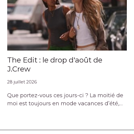
The Edit : le drop d'août de
J.Crew
28 juillet 2026
Que portez-vous ces jours-ci ? La moitié de
moi est toujours en mode vacances d’été,…