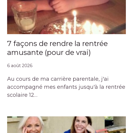
7 façons de rendre la rentrée
amusante (pour de vrai)
6 août 2026
Au cours de ma carrière parentale, j'ai
accompagné mes enfants jusqu'à la rentrée
scolaire 12…