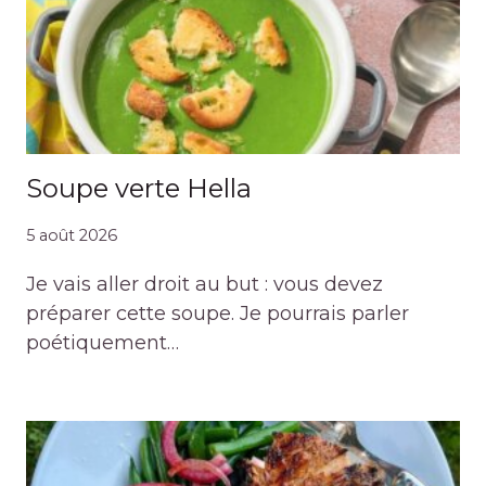
Soupe verte Hella
5 août 2026
Je vais aller droit au but : vous devez
préparer cette soupe. Je pourrais parler
poétiquement…