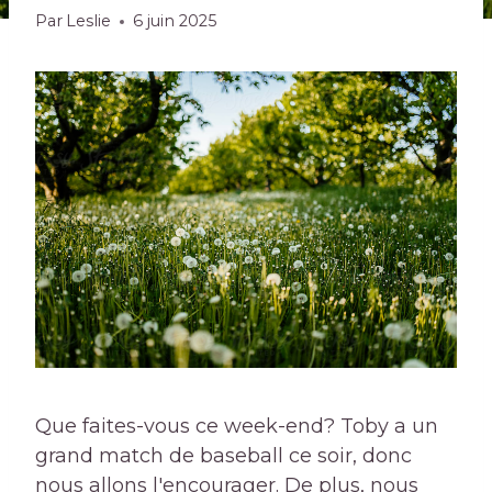
Par
Leslie
6 juin 2025
Que faites-vous ce week-end? Toby a un
grand match de baseball ce soir, donc
nous allons l'encourager. De plus, nous