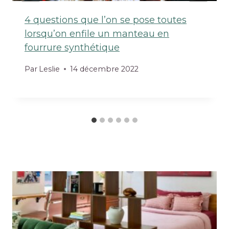
4 questions que l’on se pose toutes
lorsqu’on enfile un manteau en
fourrure synthétique
Par
Leslie
14 décembre 2022