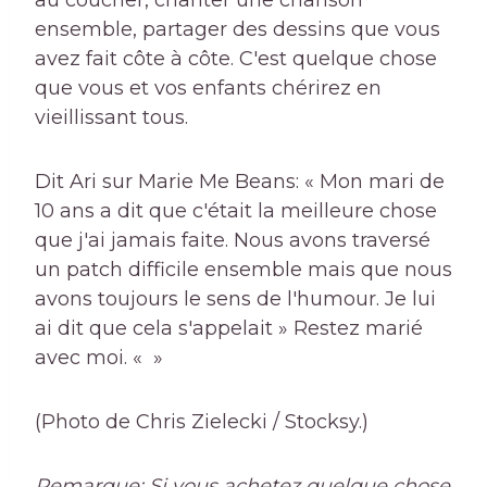
ensemble, partager des dessins que vous
avez fait côte à côte. C'est quelque chose
que vous et vos enfants chérirez en
vieillissant tous.
Dit Ari sur Marie Me Beans: « Mon mari de
10 ans a dit que c'était la meilleure chose
que j'ai jamais faite. Nous avons traversé
un patch difficile ensemble mais que nous
avons toujours le sens de l'humour. Je lui
ai dit que cela s'appelait » Restez marié
avec moi. « »
(Photo de Chris Zielecki / Stocksy.)
Remarque: Si vous achetez quelque chose