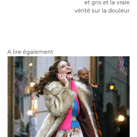
et gris et la vraie
vérité sur la douleur
A lire également