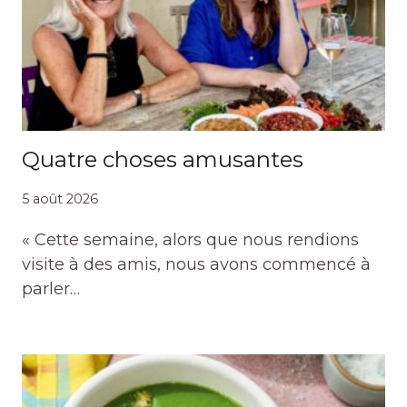
Quatre choses amusantes
5 août 2026
« Cette semaine, alors que nous rendions
visite à des amis, nous avons commencé à
parler…