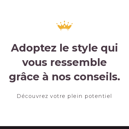
Adoptez le style qui
vous ressemble
grâce à nos conseils.
Découvrez votre plein potentiel