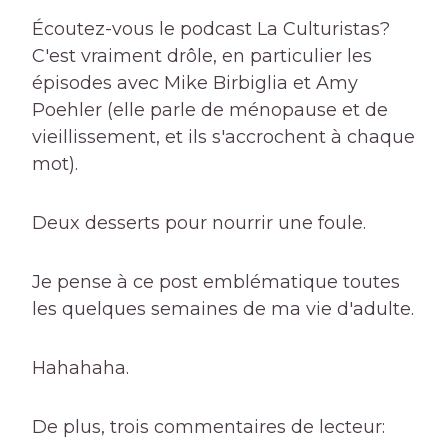
Écoutez-vous le podcast La Culturistas?
C'est vraiment drôle, en particulier les
épisodes avec Mike Birbiglia et Amy
Poehler (elle parle de ménopause et de
vieillissement, et ils s'accrochent à chaque
mot).
Deux desserts pour nourrir une foule.
Je pense à ce post emblématique toutes
les quelques semaines de ma vie d'adulte.
Hahahaha.
De plus, trois commentaires de lecteur: