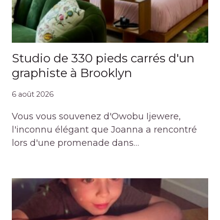
Studio de 330 pieds carrés d'un
graphiste à Brooklyn
6 août 2026
Vous vous souvenez d'Owobu Ijewere,
l'inconnu élégant que Joanna a rencontré
lors d'une promenade dans…