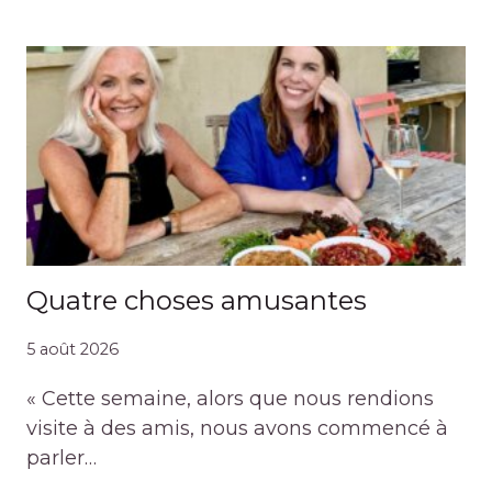
Quatre choses amusantes
5 août 2026
« Cette semaine, alors que nous rendions
visite à des amis, nous avons commencé à
parler…