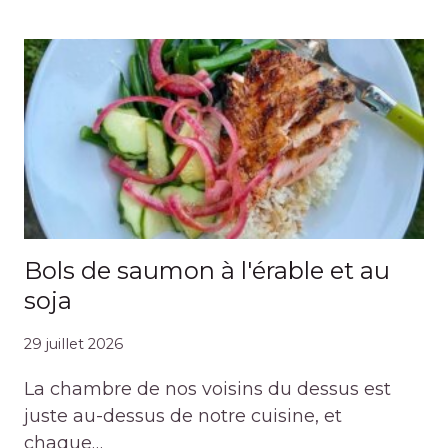
Bols de saumon à l'érable et au
soja
29 juillet 2026
La chambre de nos voisins du dessus est
juste au-dessus de notre cuisine, et
chaque…