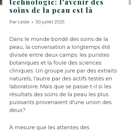
technologie: l'avenir des
soins de la peau est là
Par
Leslie
30 juillet 2025
Dans le monde bondé des soins de la
peau, la conversation a longtemps été
divisée entre deux camps: les puristes
botaniques et la foule des sciences
cliniques. Un groupe jure par des extraits
naturels, l'autre par des actifs testés en
laboratoire. Mais que se passe-t-il si les
résultats des soins de la peau les plus
puissants provenaient d'une union des
deux?
À mesure que les attentes des