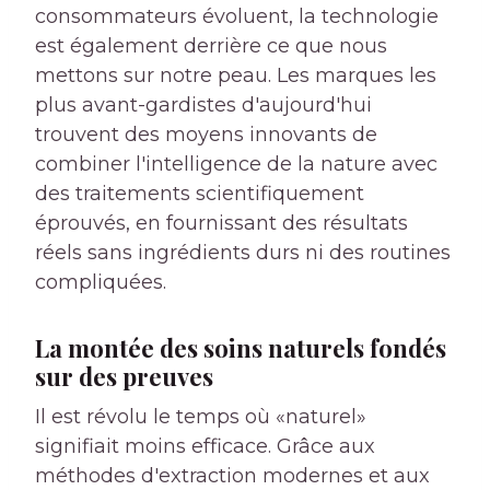
consommateurs évoluent, la technologie
est également derrière ce que nous
mettons sur notre peau. Les marques les
plus avant-gardistes d'aujourd'hui
trouvent des moyens innovants de
combiner l'intelligence de la nature avec
des traitements scientifiquement
éprouvés, en fournissant des résultats
réels sans ingrédients durs ni des routines
compliquées.
La montée des soins naturels fondés
sur des preuves
Il est révolu le temps où «naturel»
signifiait moins efficace. Grâce aux
méthodes d'extraction modernes et aux