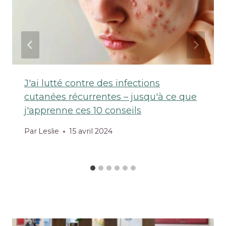
J'ai lutté contre des infections
cutanées récurrentes – jusqu'à ce que
j'apprenne ces 10 conseils
Par
Leslie
15 avril 2024