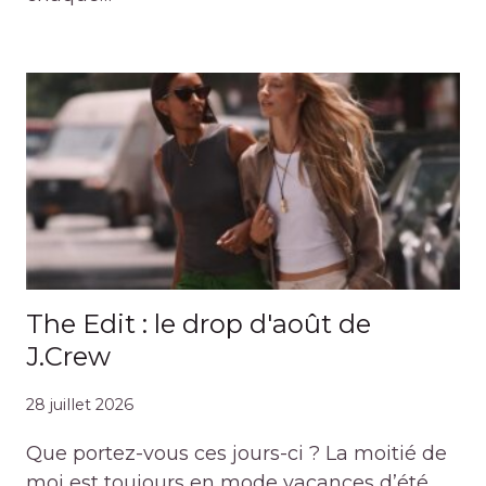
The Edit : le drop d'août de
J.Crew
28 juillet 2026
Que portez-vous ces jours-ci ? La moitié de
moi est toujours en mode vacances d’été,…