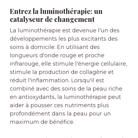
Entrez la luminothérapie: un
catalyseur de changement
La luminothérapie est devenue l'un des
développements les plus excitants des
soins à domicile. En utilisant des
longueurs d'onde rouge et proche
infrarouge, elle stimule l'énergie cellulaire,
stimule la production de collagène et
réduit l'inflammation. Lorsqu'il est
combiné avec des soins de la peau riche
en antioxydants, la luminothérapie peut
aider à pousser ces nutriments plus
profondément dans la peau pour un
maximum de bénéfice.