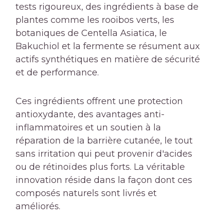
tests rigoureux, des ingrédients à base de
plantes comme les rooibos verts, les
botaniques de Centella Asiatica, le
Bakuchiol et la fermente se résument aux
actifs synthétiques en matière de sécurité
et de performance.
Ces ingrédients offrent une protection
antioxydante, des avantages anti-
inflammatoires et un soutien à la
réparation de la barrière cutanée, le tout
sans irritation qui peut provenir d'acides
ou de rétinoïdes plus forts. La véritable
innovation réside dans la façon dont ces
composés naturels sont livrés et
améliorés.