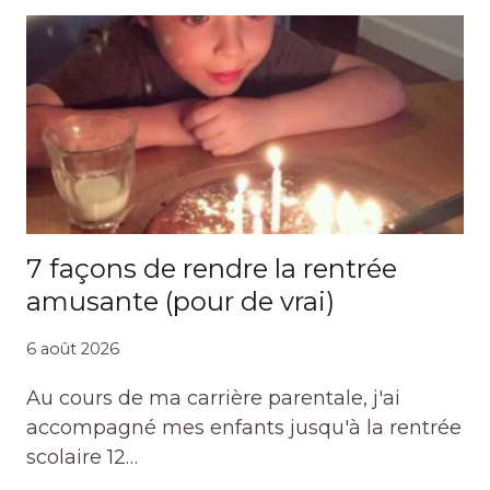
7 façons de rendre la rentrée
amusante (pour de vrai)
6 août 2026
Au cours de ma carrière parentale, j'ai
accompagné mes enfants jusqu'à la rentrée
scolaire 12…