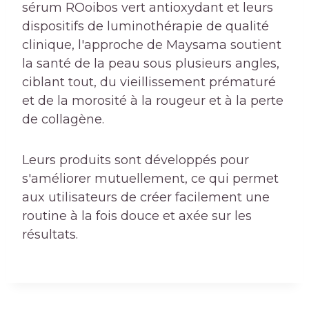
sérum ROoibos vert antioxydant et leurs
dispositifs de luminothérapie de qualité
clinique, l'approche de Maysama soutient
la santé de la peau sous plusieurs angles,
ciblant tout, du vieillissement prématuré
et de la morosité à la rougeur et à la perte
de collagène.
Leurs produits sont développés pour
s'améliorer mutuellement, ce qui permet
aux utilisateurs de créer facilement une
routine à la fois douce et axée sur les
résultats.