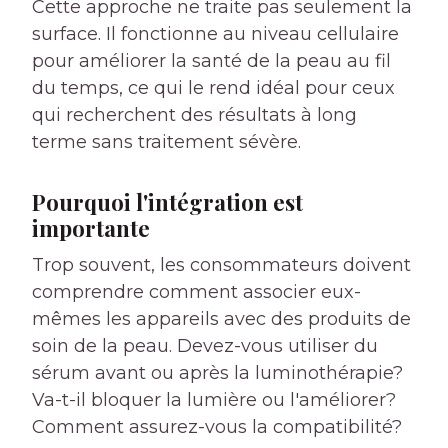
Cette approche ne traite pas seulement la
surface. Il fonctionne au niveau cellulaire
pour améliorer la santé de la peau au fil
du temps, ce qui le rend idéal pour ceux
qui recherchent des résultats à long
terme sans traitement sévère.
Pourquoi l'intégration est
importante
Trop souvent, les consommateurs doivent
comprendre comment associer eux-
mêmes les appareils avec des produits de
soin de la peau. Devez-vous utiliser du
sérum avant ou après la luminothérapie?
Va-t-il bloquer la lumière ou l'améliorer?
Comment assurez-vous la compatibilité?