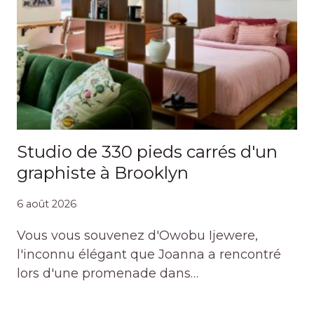
Studio de 330 pieds carrés d'un
graphiste à Brooklyn
6 août 2026
Vous vous souvenez d'Owobu Ijewere,
l'inconnu élégant que Joanna a rencontré
lors d'une promenade dans…