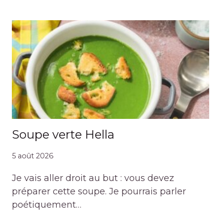
Soupe verte Hella
5 août 2026
Je vais aller droit au but : vous devez
préparer cette soupe. Je pourrais parler
poétiquement…