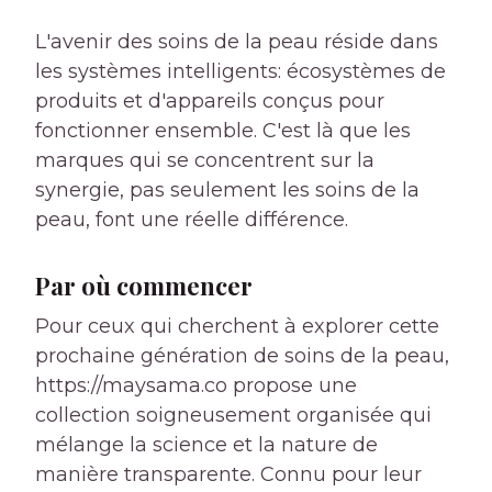
L'avenir des soins de la peau réside dans
les systèmes intelligents: écosystèmes de
produits et d'appareils conçus pour
fonctionner ensemble. C'est là que les
marques qui se concentrent sur la
synergie, pas seulement les soins de la
peau, font une réelle différence.
Par où commencer
Pour ceux qui cherchent à explorer cette
prochaine génération de soins de la peau,
https://maysama.co propose une
collection soigneusement organisée qui
mélange la science et la nature de
manière transparente. Connu pour leur