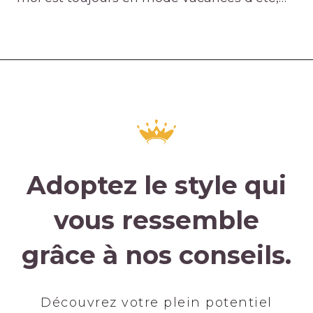
Adoptez le style qui
vous ressemble
grâce à nos conseils.
Découvrez votre plein potentiel