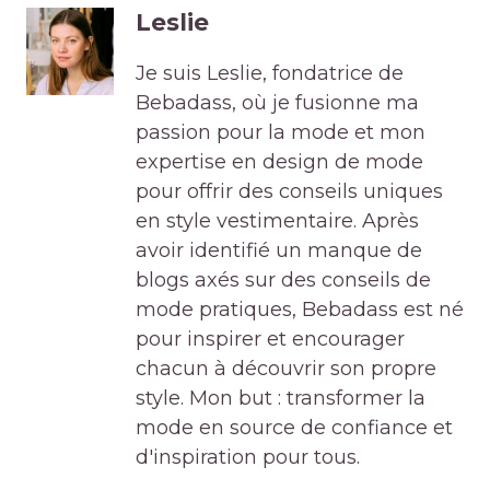
Leslie
Je suis Leslie, fondatrice de
Bebadass, où je fusionne ma
passion pour la mode et mon
expertise en design de mode
pour offrir des conseils uniques
en style vestimentaire. Après
avoir identifié un manque de
blogs axés sur des conseils de
mode pratiques, Bebadass est né
pour inspirer et encourager
chacun à découvrir son propre
style. Mon but : transformer la
mode en source de confiance et
d'inspiration pour tous.