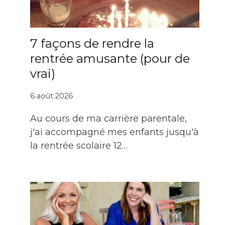
7 façons de rendre la
rentrée amusante (pour de
vrai)
6 août 2026
Au cours de ma carrière parentale,
j'ai accompagné mes enfants jusqu'à
la rentrée scolaire 12…