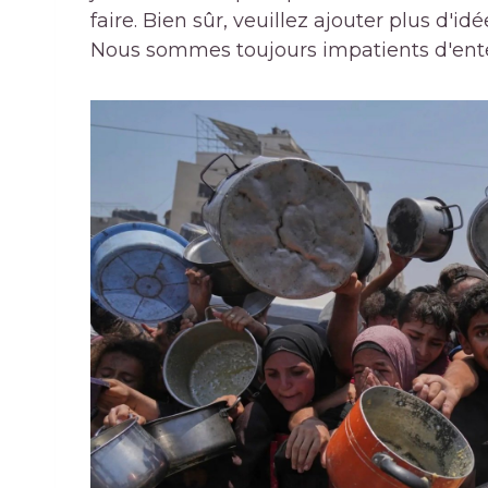
faire. Bien sûr, veuillez ajouter plus d'i
Nous sommes toujours impatients d'ent