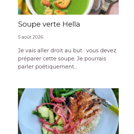
Soupe verte Hella
5 août 2026
Je vais aller droit au but : vous devez
préparer cette soupe. Je pourrais
parler poétiquement…