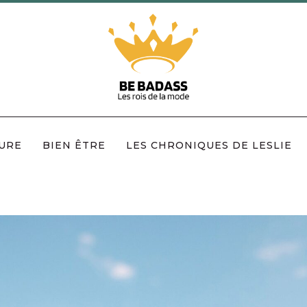
URE
BIEN ÊTRE
LES CHRONIQUES DE LESLIE