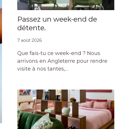
Passez un week-end de
détente.
7 août 2026
Que fais-tu ce week-end ? Nous
arrivons en Angleterre pour rendre
visite à nos tantes,…