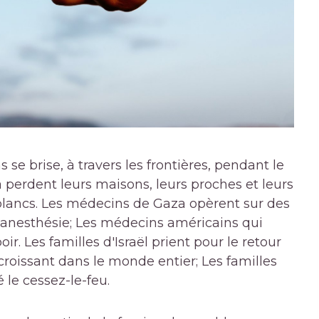
se brise, à travers les frontières, pendant le
a perdent leurs maisons, leurs proches et leurs
lancs. Les médecins de Gaza opèrent sur des
e anesthésie; Les médecins américains qui
r. Les familles d'Israël prient pour le retour
croissant dans le monde entier; Les familles
 le cessez-le-feu.