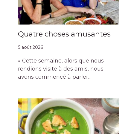
Quatre choses amusantes
5 août 2026
« Cette semaine, alors que nous
rendions visite à des amis, nous
avons commencé à parler…