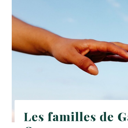
Les familles de G