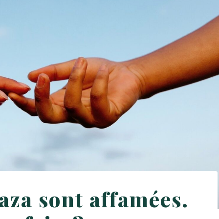
aza sont affamées.