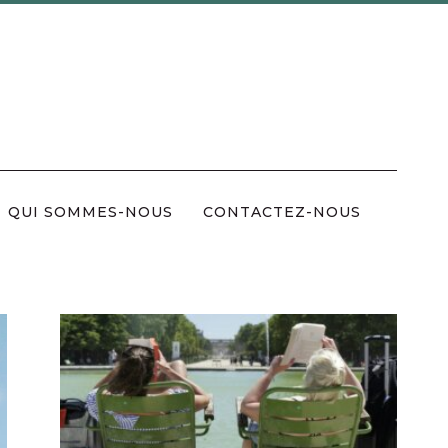
QUI SOMMES-NOUS
CONTACTEZ-NOUS