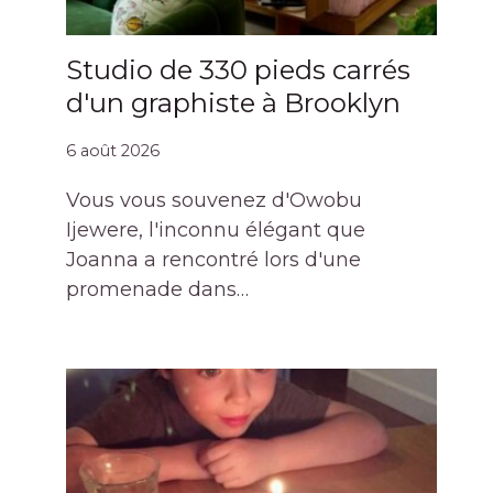
Studio de 330 pieds carrés
d'un graphiste à Brooklyn
6 août 2026
Vous vous souvenez d'Owobu
Ijewere, l'inconnu élégant que
Joanna a rencontré lors d'une
promenade dans…