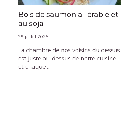
Bols de saumon à l'érable et
au soja
29 juillet 2026
La chambre de nos voisins du dessus
est juste au-dessus de notre cuisine,
et chaque…