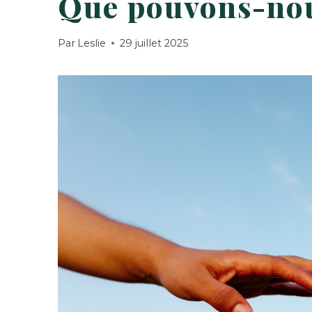
Que pouvons-nou
Par
Leslie
29 juillet 2025