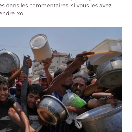
dées dans les commentaires, si vous les avez.
endre. xo