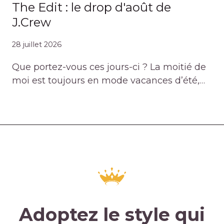
The Edit : le drop d'août de
J.Crew
28 juillet 2026
Que portez-vous ces jours-ci ? La moitié de
moi est toujours en mode vacances d’été,…
Adoptez le style qui