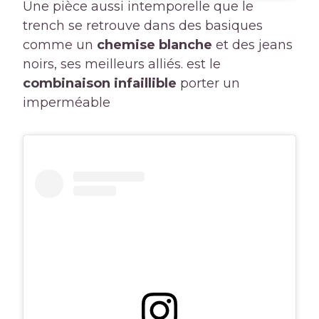
Une pièce aussi intemporelle que le
trench se retrouve dans des basiques
comme un
chemise blanche
et des jeans
noirs, ses meilleurs alliés. est le
combinaison infaillible
porter un
imperméable