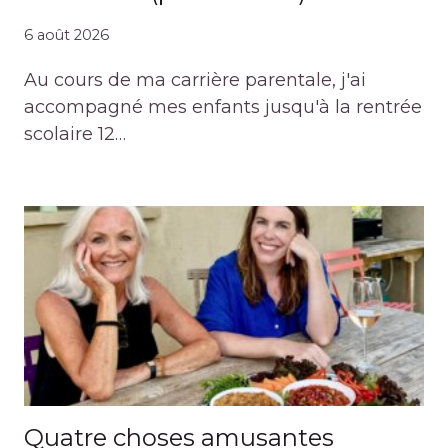
6 août 2026
Au cours de ma carrière parentale, j'ai
accompagné mes enfants jusqu'à la rentrée
scolaire 12…
Quatre choses amusantes