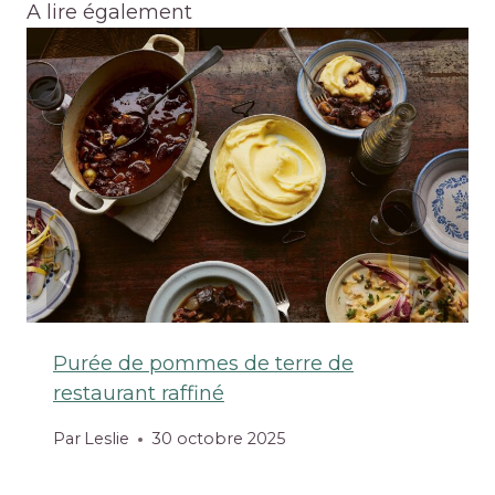
A lire également
Purée de pommes de terre de
restaurant raffiné
Par
Leslie
30 octobre 2025