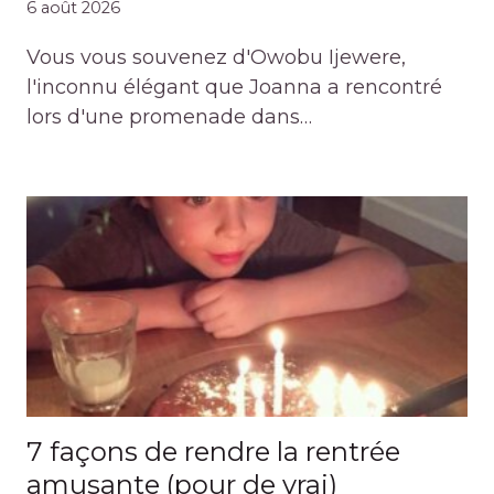
6 août 2026
Vous vous souvenez d'Owobu Ijewere,
l'inconnu élégant que Joanna a rencontré
lors d'une promenade dans…
7 façons de rendre la rentrée
amusante (pour de vrai)