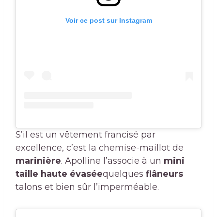
Voir ce post sur Instagram
S’il est un vêtement francisé par
excellence, c’est la chemise-maillot de
marinière
. Apolline l’associe à un
mini
taille haute évasée
quelques
flâneurs
talons et bien sûr l’imperméable.