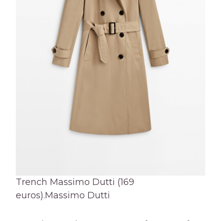
Trench Massimo Dutti (169
euros).
Massimo Dutti