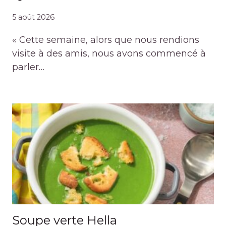
5 août 2026
« Cette semaine, alors que nous rendions
visite à des amis, nous avons commencé à
parler…
Soupe verte Hella