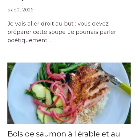
5 août 2026
Je vais aller droit au but : vous devez
préparer cette soupe. Je pourrais parler
poétiquement…
Bols de saumon à l'érable et au