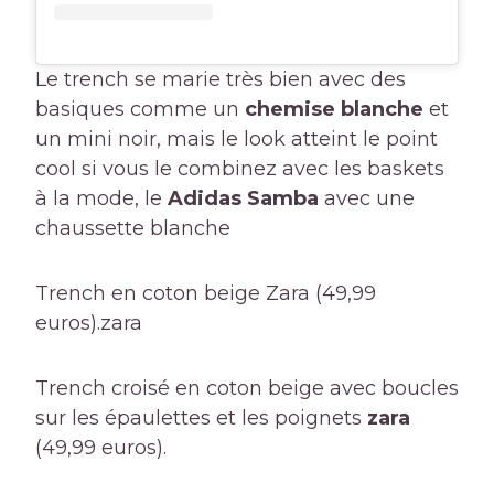
Le trench se marie très bien avec des
basiques comme un
chemise blanche
et
un mini noir, mais le look atteint le point
cool si vous le combinez avec les baskets
à la mode, le
Adidas Samba
avec une
chaussette blanche
Trench en coton beige Zara (49,99
euros).
zara
Trench croisé en coton beige avec boucles
sur les épaulettes et les poignets
zara
(49,99 euros).