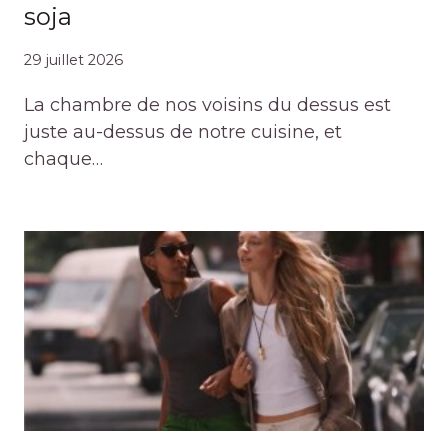
soja
29 juillet 2026
La chambre de nos voisins du dessus est
juste au-dessus de notre cuisine, et
chaque…