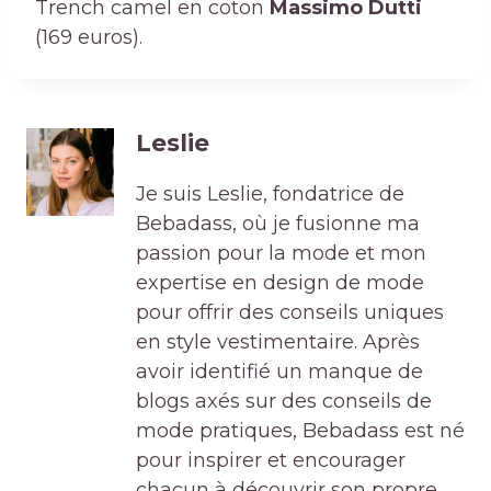
Trench camel en coton
Massimo Dutti
(169 euros).
Leslie
Je suis Leslie, fondatrice de
Bebadass, où je fusionne ma
passion pour la mode et mon
expertise en design de mode
pour offrir des conseils uniques
en style vestimentaire. Après
avoir identifié un manque de
blogs axés sur des conseils de
mode pratiques, Bebadass est né
pour inspirer et encourager
chacun à découvrir son propre