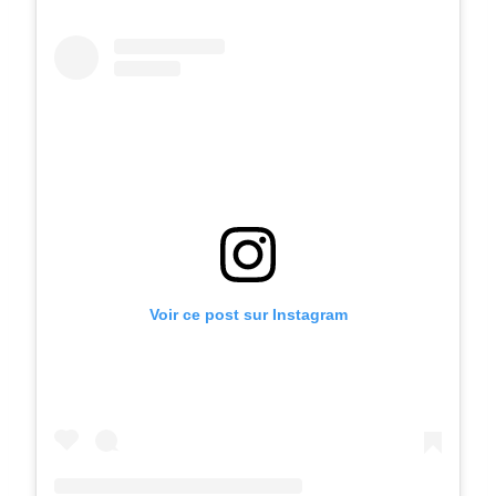
Voir ce post sur Instagram