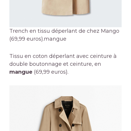
Trench en tissu déperlant de chez Mango
(69,99 euros).
mangue
Tissu en coton déperlant avec ceinture à
double boutonnage et ceinture, en
mangue
(69,99 euros).