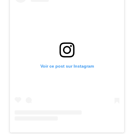
Voir ce post sur Instagram