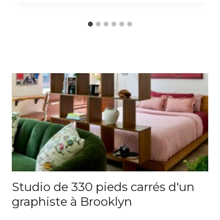
Studio de 330 pieds carrés d'un
graphiste à Brooklyn