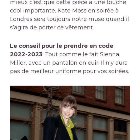
mieux c’est que cette pièce a une touche
cool importante. Kate Moss en soirée à
Londres sera toujours notre muse quand il
s’agira de porter ce vêtement.
Le conseil pour le prendre en code
2022-2023
: Tout comme le fait Sienna
Miller, avec un pantalon en cuir. Il n’y aura
pas de meilleur uniforme pour vos soirées.