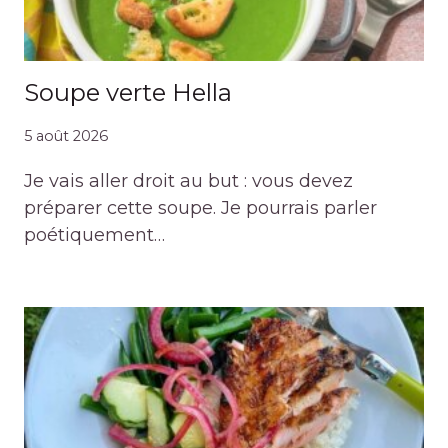
Soupe verte Hella
5 août 2026
Je vais aller droit au but : vous devez
préparer cette soupe. Je pourrais parler
poétiquement…