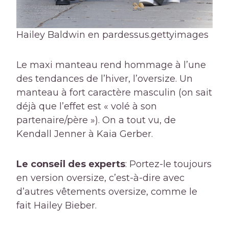
Hailey Baldwin en pardessus.
gettyimages
Le maxi manteau rend hommage à l’une
des tendances de l’hiver, l’oversize. Un
manteau à fort caractère masculin (on sait
déjà que l’effet est « volé à son
partenaire/père »). On a tout vu, de
Kendall Jenner à Kaia Gerber.
Le conseil des experts
: Portez-le toujours
en version oversize, c’est-à-dire avec
d’autres vêtements oversize, comme le
fait Hailey Bieber.