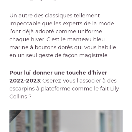
Un autre des classiques tellement
impeccable que les experts de la mode
l’ont déjà adopté comme uniforme
chaque hiver. C’est le manteau bleu
marine à boutons dorés qui vous habille
en un seul geste de façon magistrale.
Pour lui donner une touche d’hiver
2022-2023
: Oserez-vous l’associer à des
escarpins à plateforme comme le fait Lily
Collins ?