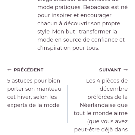
mode pratiques, Bebadass est né
pour inspirer et encourager
chacun à découvrir son propre
style. Mon but : transformer la
mode en source de confiance et
d'inspiration pour tous.
Navigation
PRÉCÉDENT
SUIVANT
de
5 astuces pour bien
Les 4 pièces de
l’article
porter son manteau
décembre
cet hiver, selon les
préférées de la
experts de la mode
Néerlandaise que
tout le monde aime
(que vous avez
peut-être déjà dans