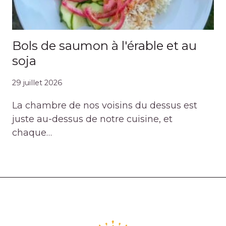
Bols de saumon à l'érable et au
soja
29 juillet 2026
La chambre de nos voisins du dessus est
juste au-dessus de notre cuisine, et
chaque…