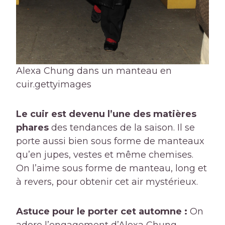
Alexa Chung dans un manteau en
cuir.
gettyimages
Le cuir est devenu l’une des matières
phares
des tendances de la saison. Il se
porte aussi bien sous forme de manteaux
qu’en jupes, vestes et même chemises.
On l’aime sous forme de manteau, long et
à revers, pour obtenir cet air mystérieux.
Astuce pour le porter cet automne :
On
adore l’engagement d’Alexa Chung