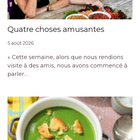
Quatre choses amusantes
5 août 2026
« Cette semaine, alors que nous rendions
visite à des amis, nous avons commencé à
parler…