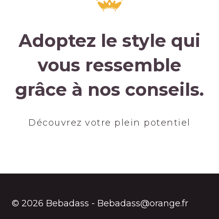
Adoptez le style qui
vous ressemble
grâce à nos conseils.
Découvrez votre plein potentiel
© 2026 Bebadass - Bebadass@orange.fr