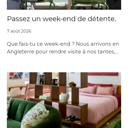
Passez un week-end de détente.
7 août 2026
Que fais-tu ce week-end ? Nous arrivons en
Angleterre pour rendre visite à nos tantes,…