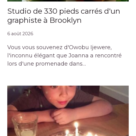
Studio de 330 pieds carrés d'un
graphiste à Brooklyn
6 août 2026
Vous vous souvenez d'Owobu Ijewere,
l'inconnu élégant que Joanna a rencontré
lors d'une promenade dans…