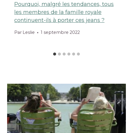
Pourquoi, malgré les tendances, tous
les membres de la famille royale
continuent-ils à porter ces jeans ?
Par
Leslie
1 septembre 2022