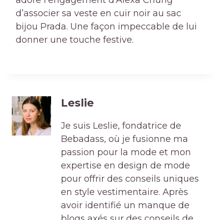
d’associer sa veste en cuir noir au sac
bijou Prada. Une façon impeccable de lui
donner une touche festive.
Leslie
Je suis Leslie, fondatrice de
Bebadass, où je fusionne ma
passion pour la mode et mon
expertise en design de mode
pour offrir des conseils uniques
en style vestimentaire. Après
avoir identifié un manque de
blogs axés sur des conseils de