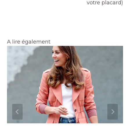
votre placard)
A lire également