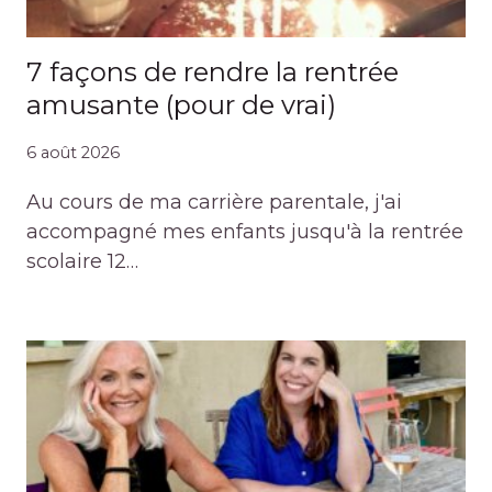
7 façons de rendre la rentrée
amusante (pour de vrai)
6 août 2026
Au cours de ma carrière parentale, j'ai
accompagné mes enfants jusqu'à la rentrée
scolaire 12…