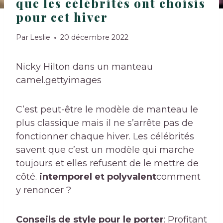
que les célébrités ont choisis
pour cet hiver
Par
Leslie
20 décembre 2022
Nicky Hilton dans un manteau
camel.
gettyimages
C’est peut-être le modèle de manteau le
plus classique mais il ne s’arrête pas de
fonctionner chaque hiver. Les célébrités
savent que c’est un modèle qui marche
toujours et elles refusent de le mettre de
côté.
intemporel et polyvalent
comment
y renoncer ?
Conseils de style pour le porter
: Profitant