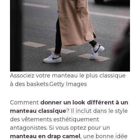
Associez votre manteau le plus classique
à des baskets.
Getty Images
Comment
donner un look différent à un
manteau classique
? Il inclut dans le style
des vêtements esthétiquement
antagonistes. Si vous optez pour un
manteau en drap camel
, une bonne idée