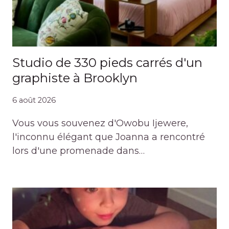
Studio de 330 pieds carrés d'un
graphiste à Brooklyn
6 août 2026
Vous vous souvenez d'Owobu Ijewere,
l'inconnu élégant que Joanna a rencontré
lors d'une promenade dans…