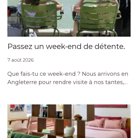
Passez un week-end de détente.
7 août 2026
Que fais-tu ce week-end ? Nous arrivons en
Angleterre pour rendre visite à nos tantes,…