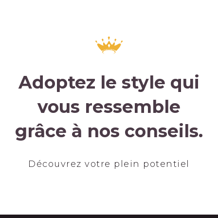
Adoptez le style qui
vous ressemble
grâce à nos conseils.
Découvrez votre plein potentiel