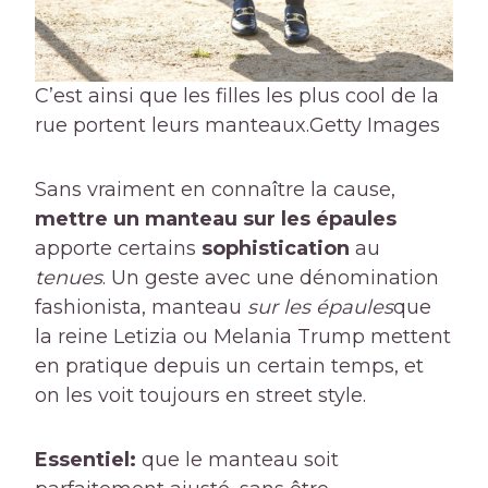
C’est ainsi que les filles les plus cool de la
rue portent leurs manteaux.
Getty Images
Sans vraiment en connaître la cause,
mettre un manteau sur les épaules
apporte certains
sophistication
au
tenues
. Un geste avec une dénomination
fashionista, manteau
sur les épaules
que
la reine Letizia ou Melania Trump mettent
en pratique depuis un certain temps, et
on les voit toujours en street style.
Essentiel:
que le manteau soit