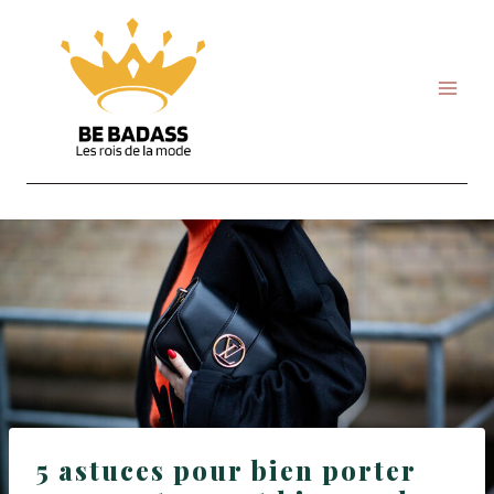
Skip
to
content
5 astuces pour bien porter