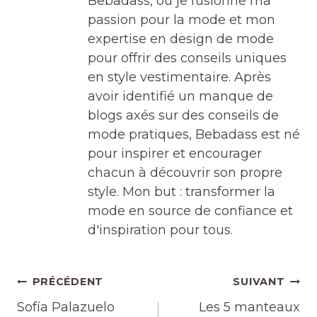
Bebadass, où je fusionne ma
passion pour la mode et mon
expertise en design de mode
pour offrir des conseils uniques
en style vestimentaire. Après
avoir identifié un manque de
blogs axés sur des conseils de
mode pratiques, Bebadass est né
pour inspirer et encourager
chacun à découvrir son propre
style. Mon but : transformer la
mode en source de confiance et
d'inspiration pour tous.
Navigation
PRÉCÉDENT
SUIVANT
de
Sofía Palazuelo
Les 5 manteaux