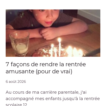
7 façons de rendre la rentrée
amusante (pour de vrai)
6 août 2026
Au cours de ma carrière parentale, j'ai
accompagné mes enfants jusqu'à la rentrée
scolaire 12…