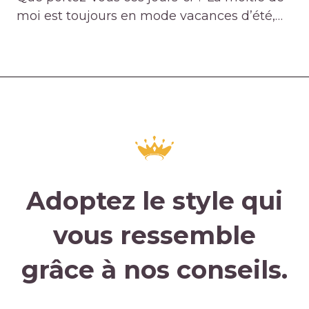
moi est toujours en mode vacances d’été,…
Adoptez le style qui
vous ressemble
grâce à nos conseils.