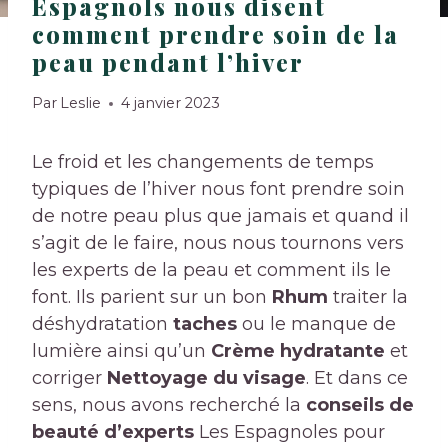
Espagnols nous disent
comment prendre soin de la
peau pendant l’hiver
Par
Leslie
4 janvier 2023
Le froid et les changements de temps
typiques de l’hiver nous font prendre soin
de notre peau plus que jamais et quand il
s’agit de le faire, nous nous tournons vers
les experts de la peau et comment ils le
font. Ils parient sur un bon
Rhum
traiter la
déshydratation
taches
ou le manque de
lumière ainsi qu’un
Crème hydratante
et
corriger
Nettoyage du visage
. Et dans ce
sens, nous avons recherché la
conseils de
beauté d’experts
Les Espagnoles pour