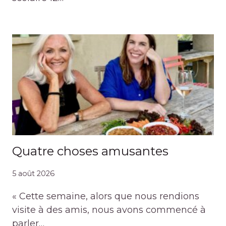
Quatre choses amusantes
5 août 2026
« Cette semaine, alors que nous rendions
visite à des amis, nous avons commencé à
parler…