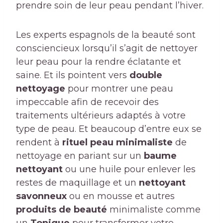
prendre soin de leur peau pendant l’hiver.
Les experts espagnols de la beauté sont
consciencieux lorsqu’il s’agit de nettoyer
leur peau pour la rendre éclatante et
saine. Et ils pointent vers
double
nettoyage
pour montrer une peau
impeccable afin de recevoir des
traitements ultérieurs adaptés à votre
type de peau. Et beaucoup d’entre eux se
rendent à
rituel peau minimaliste
de
nettoyage en pariant sur un
baume
nettoyant
ou une huile pour enlever les
restes de maquillage et un
nettoyant
savonneux
ou en mousse et autres
produits de beauté
minimaliste comme