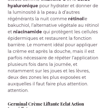
hyaluronique
pour hydrater et donner de
la luminosité à la peau à d’autres
régénérants la nuit comme
rétinol
le
bakuchiol, l’alternative végétale au rétinol
et
niacinamide
qui protègent les cellules
épidermiques et restaurent la fonction
barrière. Le moment idéal pour appliquer
la crème est après la douche, mais il est
parfois nécessaire de répéter l’application
plusieurs fois dans la journée, et
notamment sur les joues et les lèvres,
deux des zones les plus exposées et
auxquelles il faut faire plus attention.
attention.
Germinal Crème Liftante Eclat Action