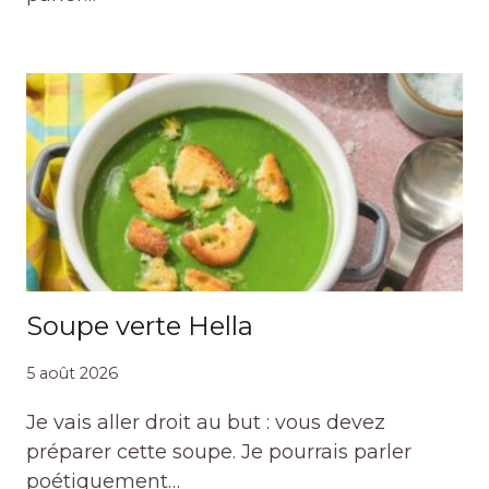
Soupe verte Hella
5 août 2026
Je vais aller droit au but : vous devez
préparer cette soupe. Je pourrais parler
poétiquement…