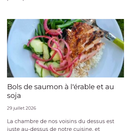
Bols de saumon à l'érable et au
soja
29 juillet 2026
La chambre de nos voisins du dessus est
juste au-dessus de notre cuisine, et