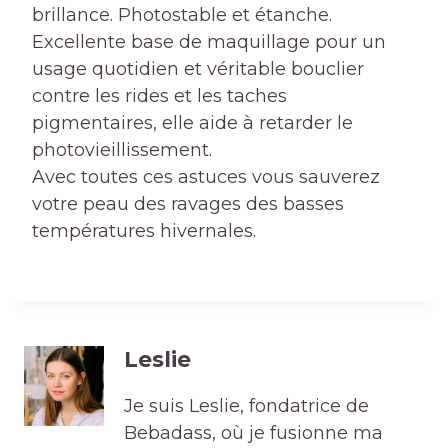
brillance. Photostable et étanche.
Excellente base de maquillage pour un
usage quotidien et véritable bouclier
contre les rides et les taches
pigmentaires, elle aide à retarder le
photovieillissement.
Avec toutes ces astuces vous sauverez
votre peau des ravages des basses
températures hivernales.
Leslie
Je suis Leslie, fondatrice de
Bebadass, où je fusionne ma