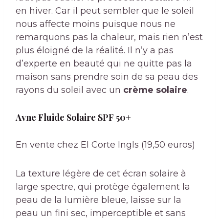
en hiver. Car il peut sembler que le soleil
nous affecte moins puisque nous ne
remarquons pas la chaleur, mais rien n’est
plus éloigné de la réalité. Il n’y a pas
d’experte en beauté qui ne quitte pas la
maison sans prendre soin de sa peau des
rayons du soleil avec un
crème solaire
.
Avne Fluide Solaire SPF 50+
En vente chez El Corte Ingls (19,50 euros)
La texture légère de cet écran solaire à
large spectre, qui protège également la
peau de la lumière bleue, laisse sur la
peau un fini sec, imperceptible et sans