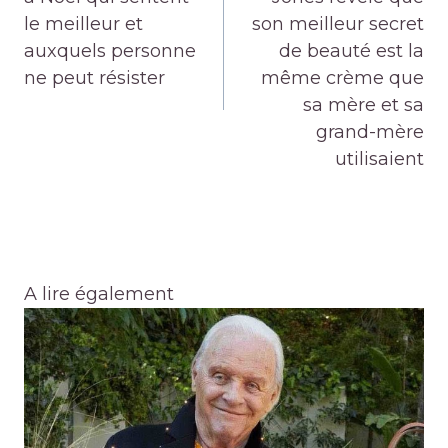
le meilleur et
son meilleur secret
auxquels personne
de beauté est la
ne peut résister
même crème que
sa mère et sa
grand-mère
utilisaient
A lire également