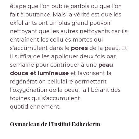
étape que l’on oublie parfois ou que l’on
fait à outrance. Mais la vérité est que les
exfoliants ont un plus grand pouvoir
nettoyant que les autres nettoyants car ils
entraînent les cellules mortes qui
s’accumulent dans le
pores
de la peau. Et
il suffira de les appliquer deux fois par
semaine pour contribuer à une
peau
douce et lumineuse
et favorisent la
régénération cellulaire permettant
l’oxygénation de la peau, la libérant des
toxines qui s’accumulent
quotidiennement.
Osmoclean de l’Institut Esthederm