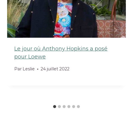
Le jour où Anthony Hopkins a posé
pour Loewe
Par
Leslie
24 juillet 2022