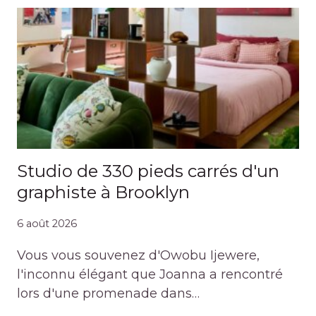
Studio de 330 pieds carrés d'un
graphiste à Brooklyn
6 août 2026
Vous vous souvenez d'Owobu Ijewere,
l'inconnu élégant que Joanna a rencontré
lors d'une promenade dans…