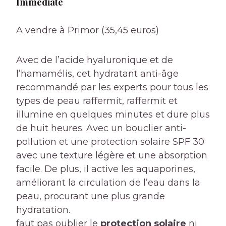
Immédiate
A vendre à Primor (35,45 euros)
Avec de l’acide hyaluronique et de
l’hamamélis, cet hydratant anti-âge
recommandé par les experts pour tous les
types de peau raffermit, raffermit et
illumine en quelques minutes et dure plus
de huit heures. Avec un bouclier anti-
pollution et une protection solaire SPF 30
avec une texture légère et une absorption
facile. De plus, il active les aquaporines,
améliorant la circulation de l’eau dans la
peau, procurant une plus grande
hydratation.
faut pas oublier le
protection solaire
ni