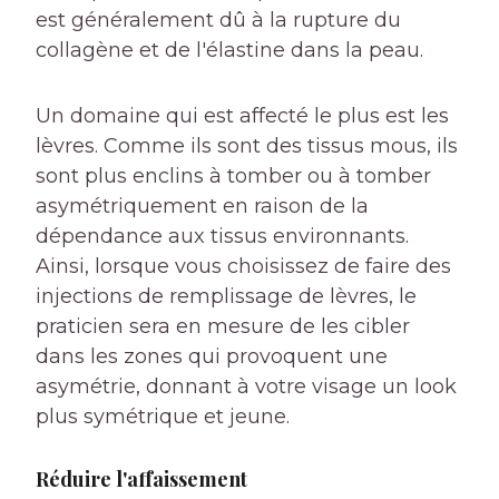
est généralement dû à la rupture du
collagène et de l'élastine dans la peau.
Un domaine qui est affecté le plus est les
lèvres. Comme ils sont des tissus mous, ils
sont plus enclins à tomber ou à tomber
asymétriquement en raison de la
dépendance aux tissus environnants.
Ainsi, lorsque vous choisissez de faire des
injections de remplissage de lèvres, le
praticien sera en mesure de les cibler
dans les zones qui provoquent une
asymétrie, donnant à votre visage un look
plus symétrique et jeune.
Réduire l'affaissement