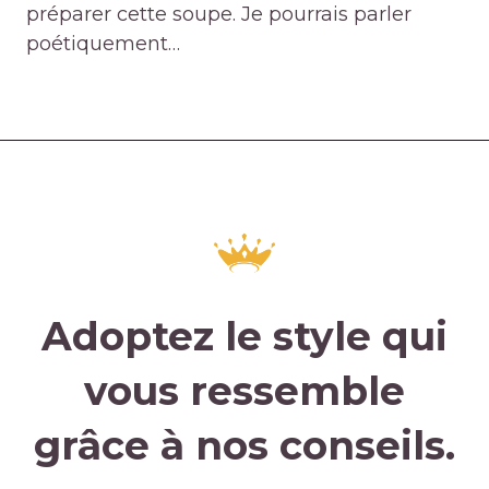
préparer cette soupe. Je pourrais parler
poétiquement…
Adoptez le style qui
vous ressemble
grâce à nos conseils.