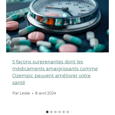
5 façons surprenantes dont les
médicaments amaigrissants comme
Ozempic peuvent améliorer votre
santé
Par
Leslie
8 avril 2024