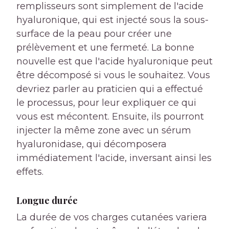
remplisseurs sont simplement de l'acide
hyaluronique, qui est injecté sous la sous-
surface de la peau pour créer une
prélèvement et une fermeté. La bonne
nouvelle est que l'acide hyaluronique peut
être décomposé si vous le souhaitez. Vous
devriez parler au praticien qui a effectué
le processus, pour leur expliquer ce qui
vous est mécontent. Ensuite, ils pourront
injecter la même zone avec un sérum
hyaluronidase, qui décomposera
immédiatement l'acide, inversant ainsi les
effets.
Longue durée
La durée de vos charges cutanées variera