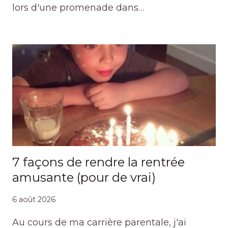
lors d'une promenade dans…
7 façons de rendre la rentrée
amusante (pour de vrai)
6 août 2026
Au cours de ma carrière parentale, j'ai