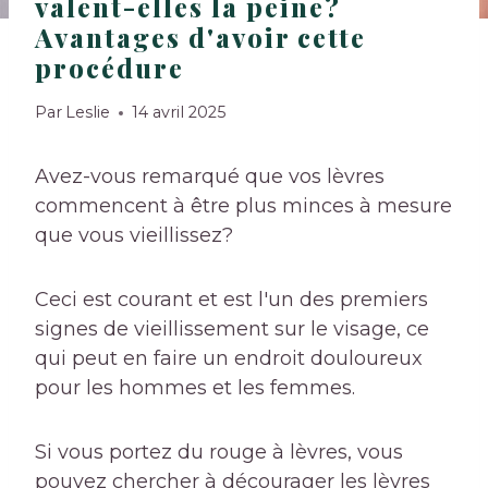
valent-elles la peine?
Avantages d'avoir cette
procédure
Par
Leslie
14 avril 2025
Avez-vous remarqué que vos lèvres
commencent à être plus minces à mesure
que vous vieillissez?
Ceci est courant et est l'un des premiers
signes de vieillissement sur le visage, ce
qui peut en faire un endroit douloureux
pour les hommes et les femmes.
Si vous portez du rouge à lèvres, vous
pouvez chercher à décourager les lèvres