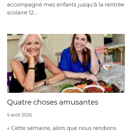
accompagné mes enfants jusqu'à la rentrée
scolaire 12…
Quatre choses amusantes
5 août 2026
« Cette semaine, alors que nous rendions