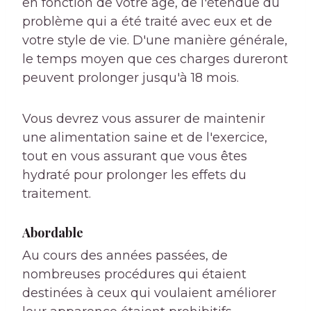
en fonction de votre âge, de l'étendue du
problème qui a été traité avec eux et de
votre style de vie. D'une manière générale,
le temps moyen que ces charges dureront
peuvent prolonger jusqu'à 18 mois.
Vous devrez vous assurer de maintenir
une alimentation saine et de l'exercice,
tout en vous assurant que vous êtes
hydraté pour prolonger les effets du
traitement.
Abordable
Au cours des années passées, de
nombreuses procédures qui étaient
destinées à ceux qui voulaient améliorer