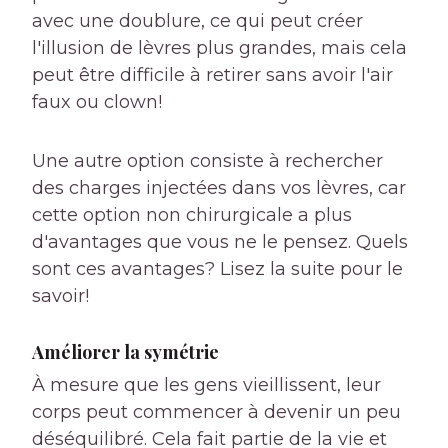
avec une doublure, ce qui peut créer
l'illusion de lèvres plus grandes, mais cela
peut être difficile à retirer sans avoir l'air
faux ou clown!
Une autre option consiste à rechercher
des charges injectées dans vos lèvres, car
cette option non chirurgicale a plus
d'avantages que vous ne le pensez. Quels
sont ces avantages? Lisez la suite pour le
savoir!
Améliorer la symétrie
À mesure que les gens vieillissent, leur
corps peut commencer à devenir un peu
déséquilibré. Cela fait partie de la vie et