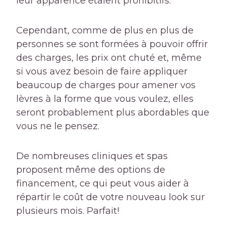
leur apparence étaient prohibitifs.
Cependant, comme de plus en plus de
personnes se sont formées à pouvoir offrir
des charges, les prix ont chuté et, même
si vous avez besoin de faire appliquer
beaucoup de charges pour amener vos
lèvres à la forme que vous voulez, elles
seront probablement plus abordables que
vous ne le pensez.
De nombreuses cliniques et spas
proposent même des options de
financement, ce qui peut vous aider à
répartir le coût de votre nouveau look sur
plusieurs mois. Parfait!