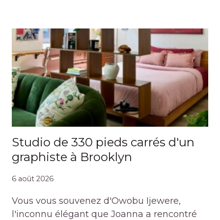
Studio de 330 pieds carrés d'un
graphiste à Brooklyn
6 août 2026
Vous vous souvenez d'Owobu Ijewere,
l'inconnu élégant que Joanna a rencontré