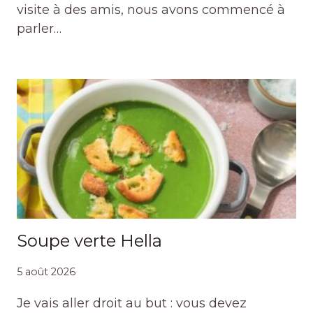
visite à des amis, nous avons commencé à
parler…
Soupe verte Hella
5 août 2026
Je vais aller droit au but : vous devez