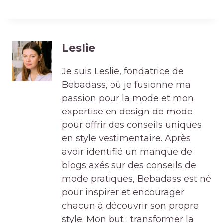
Leslie
Je suis Leslie, fondatrice de
Bebadass, où je fusionne ma
passion pour la mode et mon
expertise en design de mode
pour offrir des conseils uniques
en style vestimentaire. Après
avoir identifié un manque de
blogs axés sur des conseils de
mode pratiques, Bebadass est né
pour inspirer et encourager
chacun à découvrir son propre
style. Mon but : transformer la