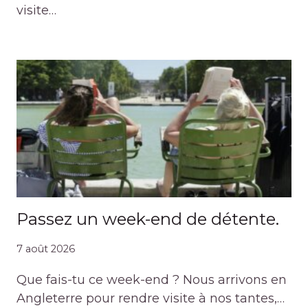
visite…
Passez un week-end de détente.
7 août 2026
Que fais-tu ce week-end ? Nous arrivons en
Angleterre pour rendre visite à nos tantes,…