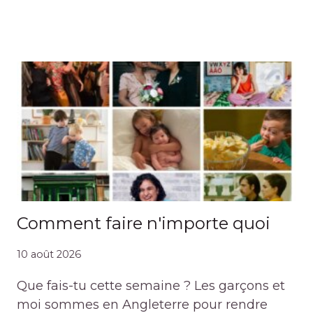
Comment faire n'importe quoi
10 août 2026
Que fais-tu cette semaine ? Les garçons et
moi sommes en Angleterre pour rendre