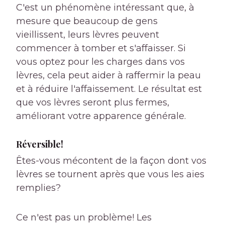
C'est un phénomène intéressant que, à
mesure que beaucoup de gens
vieillissent, leurs lèvres peuvent
commencer à tomber et s'affaisser. Si
vous optez pour les charges dans vos
lèvres, cela peut aider à raffermir la peau
et à réduire l'affaissement. Le résultat est
que vos lèvres seront plus fermes,
améliorant votre apparence générale.
Réversible!
Êtes-vous mécontent de la façon dont vos
lèvres se tournent après que vous les aies
remplies?
Ce n'est pas un problème! Les