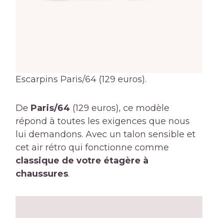
Escarpins Paris/64 (129 euros).
De
Paris/64
(129 euros), ce modèle
répond à toutes les exigences que nous
lui demandons. Avec un talon sensible et
cet air rétro qui fonctionne comme
classique de votre étagère à
chaussures
.