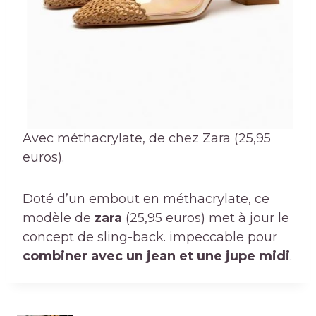
Avec méthacrylate, de chez Zara (25,95
euros).
Doté d’un embout en méthacrylate, ce
modèle de
zara
(25,95 euros) met à jour le
concept de sling-back. impeccable pour
combiner avec un jean et une jupe midi
.