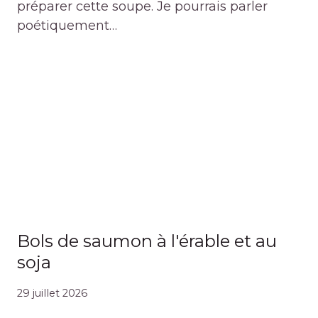
préparer cette soupe. Je pourrais parler
poétiquement…
Bols de saumon à l'érable et au
soja
29 juillet 2026