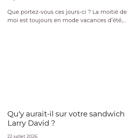
Que portez-vous ces jours-ci ? La moitié de
moi est toujours en mode vacances d’été,…
Qu'y aurait-il sur votre sandwich
Larry David ?
22 juillet 2026