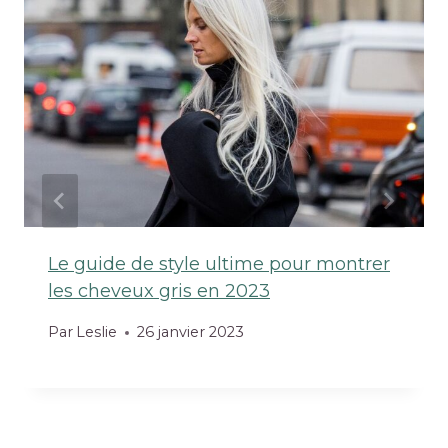
Le guide de style ultime pour montrer
les cheveux gris en 2023
Par
Leslie
26 janvier 2023