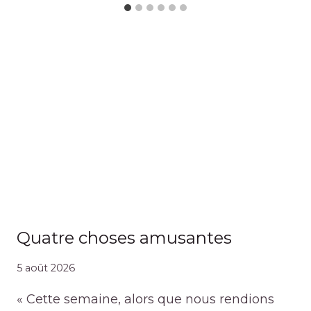
Quatre choses amusantes
5 août 2026
« Cette semaine, alors que nous rendions