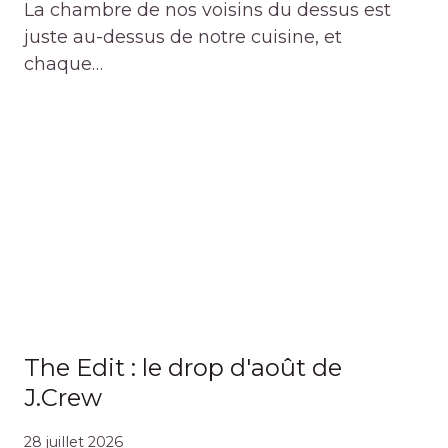
La chambre de nos voisins du dessus est
juste au-dessus de notre cuisine, et
chaque…
The Edit : le drop d'août de
J.Crew
28 juillet 2026