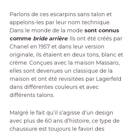
Parlons de ces escarpins sans talon et
appelons-les par leur nom technique.
Dans le monde de la mode
sont connus
comme
bride arrière
. Ils ont été créés par
Chanel en 1957 et dans leur version
originale, ils étaient en deux tons, blanc et
crème. Conçues avec la maison Massaro,
elles sont devenues un classique de la
maison et ont été revisitées par Lagerfeld
dans différentes couleurs et avec
différents talons.
Malgré le fait qu’il s’agisse d’un design
avec plus de 60 ans d’histoire, ce type de
chaussure est toujours le favori des