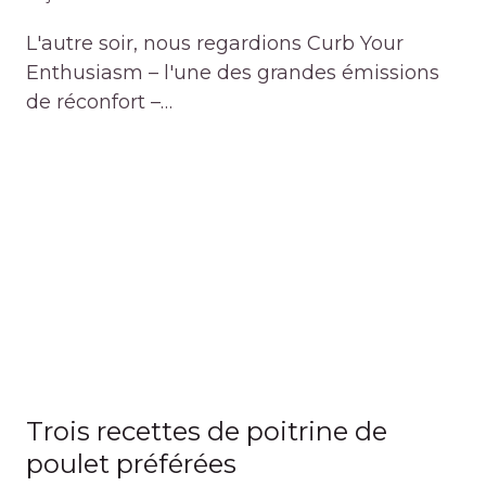
L'autre soir, nous regardions Curb Your
Enthusiasm – l'une des grandes émissions
de réconfort –…
Trois recettes de poitrine de
poulet préférées