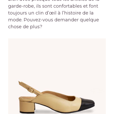
garde-robe, ils sont confortables et font
toujours un clin d’œil à l’histoire de la
mode. Pouvez-vous demander quelque
chose de plus?