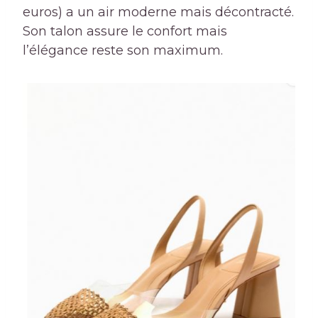
euros) a un air moderne mais décontracté.
Son talon assure le confort mais
l’élégance reste son maximum.