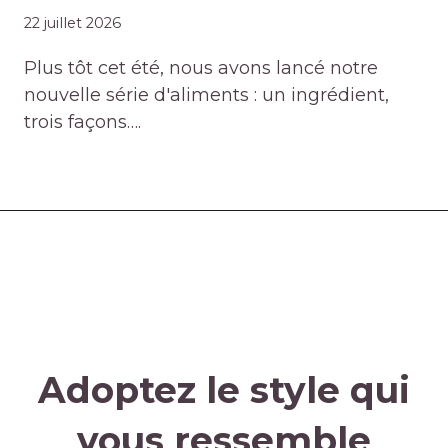
22 juillet 2026
Plus tôt cet été, nous avons lancé notre
nouvelle série d'aliments : un ingrédient,
trois façons….
Adoptez le style qui
vous ressemble