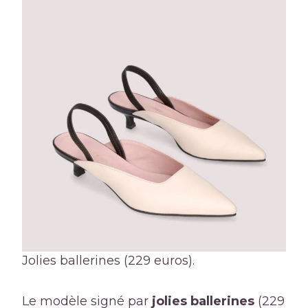
Jolies ballerines (229 euros).
Le modèle signé par
jolies ballerines
(229