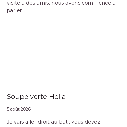
visite à des amis, nous avons commencé à
parler…
Soupe verte Hella
5 août 2026
Je vais aller droit au but : vous devez