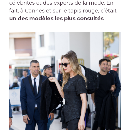
célébrités et des experts de la mode. En
fait, à Cannes et sur le tapis rouge, c’était
un des modèles les plus consultés
.