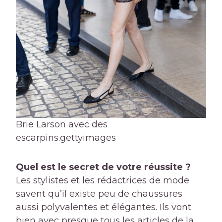
Brie Larson avec des
escarpins.
gettyimages
Quel est le secret de votre réussite ?
Les stylistes et les rédactrices de mode
savent qu’il existe peu de chaussures
aussi polyvalentes et élégantes. Ils vont
bien avec presque tous les articles de la