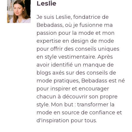
Leslie
Je suis Leslie, fondatrice de
Bebadass, où je fusionne ma
passion pour la mode et mon
expertise en design de mode
pour offrir des conseils uniques
en style vestimentaire. Après
avoir identifié un manque de
blogs axés sur des conseils de
mode pratiques, Bebadass est né
pour inspirer et encourager
chacun à découvrir son propre
style. Mon but : transformer la
mode en source de confiance et
d'inspiration pour tous.