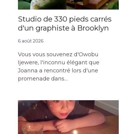
Studio de 330 pieds carrés
d'un graphiste à Brooklyn
6 août 2026
Vous vous souvenez d'Owobu
Ijewere, l'inconnu élégant que
Joanna a rencontré lors d'une
promenade dans…