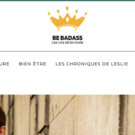
URE
BIEN ÊTRE
LES CHRONIQUES DE LESLIE