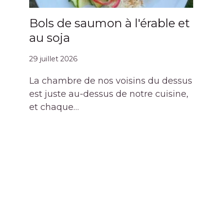
Bols de saumon à l'érable et
au soja
29 juillet 2026
La chambre de nos voisins du dessus
est juste au-dessus de notre cuisine,
et chaque…