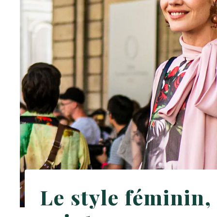
Le style féminin,