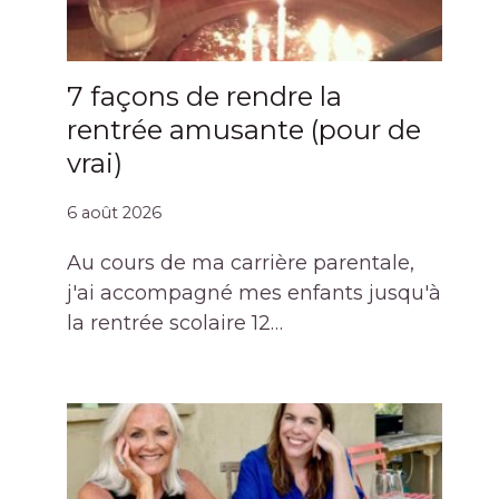
7 façons de rendre la
rentrée amusante (pour de
vrai)
6 août 2026
Au cours de ma carrière parentale,
j'ai accompagné mes enfants jusqu'à
la rentrée scolaire 12…