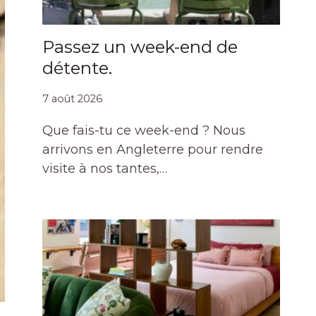
Passez un week-end de
détente.
7 août 2026
Que fais-tu ce week-end ? Nous
arrivons en Angleterre pour rendre
visite à nos tantes,…