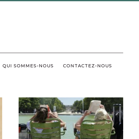
QUI SOMMES-NOUS
CONTACTEZ-NOUS