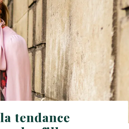
 la tendance