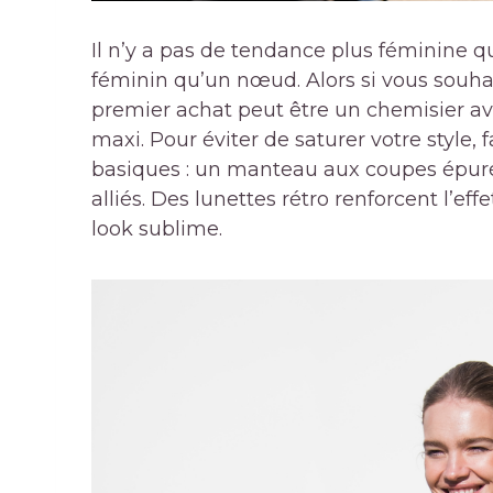
Il n’y a pas de tendance plus féminine 
féminin qu’un nœud. Alors si vous souha
premier achat peut être un chemisier ave
maxi. Pour éviter de saturer votre style,
basiques : un manteau aux coupes épuré
alliés. Des lunettes rétro renforcent l’ef
look sublime.