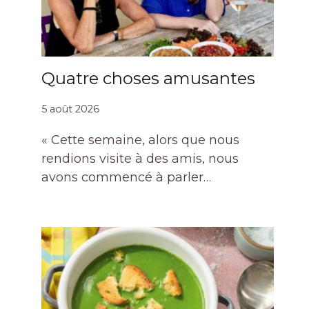
Quatre choses amusantes
5 août 2026
« Cette semaine, alors que nous
rendions visite à des amis, nous
avons commencé à parler…