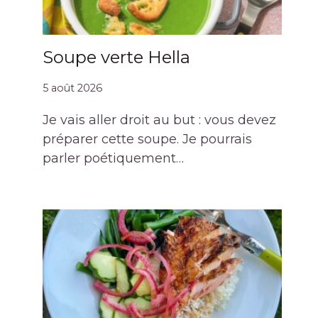
Soupe verte Hella
5 août 2026
Je vais aller droit au but : vous devez
préparer cette soupe. Je pourrais
parler poétiquement…