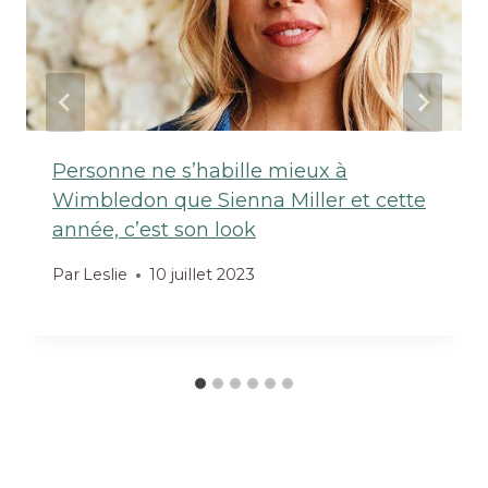
Personne ne s’habille mieux à
Wimbledon que Sienna Miller et cette
année, c’est son look
Par
Leslie
10 juillet 2023