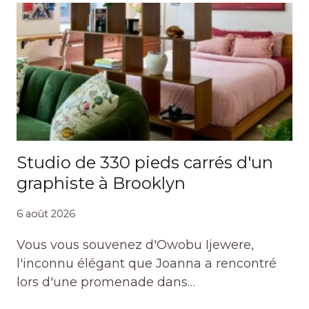
Studio de 330 pieds carrés d'un
graphiste à Brooklyn
6 août 2026
Vous vous souvenez d'Owobu Ijewere,
l'inconnu élégant que Joanna a rencontré
lors d'une promenade dans…