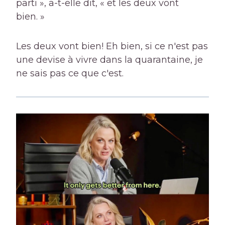
parti », a-t-elle dit, « et les deux vont
bien. »
Les deux vont bien! Eh bien, si ce n'est pas
une devise à vivre dans la quarantaine, je
ne sais pas ce que c'est.