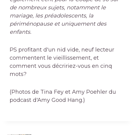
de nombreux sujets, notamment le
mariage, les préadolescents, la
périménopause et uniquement des
enfants.
PS profitant d'un nid vide, neuf lecteur
commentent le vieillissement, et
comment vous décririez-vous en cinq
mots?
(Photos de Tina Fey et Amy Poehler du
podcast d'Amy Good Hang.)