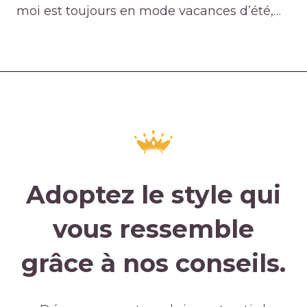
moi est toujours en mode vacances d’été,…
Adoptez le style qui
vous ressemble
grâce à nos conseils.