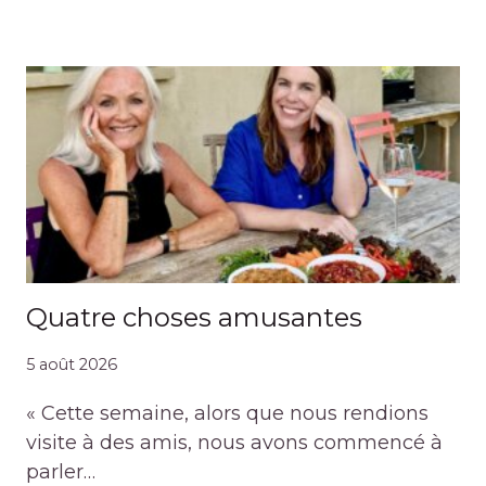
Quatre choses amusantes
5 août 2026
« Cette semaine, alors que nous rendions
visite à des amis, nous avons commencé à
parler…