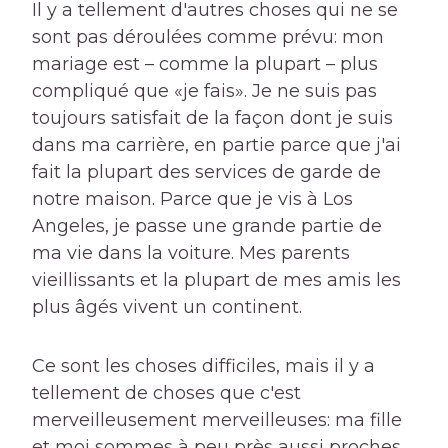
Il y a tellement d'autres choses qui ne se
sont pas déroulées comme prévu: mon
mariage est – comme la plupart – plus
compliqué que «je fais». Je ne suis pas
toujours satisfait de la façon dont je suis
dans ma carrière, en partie parce que j'ai
fait la plupart des services de garde de
notre maison. Parce que je vis à Los
Angeles, je passe une grande partie de
ma vie dans la voiture. Mes parents
vieillissants et la plupart de mes amis les
plus âgés vivent un continent.
Ce sont les choses difficiles, mais il y a
tellement de choses que c'est
merveilleusement merveilleuses: ma fille
et moi sommes à peu près aussi proches