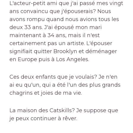
L'acteur-petit ami que j'ai passé mes vingt
ans convaincu que j'épouserais? Nous
avons rompu quand nous avions tous les
deux 33 ans. J'ai épousé mon mari
maintenant à 34 ans, mais il n'est
certainement pas un artiste. L'épouser
signifiait quitter Brooklyn et déménager
en Europe puis à Los Angeles.
Ces deux enfants que je voulais? Je n'en
ai eu qu'un, qui a été l'un des plus grands
chagrins et joies de ma vie.
La maison des Catskills? Je suppose que
je peux continuer à rêver.