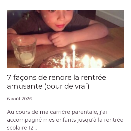
7 façons de rendre la rentrée
amusante (pour de vrai)
6 août 2026
Au cours de ma carrière parentale, j'ai
accompagné mes enfants jusqu'à la rentrée
scolaire 12…