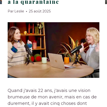
à la quarantaine
Par
Leslie
25 août 2025
Quand j'avais 22 ans, j'avais une vision
brumeuse de mon avenir, mais en cas de
durement, il y avait cinq choses dont