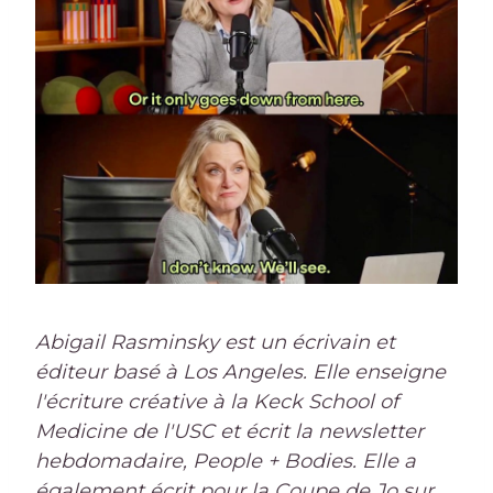
Abigail Rasminsky est un écrivain et
éditeur basé à Los Angeles. Elle enseigne
l'écriture créative à la Keck School of
Medicine de l'USC et écrit la newsletter
hebdomadaire, People + Bodies. Elle a
également écrit pour la Coupe de Jo sur