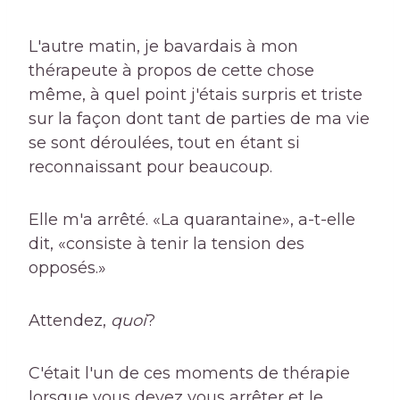
L'autre matin, je bavardais à mon
thérapeute à propos de cette chose
même, à quel point j'étais surpris et triste
sur la façon dont tant de parties de ma vie
se sont déroulées, tout en étant si
reconnaissant pour beaucoup.
Elle m'a arrêté. «La quarantaine», a-t-elle
dit, «consiste à tenir la tension des
opposés.»
Attendez,
quoi
?
C'était l'un de ces moments de thérapie
lorsque vous devez vous arrêter et le