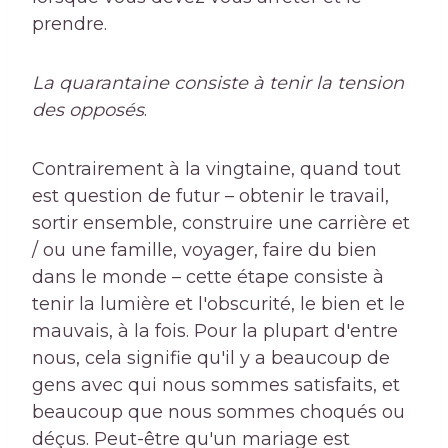
prendre.
La quarantaine consiste à tenir la tension
des opposés
.
Contrairement à la vingtaine, quand tout
est question de futur – obtenir le travail,
sortir ensemble, construire une carrière et
/ ou une famille, voyager, faire du bien
dans le monde – cette étape consiste à
tenir la lumière et l'obscurité, le bien et le
mauvais, à la fois. Pour la plupart d'entre
nous, cela signifie qu'il y a beaucoup de
gens avec qui nous sommes satisfaits, et
beaucoup que nous sommes choqués ou
déçus. Peut-être qu'un mariage est