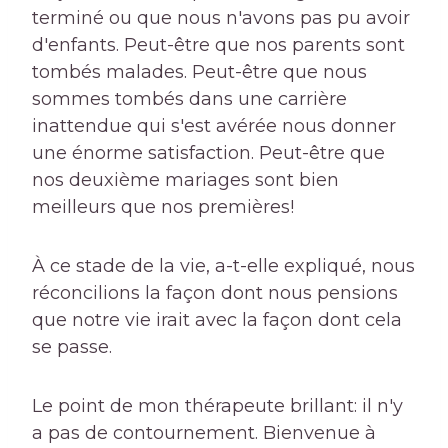
terminé ou que nous n'avons pas pu avoir
d'enfants. Peut-être que nos parents sont
tombés malades. Peut-être que nous
sommes tombés dans une carrière
inattendue qui s'est avérée nous donner
une énorme satisfaction. Peut-être que
nos deuxième mariages sont bien
meilleurs que nos premières!
À ce stade de la vie, a-t-elle expliqué, nous
réconcilions la façon dont nous pensions
que notre vie irait avec la façon dont cela
se passe.
Le point de mon thérapeute brillant: il n'y
a pas de contournement. Bienvenue à