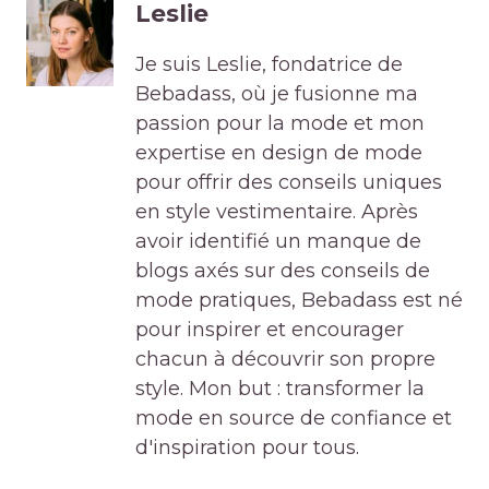
Leslie
Je suis Leslie, fondatrice de
Bebadass, où je fusionne ma
passion pour la mode et mon
expertise en design de mode
pour offrir des conseils uniques
en style vestimentaire. Après
avoir identifié un manque de
blogs axés sur des conseils de
mode pratiques, Bebadass est né
pour inspirer et encourager
chacun à découvrir son propre
style. Mon but : transformer la
mode en source de confiance et
d'inspiration pour tous.