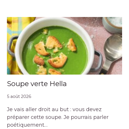
Soupe verte Hella
5 août 2026
Je vais aller droit au but : vous devez
préparer cette soupe. Je pourrais parler
poétiquement…