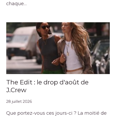
chaque…
The Edit : le drop d'août de
J.Crew
28 juillet 2026
Que portez-vous ces jours-ci ? La moitié de