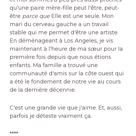
qu'une paire mère-fille peut l'être, peut-
être
parce que
Elle est une seule. Mon
mari du cerveau gauche a un travail
stable qui me permet d'être une artiste.
En déménageant à Los Angeles, je vis
maintenant à l'heure de ma sœur pour la
première fois depuis que nous étions
enfants. Ma famille a trouvé une
communauté d'amis sur la côte ouest qui
a été le fondement de notre vie au cours
de la dernière décennie.
C'est une grande vie que j'aime. Et, aussi,
parfois je déteste vraiment ça.
****