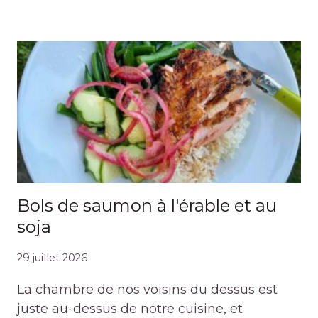
Bols de saumon à l'érable et au
soja
29 juillet 2026
La chambre de nos voisins du dessus est
juste au-dessus de notre cuisine, et