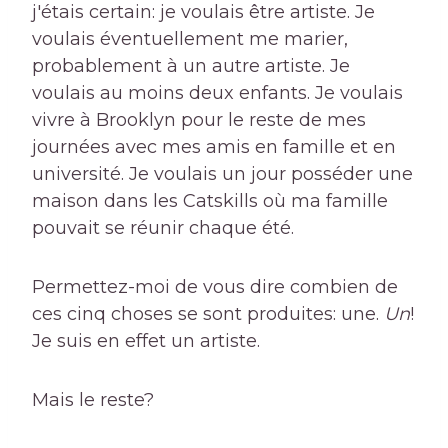
j'étais certain: je voulais être artiste. Je
voulais éventuellement me marier,
probablement à un autre artiste. Je
voulais au moins deux enfants. Je voulais
vivre à Brooklyn pour le reste de mes
journées avec mes amis en famille et en
université. Je voulais un jour posséder une
maison dans les Catskills où ma famille
pouvait se réunir chaque été.
Permettez-moi de vous dire combien de
ces cinq choses se sont produites: une.
Un
!
Je suis en effet un artiste.
Mais le reste?