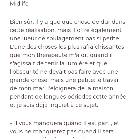
Midlife.
Bien sûr, il y a quelque chose de dur dans
cette réalisation, mais il offre également
une lueur de soulagement pas si petite.
L'une des choses les plus rafraîchissantes
que mon thérapeute m'a dit quand il
s'agissait de tenir la lumière et que
l'obscurité ne devait pas faire avec une
grande chose, mais une petite: le travail
de mon mari l'éloignera de la maison
pendant de longues périodes cette année,
et je suis déjà inquiet à ce sujet.
« Il vous manquera quand il est parti, et
vous ne manquerez pas quand il sera