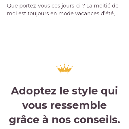
Que portez-vous ces jours-ci ? La moitié de
moi est toujours en mode vacances d’été,…
Adoptez le style qui
vous ressemble
grâce à nos conseils.