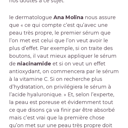
nos doutes à ce sujet.
le dermatologue
Ana Molina
nous assure
que « ce qui compte c’est qu’avec une
peau très propre, le premier sérum que
l’on met est celui que l’on veut avoir le
plus d’effet. Par exemple, si on traite des
boutons, il vaut mieux appliquer le sérum
de
niacinamide
et si on veut un effet
antioxydant, on commencera par le sérum
à la vitamine C. Si on recherche plus
d’hydratation, on privilégiera le sérum à
l’acide hyaluronique. » Et, selon l’experte,
la peau est poreuse et évidemment tout
ce que disons ça va finir par être absorbé
mais c’est vrai que la première chose
qu’on met sur une peau très propre doit