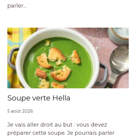
parler…
Soupe verte Hella
5 août 2026
Je vais aller droit au but : vous devez
préparer cette soupe. Je pourrais parler