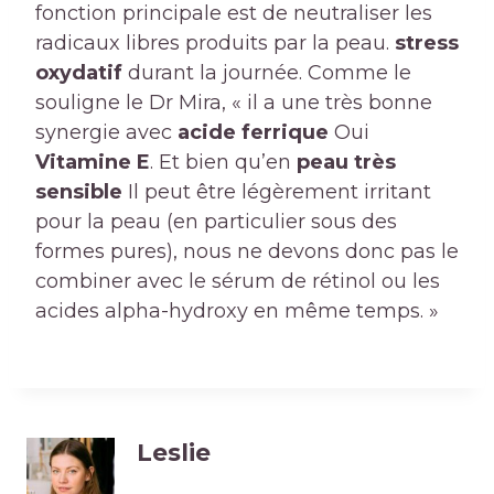
fonction principale est de neutraliser les
radicaux libres produits par la peau.
stress
oxydatif
durant la journée. Comme le
souligne le Dr Mira, « il a une très bonne
synergie avec
acide ferrique
Oui
Vitamine E
. Et bien qu’en
peau très
sensible
Il peut être légèrement irritant
pour la peau (en particulier sous des
formes pures), nous ne devons donc pas le
combiner avec le sérum de rétinol ou les
acides alpha-hydroxy en même temps. »
Leslie