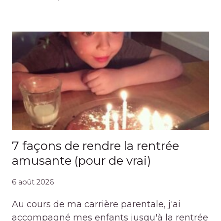
7 façons de rendre la rentrée
amusante (pour de vrai)
6 août 2026
Au cours de ma carrière parentale, j'ai
accompagné mes enfants jusqu'à la rentrée