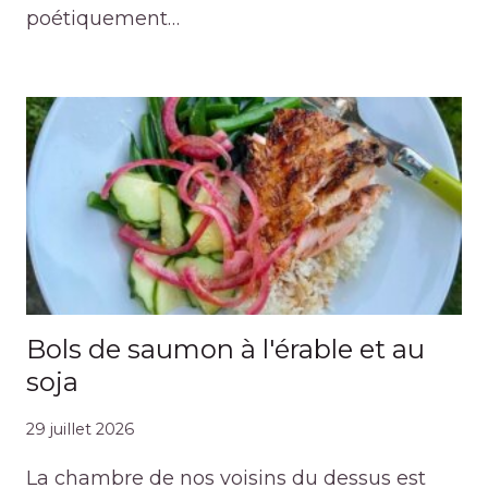
poétiquement…
Bols de saumon à l'érable et au
soja
29 juillet 2026
La chambre de nos voisins du dessus est