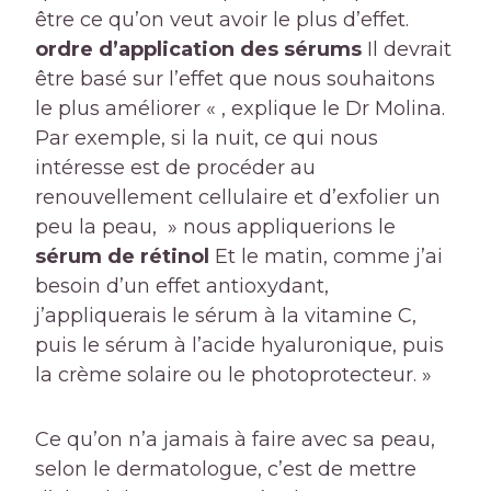
être ce qu’on veut avoir le plus d’effet.
ordre d’application des sérums
Il devrait
être basé sur l’effet que nous souhaitons
le plus améliorer « , explique le Dr Molina.
Par exemple, si la nuit, ce qui nous
intéresse est de procéder au
renouvellement cellulaire et d’exfolier un
peu la peau, » nous appliquerions le
sérum de rétinol
Et le matin, comme j’ai
besoin d’un effet antioxydant,
j’appliquerais le sérum à la vitamine C,
puis le sérum à l’acide hyaluronique, puis
la crème solaire ou le photoprotecteur. »
Ce qu’on n’a jamais à faire avec sa peau,
selon le dermatologue, c’est de mettre