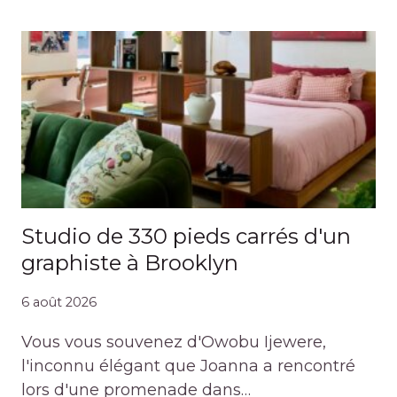
Studio de 330 pieds carrés d'un
graphiste à Brooklyn
6 août 2026
Vous vous souvenez d'Owobu Ijewere,
l'inconnu élégant que Joanna a rencontré
lors d'une promenade dans…