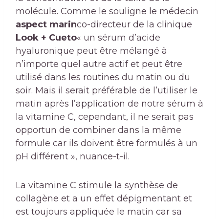
molécule. Comme le souligne le médecin
aspect marin
co-directeur de la clinique
Look + Cueto
« un sérum d’acide
hyaluronique peut être mélangé à
n’importe quel autre actif et peut être
utilisé dans les routines du matin ou du
soir. Mais il serait préférable de l’utiliser le
matin après l’application de notre sérum à
la vitamine C, cependant, il ne serait pas
opportun de combiner dans la même
formule car ils doivent être formulés à un
pH différent », nuance-t-il.
La vitamine C stimule la synthèse de
collagène et a un effet dépigmentant et
est toujours appliquée le matin car sa