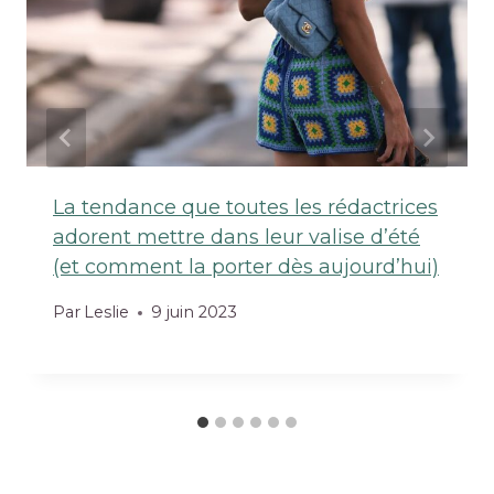
La tendance que toutes les rédactrices
adorent mettre dans leur valise d’été
(et comment la porter dès aujourd’hui)
Par
Leslie
9 juin 2023