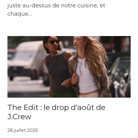
juste au-dessus de notre cuisine, et
chaque…
The Edit : le drop d'août de
J.Crew
28 juillet 2026