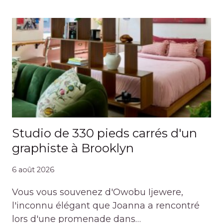
Studio de 330 pieds carrés d'un
graphiste à Brooklyn
6 août 2026
Vous vous souvenez d'Owobu Ijewere,
l'inconnu élégant que Joanna a rencontré
lors d'une promenade dans…