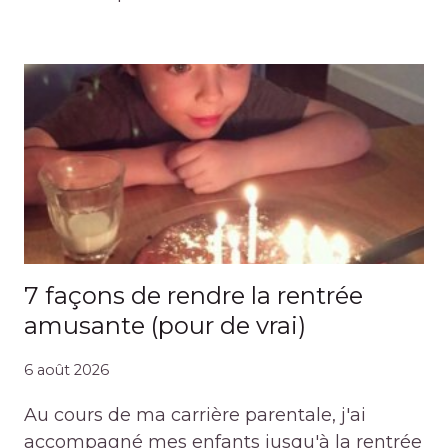
7 façons de rendre la rentrée
amusante (pour de vrai)
6 août 2026
Au cours de ma carrière parentale, j'ai
accompagné mes enfants jusqu'à la rentrée