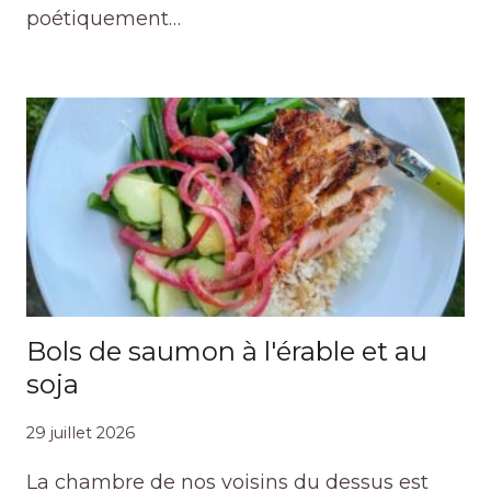
poétiquement…
Bols de saumon à l'érable et au
soja
29 juillet 2026
La chambre de nos voisins du dessus est