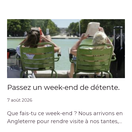
Passez un week-end de détente.
7 août 2026
Que fais-tu ce week-end ? Nous arrivons en
Angleterre pour rendre visite à nos tantes,…