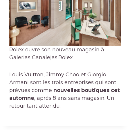
Rolex ouvre son nouveau magasin à
Galerias Canalejas.
Rolex
Louis Vuitton, Jimmy Choo et Giorgio
Armani sont les trois entreprises qui sont
prévues comme
nouvelles boutiques cet
automne
, après 8 ans sans magasin. Un
retour tant attendu.