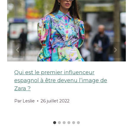
Qui est le premier influenceur
espagnol à être devenu l’image de
Zara ?
Par
Leslie
26 juillet 2022