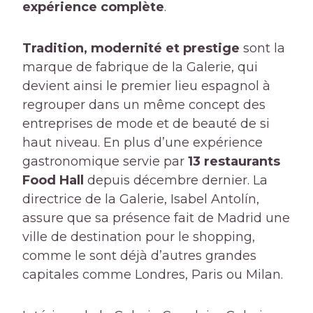
expérience complète
.
Tradition, modernité et prestige
sont la
marque de fabrique de la Galerie, qui
devient ainsi le premier lieu espagnol à
regrouper dans un même concept des
entreprises de mode et de beauté de si
haut niveau. En plus d’une expérience
gastronomique servie par
13 restaurants
Food Hall
depuis décembre dernier. La
directrice de la Galerie, Isabel Antolín,
assure que sa présence fait de Madrid une
ville de destination pour le shopping,
comme le sont déjà d’autres grandes
capitales comme Londres, Paris ou Milan.