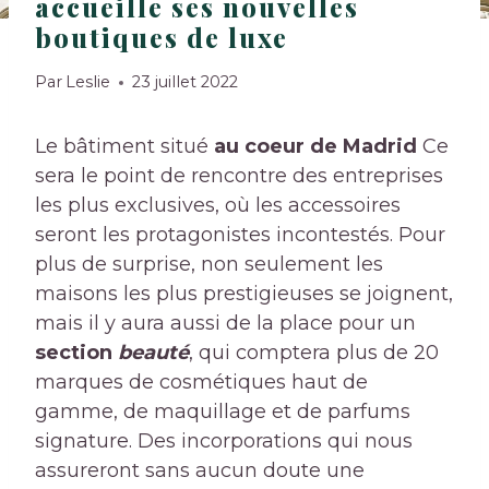
accueille ses nouvelles
boutiques de luxe
Par
Leslie
23 juillet 2022
Le bâtiment situé
au coeur de Madrid
Ce
sera le point de rencontre des entreprises
les plus exclusives, où les accessoires
seront les protagonistes incontestés. Pour
plus de surprise, non seulement les
maisons les plus prestigieuses se joignent,
mais il y aura aussi de la place pour un
section
beauté
, qui comptera plus de 20
marques de cosmétiques haut de
gamme, de maquillage et de parfums
signature. Des incorporations qui nous
assureront sans aucun doute une