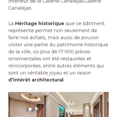
Intérieur de la Galerie Canalejas.
Galerie
Canalejas
La
Héritage historique
que ce bâtiment
représente permet non seulement de
faire nos achats, mais aussi de pouvoir
visiter une partie du patrimoine historique
de la ville, où plus de 17 000 pièces
ornementales ont été restaurées et
réincorporées, entre autres éléments qui
sont un véritable joyau et un raison
d’intérêt architectural
.