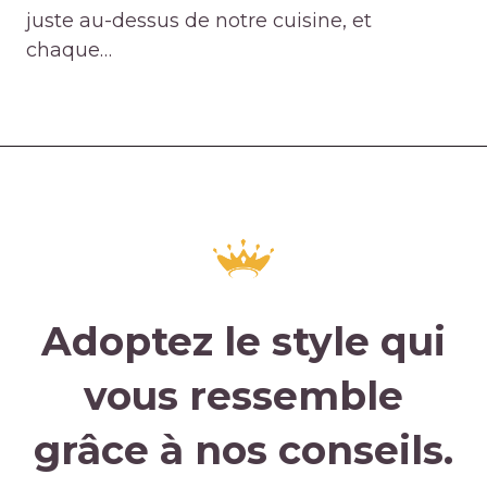
juste au-dessus de notre cuisine, et
chaque…
Adoptez le style qui
vous ressemble
grâce à nos conseils.