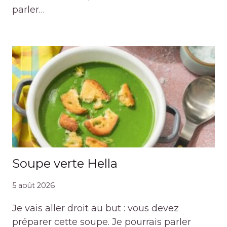
parler…
Soupe verte Hella
5 août 2026
Je vais aller droit au but : vous devez
préparer cette soupe. Je pourrais parler