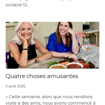
scolaire 12…
Quatre choses amusantes
5 août 2026
« Cette semaine, alors que nous rendions
visite à des amis, nous avons commencé à