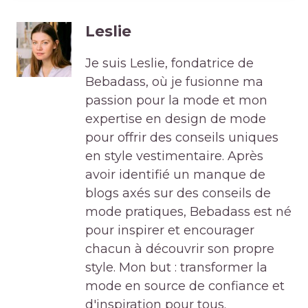
Leslie
Je suis Leslie, fondatrice de
Bebadass, où je fusionne ma
passion pour la mode et mon
expertise en design de mode
pour offrir des conseils uniques
en style vestimentaire. Après
avoir identifié un manque de
blogs axés sur des conseils de
mode pratiques, Bebadass est né
pour inspirer et encourager
chacun à découvrir son propre
style. Mon but : transformer la
mode en source de confiance et
d'inspiration pour tous.