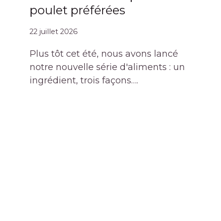
poulet préférées
22 juillet 2026
Plus tôt cet été, nous avons lancé
notre nouvelle série d'aliments : un
ingrédient, trois façons….