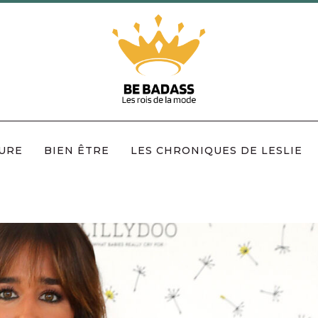
URE
BIEN ÊTRE
LES CHRONIQUES DE LESLIE