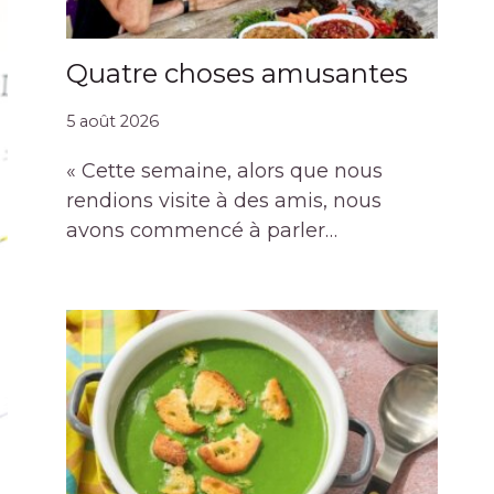
Quatre choses amusantes
5 août 2026
« Cette semaine, alors que nous
rendions visite à des amis, nous
avons commencé à parler…