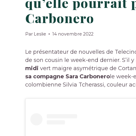
qu’elle pourrait 
Carbonero
Par
Leslie
14 novembre 2022
Le présentateur de nouvelles de Telecin
de son cousin le week-end dernier. S’il 
midi
vert maigre asymétrique de Cortan
sa compagne Sara Carbonero
le week-e
colombienne Silvia Tcherassi, couleur ac