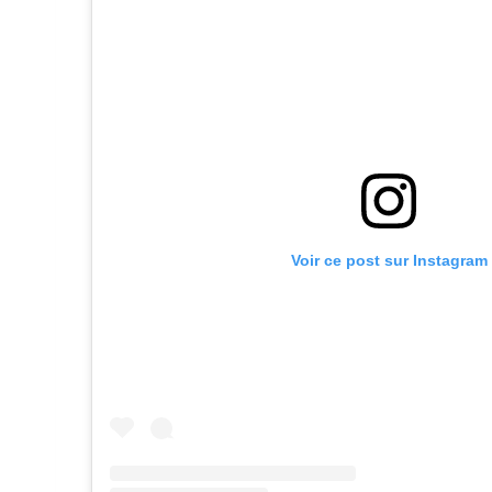
Voir ce post sur Instagram