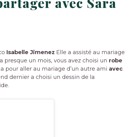
partager avec Sara
co
Isabelle Jimenez
Elle a assisté au mariage
y a presque un mois, vous avez choisi un
robe
a pour aller au mariage d’un autre ami
avec
nd dernier a choisi un dessin de la
ide.