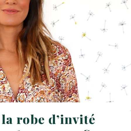
 la robe d’invité