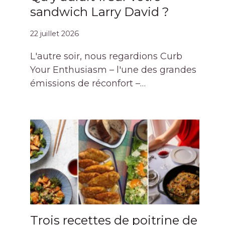
sandwich Larry David ?
22 juillet 2026
L'autre soir, nous regardions Curb
Your Enthusiasm – l'une des grandes
émissions de réconfort –…
Trois recettes de poitrine de