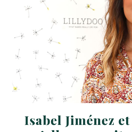
Isabel Jiménez et