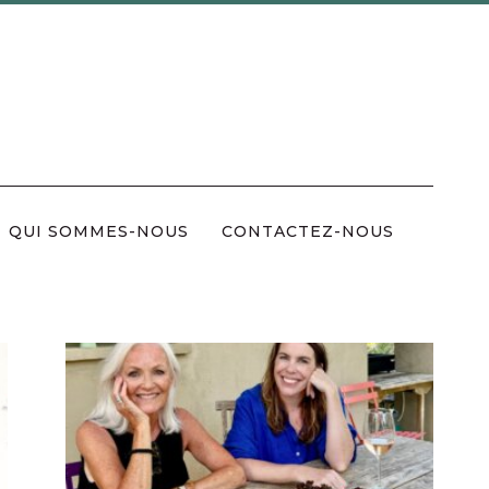
QUI SOMMES-NOUS
CONTACTEZ-NOUS