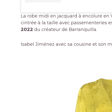
La robe midi en jacquard à encolure en
cintrée à la taille avec passementeries e
2022
du créateur de Barranquilla.
Isabel Jiménez avec sa cousine et son ma