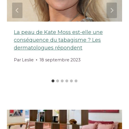
La peau de Kate Moss est-elle une
conséquence du tabagisme ? Les
dermatologues répondent
Par
Leslie
18 septembre 2023