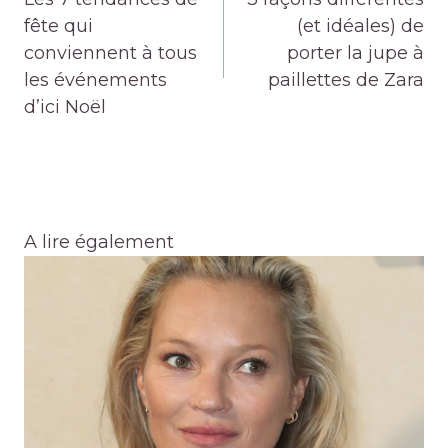
l’article
fête qui
(et idéales) de
conviennent à tous
porter la jupe à
les événements
paillettes de Zara
d’ici Noël
A lire également