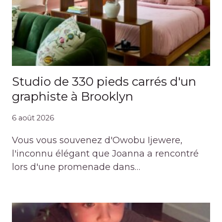
Studio de 330 pieds carrés d'un
graphiste à Brooklyn
6 août 2026
Vous vous souvenez d'Owobu Ijewere,
l'inconnu élégant que Joanna a rencontré
lors d'une promenade dans…