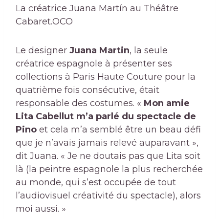
La créatrice Juana Martín au Théâtre
Cabaret.
OCO
Le designer
Juana Martin
, la seule
créatrice espagnole à présenter ses
collections à Paris Haute Couture pour la
quatrième fois consécutive, était
responsable des costumes. «
Mon amie
Lita Cabellut m’a parlé du spectacle de
Pino
et cela m’a semblé être un beau défi
que je n’avais jamais relevé auparavant »,
dit Juana. « Je ne doutais pas que Lita soit
là (la peintre espagnole la plus recherchée
au monde, qui s’est occupée de tout
l’audiovisuel créativité du spectacle), alors
moi aussi. »