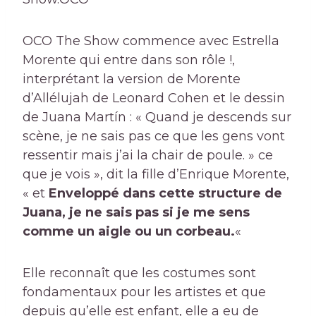
OCO The Show commence avec Estrella
Morente qui entre dans son rôle !,
interprétant la version de Morente
d’Allélujah de Leonard Cohen et le dessin
de Juana Martín : « Quand je descends sur
scène, je ne sais pas ce que les gens vont
ressentir mais j’ai la chair de poule. » ce
que je vois », dit la fille d’Enrique Morente,
« et
Enveloppé dans cette structure de
Juana, je ne sais pas si je me sens
comme un aigle ou un corbeau.
«
Elle reconnaît que les costumes sont
fondamentaux pour les artistes et que
depuis qu’elle est enfant, elle a eu de