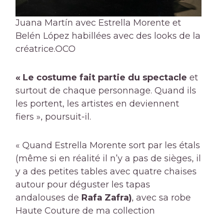
Juana Martín avec Estrella Morente et
Belén López habillées avec des looks de la
créatrice.
OCO
« Le costume fait partie du spectacle
et
surtout de chaque personnage. Quand ils
les portent, les artistes en deviennent
fiers », poursuit-il.
« Quand Estrella Morente sort par les étals
(même si en réalité il n’y a pas de sièges, il
y a des petites tables avec quatre chaises
autour pour déguster les tapas
andalouses de
Rafa Zafra)
, avec sa robe
Haute Couture de ma collection