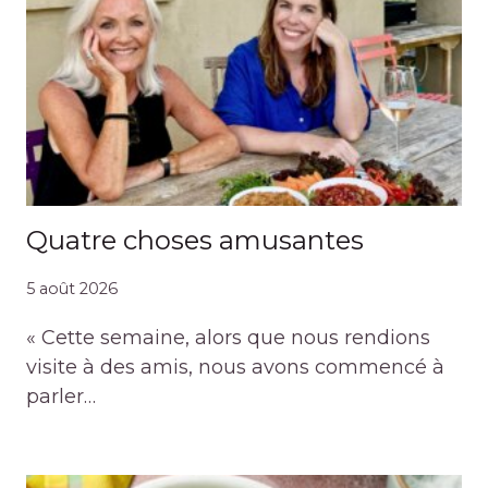
Quatre choses amusantes
5 août 2026
« Cette semaine, alors que nous rendions
visite à des amis, nous avons commencé à
parler…