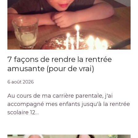
7 façons de rendre la rentrée
amusante (pour de vrai)
6 août 2026
Au cours de ma carrière parentale, j'ai
accompagné mes enfants jusqu'à la rentrée
scolaire 12…