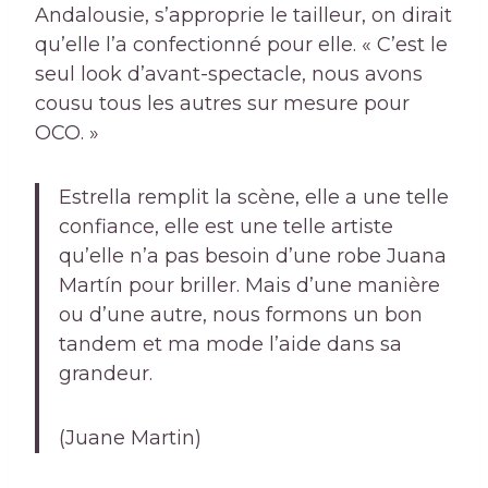
Andalousie, s’approprie le tailleur, on dirait
qu’elle l’a confectionné pour elle. « C’est le
seul look d’avant-spectacle, nous avons
cousu tous les autres sur mesure pour
OCO. »
Estrella remplit la scène, elle a une telle
confiance, elle est une telle artiste
qu’elle n’a pas besoin d’une robe Juana
Martín pour briller. Mais d’une manière
ou d’une autre, nous formons un bon
tandem et ma mode l’aide dans sa
grandeur.
(Juane Martin)