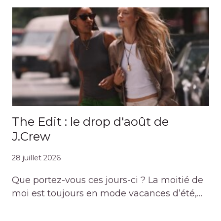
The Edit : le drop d'août de
J.Crew
28 juillet 2026
Que portez-vous ces jours-ci ? La moitié de
moi est toujours en mode vacances d’été,…