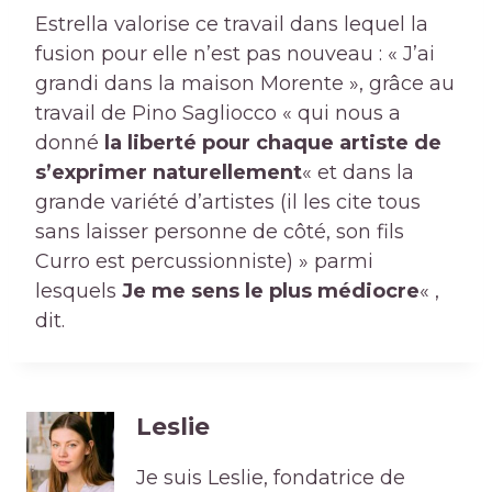
Estrella valorise ce travail dans lequel la
fusion pour elle n’est pas nouveau : « J’ai
grandi dans la maison Morente », grâce au
travail de Pino Sagliocco « qui nous a
donné
la liberté pour chaque artiste de
s’exprimer naturellement
« et dans la
grande variété d’artistes (il les cite tous
sans laisser personne de côté, son fils
Curro est percussionniste) » parmi
lesquels
Je me sens le plus médiocre
« ,
dit.
Leslie
Je suis Leslie, fondatrice de