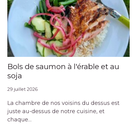
Bols de saumon à l'érable et au
soja
29 juillet 2026
La chambre de nos voisins du dessus est
juste au-dessus de notre cuisine, et
chaque…