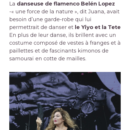
La
danseuse de flamenco
Belén Lopez
-« une force de la nature », dit Juana, avait
besoin d’une garde-robe qui lui
permettrait de danser et
le Yiyo et la Tete
En plus de leur danse, ils brillent avec un
costume composé de vestes à franges et à
paillettes et de fascinants kimonos de
samouraï en cotte de mailles.