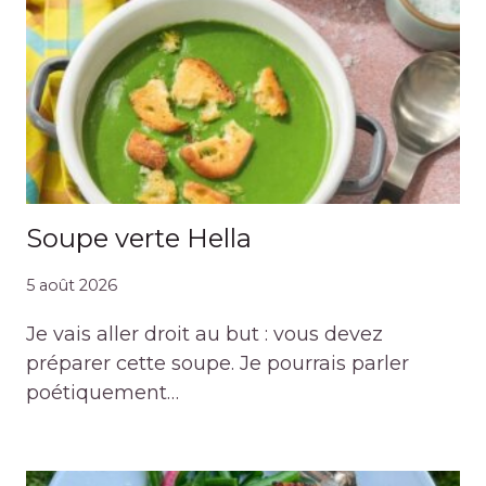
Soupe verte Hella
5 août 2026
Je vais aller droit au but : vous devez
préparer cette soupe. Je pourrais parler
poétiquement…