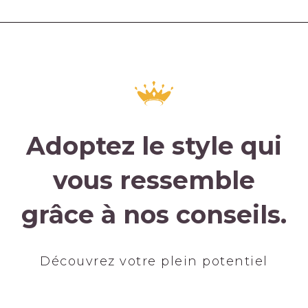
Adoptez le style qui
vous ressemble
grâce à nos conseils.
Découvrez votre plein potentiel