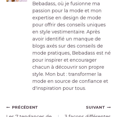
Bebadass, où je fusionne ma
passion pour la mode et mon
expertise en design de mode
pour offrir des conseils uniques
en style vestimentaire. Après
avoir identifié un manque de
blogs axés sur des conseils de
mode pratiques, Bebadass est né
pour inspirer et encourager
chacun à découvrir son propre
style. Mon but : transformer la
mode en source de confiance et
d'inspiration pour tous.
Navigation
PRÉCÉDENT
SUIVANT
de
Les 7 tendances de
3 façons différentes