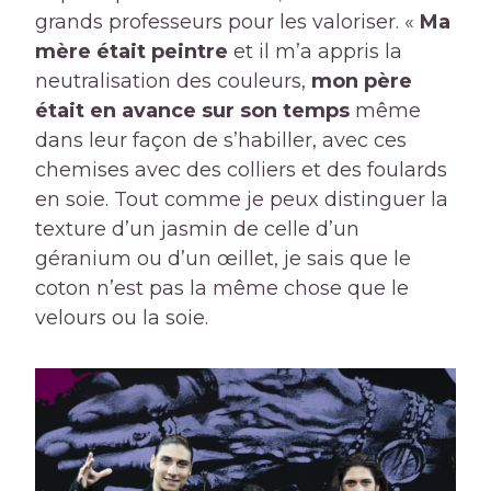
grands professeurs pour les valoriser. «
Ma
mère était peintre
et il m’a appris la
neutralisation des couleurs,
mon père
était en avance sur son temps
même
dans leur façon de s’habiller, avec ces
chemises avec des colliers et des foulards
en soie. Tout comme je peux distinguer la
texture d’un jasmin de celle d’un
géranium ou d’un œillet, je sais que le
coton n’est pas la même chose que le
velours ou la soie.