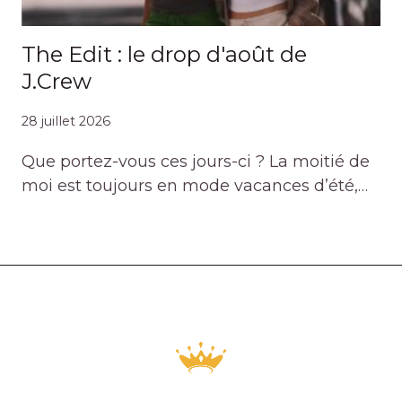
The Edit : le drop d'août de
J.Crew
28 juillet 2026
Que portez-vous ces jours-ci ? La moitié de
moi est toujours en mode vacances d’été,…