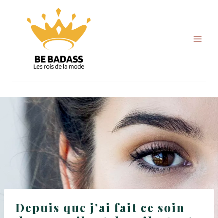
Skip
to
content
Depuis que j’ai fait ce soin