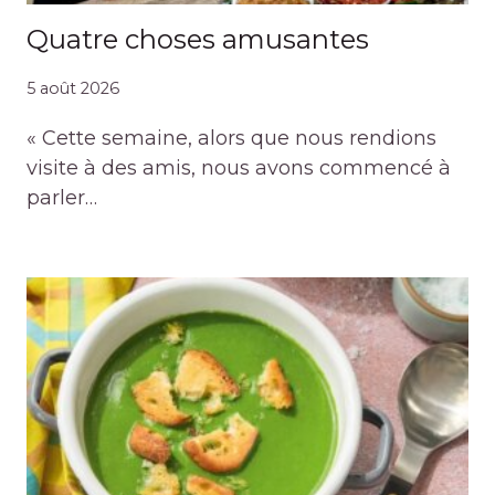
Quatre choses amusantes
5 août 2026
« Cette semaine, alors que nous rendions
visite à des amis, nous avons commencé à
parler…