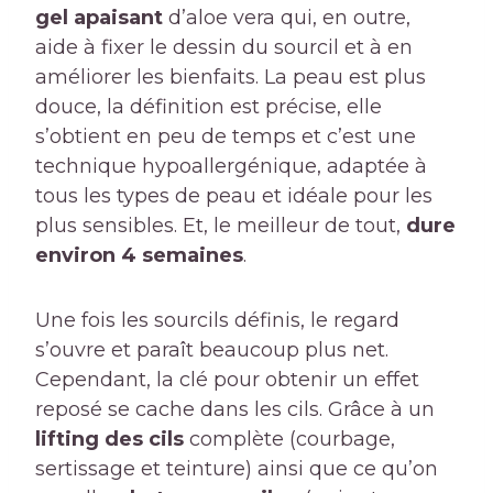
gel apaisant
d’aloe vera qui, en outre,
aide à fixer le dessin du sourcil et à en
améliorer les bienfaits. La peau est plus
douce, la définition est précise, elle
s’obtient en peu de temps et c’est une
technique hypoallergénique, adaptée à
tous les types de peau et idéale pour les
plus sensibles. Et, le meilleur de tout,
dure
environ 4 semaines
.
Une fois les sourcils définis, le regard
s’ouvre et paraît beaucoup plus net.
Cependant, la clé pour obtenir un effet
reposé se cache dans les cils. Grâce à un
lifting des cils
complète (courbage,
sertissage et teinture) ainsi que ce qu’on