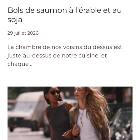
Bols de saumon à l'érable et au
soja
29 juillet 2026
La chambre de nos voisins du dessus est
juste au-dessus de notre cuisine, et
chaque…