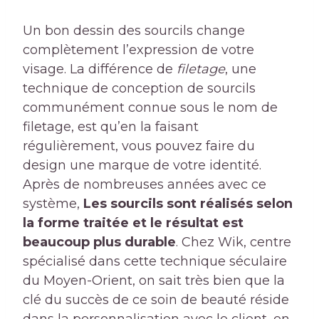
Un bon dessin des sourcils change
complètement l’expression de votre
visage. La différence de
filetage
, une
technique de conception de sourcils
communément connue sous le nom de
filetage, est qu’en la faisant
régulièrement, vous pouvez faire du
design une marque de votre identité.
Après de nombreuses années avec ce
système,
Les sourcils sont réalisés selon
la forme traitée et le résultat est
beaucoup plus durable
. Chez Wik, centre
spécialisé dans cette technique séculaire
du Moyen-Orient, on sait très bien que la
clé du succès de ce soin de beauté réside