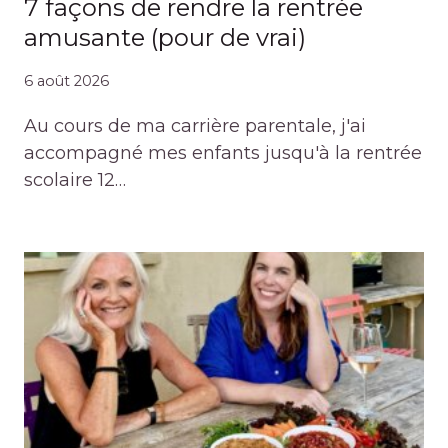
7 façons de rendre la rentrée
amusante (pour de vrai)
6 août 2026
Au cours de ma carrière parentale, j'ai
accompagné mes enfants jusqu'à la rentrée
scolaire 12…