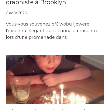
graphiste à Brooklyn
6 août 2026
Vous vous souvenez d'Owobu Ijewere,
l'inconnu élégant que Joanna a rencontré
lors d'une promenade dans…