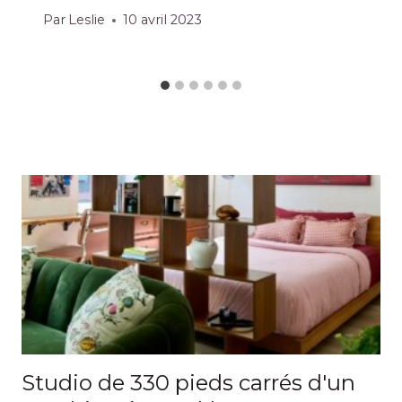
Par
Leslie
10 avril 2023
Studio de 330 pieds carrés d'un