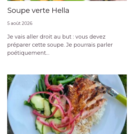
Soupe verte Hella
5 août 2026
Je vais aller droit au but : vous devez
préparer cette soupe. Je pourrais parler
poétiquement…