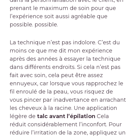
dans la personnalisation avec le client, en
prenant le maximum de soin pour que
l’expérience soit aussi agréable que
possible. possible.
La technique n’est pas indolore. C’est du
moins ce que me dit mon expérience
après des années à essayer la technique
dans différents endroits. Si cela n’est pas
fait avec soin, cela peut être assez
ennuyeux, car lorsque vous rapprochez le
fil enroulé de la peau, vous risquez de
vous pincer par inadvertance en arrachant
les cheveux à la racine. Une application
légère de
talc avant l’épilation
Cela
réduit considérablement l’inconfort. Pour
réduire l’irritation de la zone, appliquez un