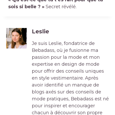
sois si belle ? »
Secret révélé.
Leslie
Je suis Leslie, fondatrice de
Bebadass, où je fusionne ma
passion pour la mode et mon
expertise en design de mode
pour offrir des conseils uniques
en style vestimentaire. Après
avoir identifié un manque de
blogs axés sur des conseils de
mode pratiques, Bebadass est né
pour inspirer et encourager
chacun à découvrir son propre