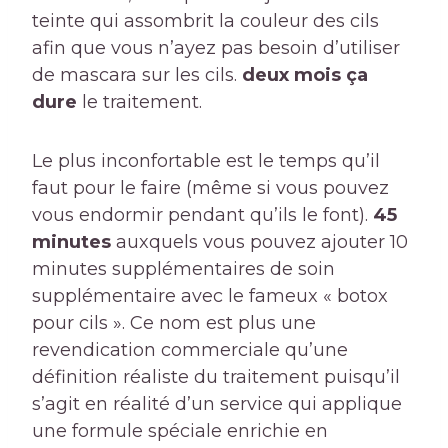
teinte qui assombrit la couleur des cils
afin que vous n’ayez pas besoin d’utiliser
de mascara sur les cils.
deux mois ça
dure
le traitement.
Le plus inconfortable est le temps qu’il
faut pour le faire (même si vous pouvez
vous endormir pendant qu’ils le font).
45
minutes
auxquels vous pouvez ajouter 10
minutes supplémentaires de soin
supplémentaire avec le fameux « botox
pour cils ». Ce nom est plus une
revendication commerciale qu’une
définition réaliste du traitement puisqu’il
s’agit en réalité d’un service qui applique
une formule spéciale enrichie en