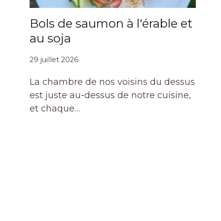
Bols de saumon à l'érable et
au soja
29 juillet 2026
La chambre de nos voisins du dessus
est juste au-dessus de notre cuisine,
et chaque…