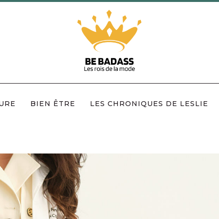
URE
BIEN ÊTRE
LES CHRONIQUES DE LESLIE