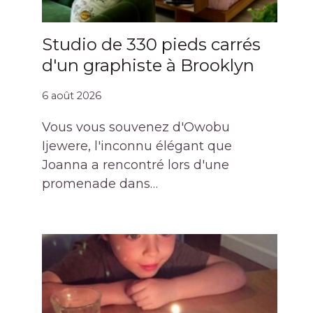
Studio de 330 pieds carrés
d'un graphiste à Brooklyn
6 août 2026
Vous vous souvenez d'Owobu
Ijewere, l'inconnu élégant que
Joanna a rencontré lors d'une
promenade dans…