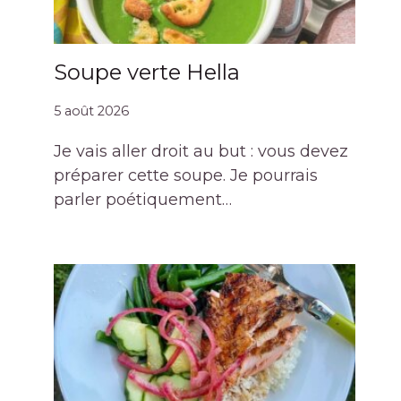
Soupe verte Hella
5 août 2026
Je vais aller droit au but : vous devez
préparer cette soupe. Je pourrais
parler poétiquement…