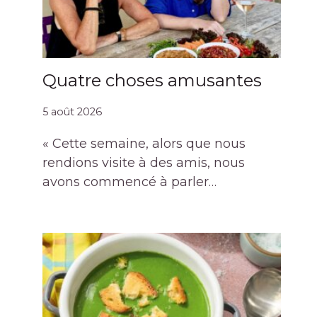
Quatre choses amusantes
5 août 2026
« Cette semaine, alors que nous
rendions visite à des amis, nous
avons commencé à parler…