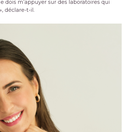
je dois m’appuyer sur des laboratoires qui
, déclare-t-il.