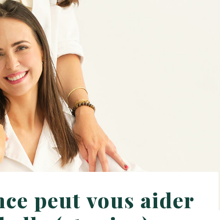
ce peut vous aider