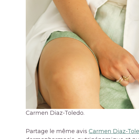
Carmen Diaz-Toledo.
Partage le même avis
Carmen Diaz-Tol