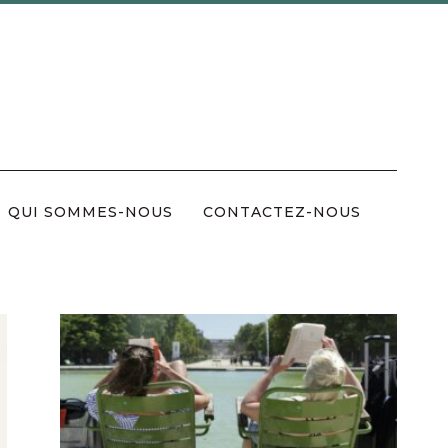
QUI SOMMES-NOUS
CONTACTEZ-NOUS