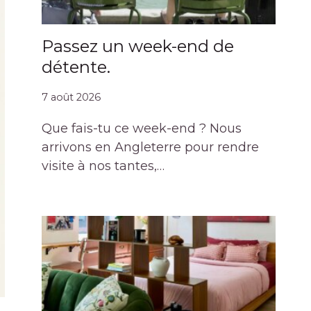
Passez un week-end de
détente.
7 août 2026
Que fais-tu ce week-end ? Nous
arrivons en Angleterre pour rendre
visite à nos tantes,…