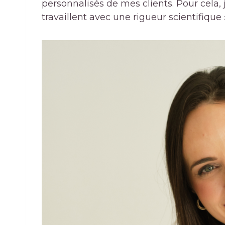
personnalisés de mes clients. Pour cela, 
travaillent avec une rigueur scientifique »