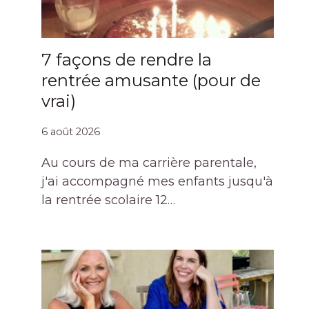
7 façons de rendre la
rentrée amusante (pour de
vrai)
6 août 2026
Au cours de ma carrière parentale,
j'ai accompagné mes enfants jusqu'à
la rentrée scolaire 12…