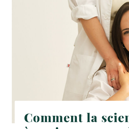
Comment la scien