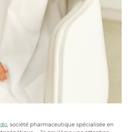
edo
, société pharmaceutique spécialisée en