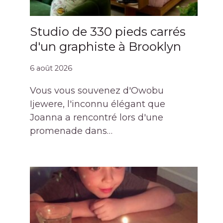
Studio de 330 pieds carrés
d'un graphiste à Brooklyn
6 août 2026
Vous vous souvenez d'Owobu
Ijewere, l'inconnu élégant que
Joanna a rencontré lors d'une
promenade dans…