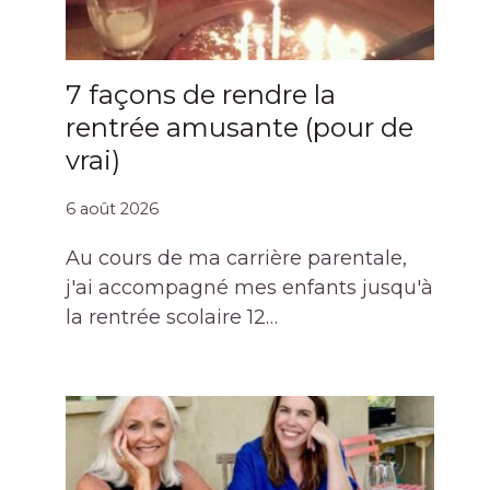
7 façons de rendre la
rentrée amusante (pour de
vrai)
6 août 2026
Au cours de ma carrière parentale,
j'ai accompagné mes enfants jusqu'à
la rentrée scolaire 12…