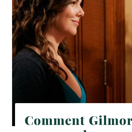
Comment Gilmore