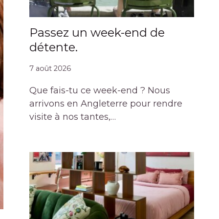
Passez un week-end de
détente.
7 août 2026
Que fais-tu ce week-end ? Nous
arrivons en Angleterre pour rendre
visite à nos tantes,…