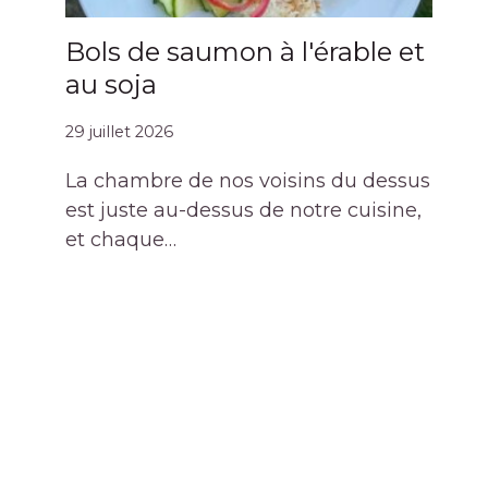
Bols de saumon à l'érable et
au soja
29 juillet 2026
La chambre de nos voisins du dessus
est juste au-dessus de notre cuisine,
et chaque…