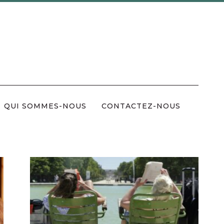
QUI SOMMES-NOUS
CONTACTEZ-NOUS