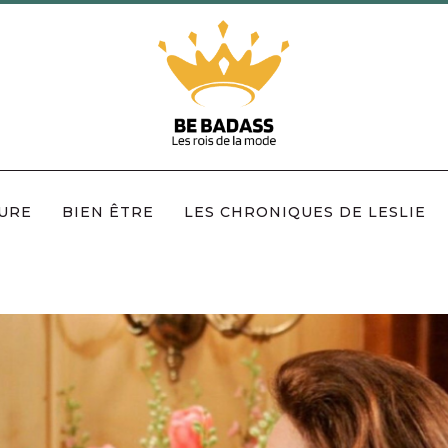
URE
BIEN ÊTRE
LES CHRONIQUES DE LESLIE