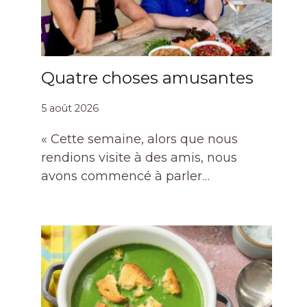
Quatre choses amusantes
5 août 2026
« Cette semaine, alors que nous
rendions visite à des amis, nous
avons commencé à parler…