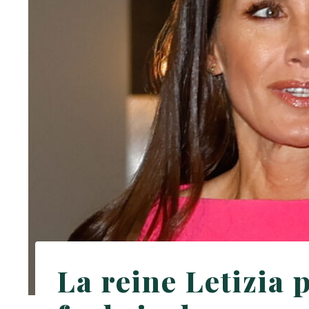
La reine Letizia 