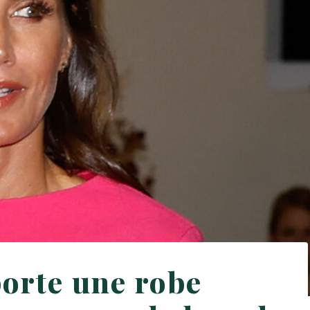
porte une robe