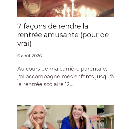
7 façons de rendre la
rentrée amusante (pour de
vrai)
6 août 2026
Au cours de ma carrière parentale,
j'ai accompagné mes enfants jusqu'à
la rentrée scolaire 12…