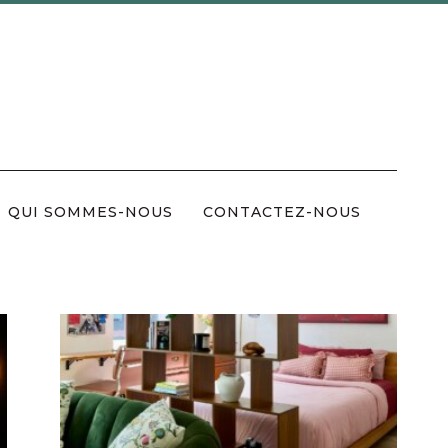
QUI SOMMES-NOUS
CONTACTEZ-NOUS