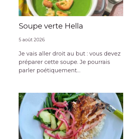
Soupe verte Hella
5 août 2026
Je vais aller droit au but : vous devez
préparer cette soupe. Je pourrais
parler poétiquement…