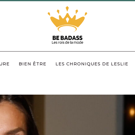
URE
BIEN ÊTRE
LES CHRONIQUES DE LESLIE