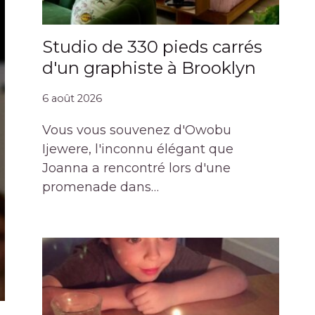
Studio de 330 pieds carrés
d'un graphiste à Brooklyn
6 août 2026
Vous vous souvenez d'Owobu
Ijewere, l'inconnu élégant que
Joanna a rencontré lors d'une
promenade dans…