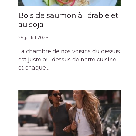
Bols de saumon à l'érable et
au soja
29 juillet 2026
La chambre de nos voisins du dessus
est juste au-dessus de notre cuisine,
et chaque…