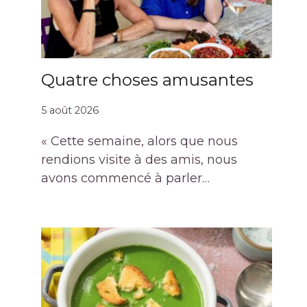
Quatre choses amusantes
5 août 2026
« Cette semaine, alors que nous
rendions visite à des amis, nous
avons commencé à parler…