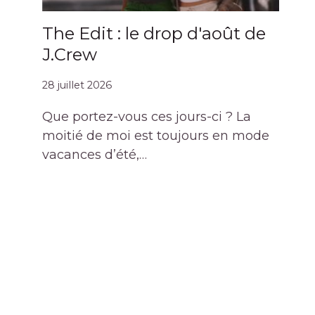
The Edit : le drop d'août de
J.Crew
28 juillet 2026
Que portez-vous ces jours-ci ? La
moitié de moi est toujours en mode
vacances d’été,…