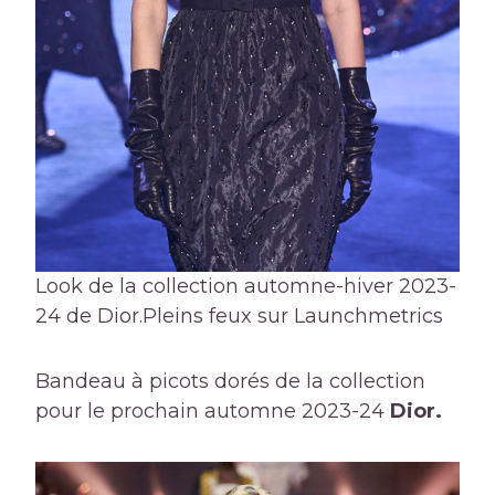
Look de la collection automne-hiver 2023-
24 de Dior.
Pleins feux sur Launchmetrics
Bandeau à picots dorés de la collection
pour le prochain automne 2023-24
Dior.