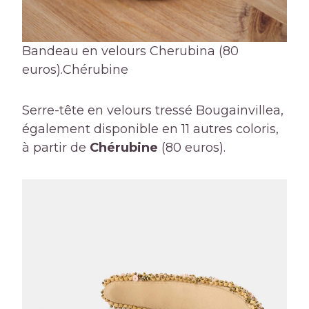
Bandeau en velours Cherubina (80
euros).
Chérubine
Serre-tête en velours tressé Bougainvillea,
également disponible en 11 autres coloris,
à partir de
Chérubine
(80 euros).