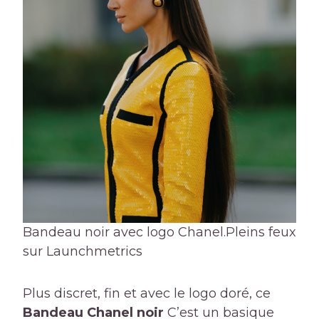
Bandeau noir avec logo Chanel.
Pleins feux
sur Launchmetrics
Plus discret, fin et avec le logo doré, ce
Bandeau Chanel noir
C’est un basique