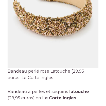
Bandeau perlé rose Latouche (29,95
euros).
Le Corte Ingles
Bandeau à perles et sequins
latouche
(29,95 euros) en
Le Corte Ingles
.