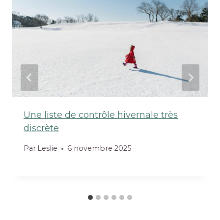
Une liste de contrôle hivernale très
discrète
Par
Leslie
6 novembre 2025