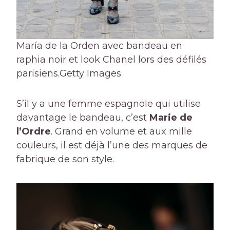
María de la Orden avec bandeau en
raphia noir et look Chanel lors des défilés
parisiens.
Getty Images
S’il y a une femme espagnole qui utilise
davantage le bandeau, c’est
Marie de
l’Ordre
. Grand en volume et aux mille
couleurs, il est déjà l’une des marques de
fabrique de son style.