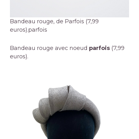
Bandeau rouge, de Parfois (7,99
euros).
parfois
Bandeau rouge avec noeud
parfois
(7,99
euros).