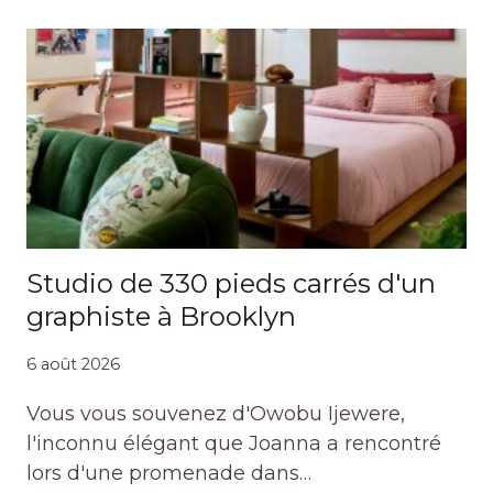
Studio de 330 pieds carrés d'un
graphiste à Brooklyn
6 août 2026
Vous vous souvenez d'Owobu Ijewere,
l'inconnu élégant que Joanna a rencontré
lors d'une promenade dans…