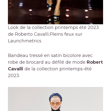
Look de la collection printemps été 2023
de Roberto Cavalli.
Pleins feux sur
Launchmetrics
Bandeau tressé en satin bicolore avec
robe de brocard au défilé de mode
Robert
Cavalli
de la collection printemps-été
2023.