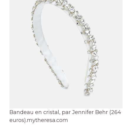
Bandeau en cristal, par Jennifer Behr (264
euros).
mytheresa.com