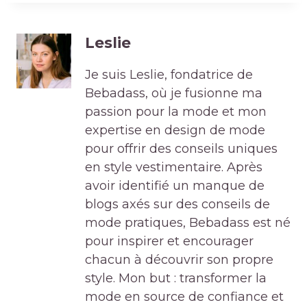
Leslie
Je suis Leslie, fondatrice de
Bebadass, où je fusionne ma
passion pour la mode et mon
expertise en design de mode
pour offrir des conseils uniques
en style vestimentaire. Après
avoir identifié un manque de
blogs axés sur des conseils de
mode pratiques, Bebadass est né
pour inspirer et encourager
chacun à découvrir son propre
style. Mon but : transformer la
mode en source de confiance et