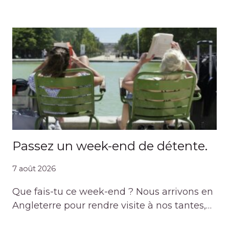
Passez un week-end de détente.
7 août 2026
Que fais-tu ce week-end ? Nous arrivons en
Angleterre pour rendre visite à nos tantes,…