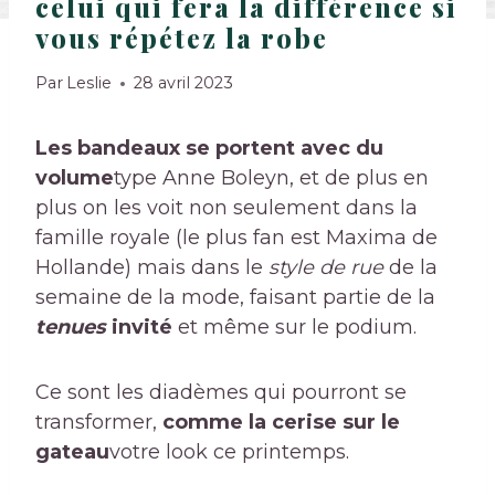
celui qui fera la différence si
vous répétez la robe
Par
Leslie
28 avril 2023
Les bandeaux se portent avec du
volume
type Anne Boleyn, et de plus en
plus on les voit non seulement dans la
famille royale (le plus fan est Maxima de
Hollande) mais dans le
style de rue
de la
semaine de la mode, faisant partie de la
tenues
invité
et même sur le podium.
Ce sont les diadèmes qui pourront se
transformer,
comme la cerise sur le
gateau
votre look ce printemps.