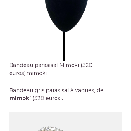
Bandeau parasisal Mimoki (320
euros).
mimoki
Bandeau gris parasisal à vagues, de
mimoki
(320 euros).