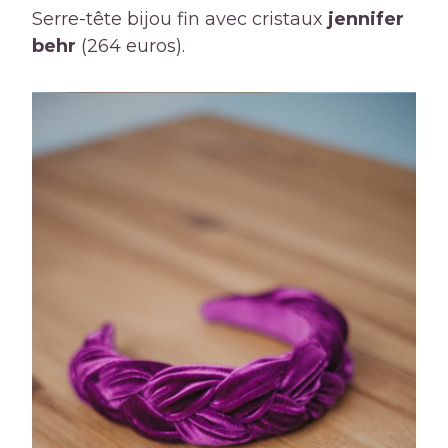
Serre-tête bijou fin avec cristaux
jennifer
behr
(264 euros).