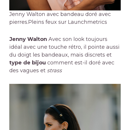
Jenny Walton avec bandeau doré avec
pierres.
Pleins feux sur Launchmetrics
Jenny Walton
Avec son look toujours
idéal avec une touche rétro, il pointe aussi
du doigt les bandeaux, mais discrets et
type de bijou
comment est-il doré avec
des vagues et
strass