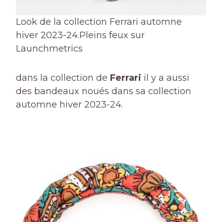
Look de la collection Ferrari automne
hiver 2023-24.
Pleins feux sur
Launchmetrics
dans la collection de
Ferrari
il y a aussi
des bandeaux noués dans sa collection
automne hiver 2023-24.