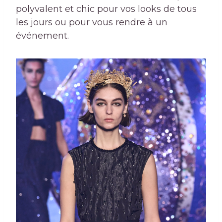
polyvalent et chic pour vos looks de tous
les jours ou pour vous rendre à un
événement.