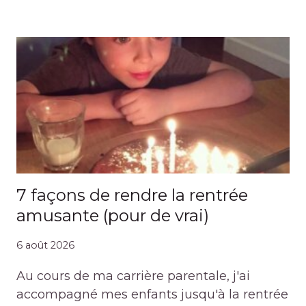
7 façons de rendre la rentrée
amusante (pour de vrai)
6 août 2026
Au cours de ma carrière parentale, j'ai
accompagné mes enfants jusqu'à la rentrée