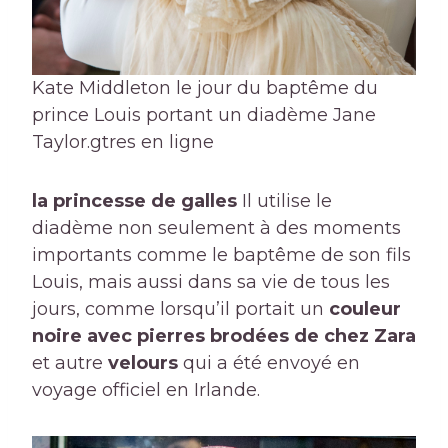
Kate Middleton le jour du baptême du
prince Louis portant un diadème Jane
Taylor.
gtres en ligne
la princesse de galles
Il utilise le
diadème non seulement à des moments
importants comme le baptême de son fils
Louis, mais aussi dans sa vie de tous les
jours, comme lorsqu’il portait un
couleur
noire avec pierres brodées de chez Zara
et autre
velours
qui a été envoyé en
voyage officiel en Irlande.