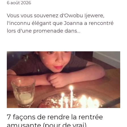
6 août 2026
Vous vous souvenez d'Owobu Ijewere,
l'inconnu élégant que Joanna a rencontré
lors d'une promenade dans…
7 façons de rendre la rentrée
amusante (pour de vrai)