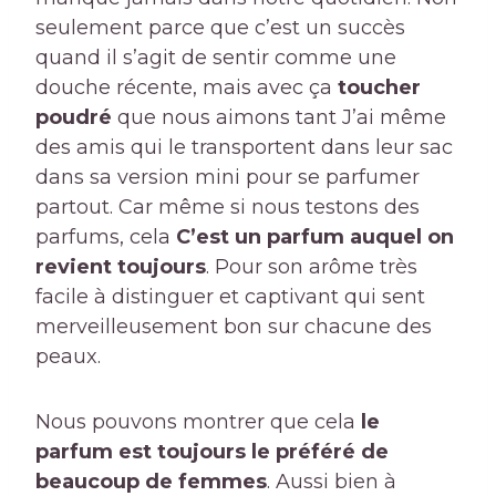
seulement parce que c’est un succès
quand il s’agit de sentir comme une
douche récente, mais avec ça
toucher
poudré
que nous aimons tant J’ai même
des amis qui le transportent dans leur sac
dans sa version mini pour se parfumer
partout. Car même si nous testons des
parfums, cela
C’est un parfum auquel on
revient toujours
. Pour son arôme très
facile à distinguer et captivant qui sent
merveilleusement bon sur chacune des
peaux.
Nous pouvons montrer que cela
le
parfum est toujours le préféré de
beaucoup de femmes
. Aussi bien à