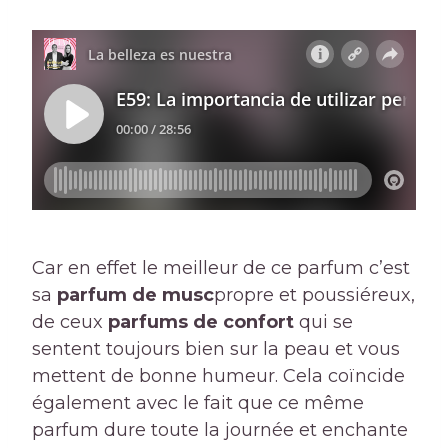
Car en effet le meilleur de ce parfum c’est
sa
parfum de musc
propre et poussiéreux,
de ceux
parfums de confort
qui se
sentent toujours bien sur la peau et vous
mettent de bonne humeur. Cela coïncide
également avec le fait que ce même
parfum dure toute la journée et enchante