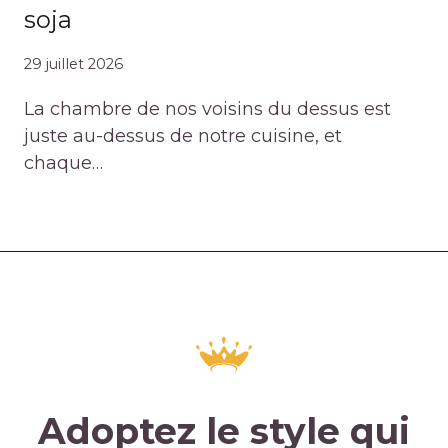
soja
29 juillet 2026
La chambre de nos voisins du dessus est
juste au-dessus de notre cuisine, et
chaque…
Adoptez le style qui