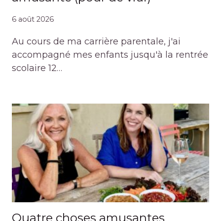
6 août 2026
Au cours de ma carrière parentale, j'ai
accompagné mes enfants jusqu'à la rentrée
scolaire 12…
Quatre choses amusantes