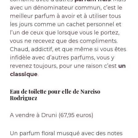
avec un dénominateur commun, c’est le
meilleur parfum à avoir et à utiliser tous
les jours comme un cachet personnel et
l’un de ceux que lorsque vous le portez,
vous ne recevez que des compliments.
Chaud, addictif, et que même si vous êtes
infidèle avec d’autres parfums, vous y
revenez toujours, pour une raison c’est
un
classique
.
Eau de toilette pour elle de Narciso
Rodriguez
A vendre à Druni (67,95 euros)
Un parfum floral musqué avec des notes