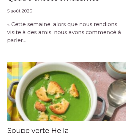
5 août 2026
« Cette semaine, alors que nous rendions
visite à des amis, nous avons commencé à
parler…
Soupe verte Hella