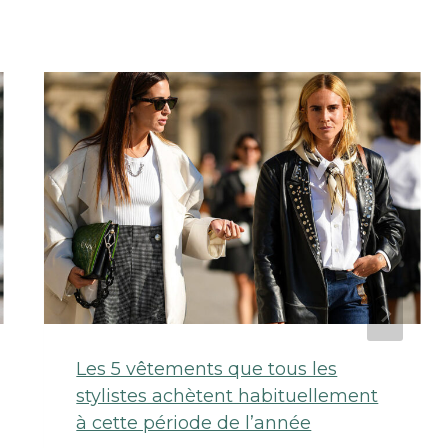
Les 5 vêtements que tous les
stylistes achètent habituellement
à cette période de l’année