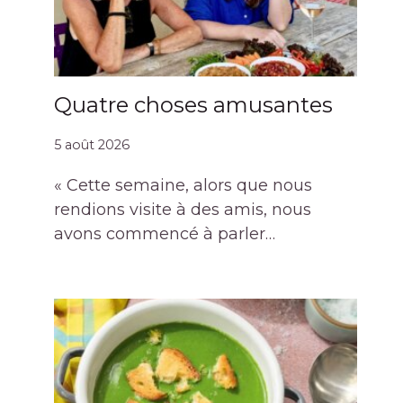
Quatre choses amusantes
5 août 2026
« Cette semaine, alors que nous
rendions visite à des amis, nous
avons commencé à parler…