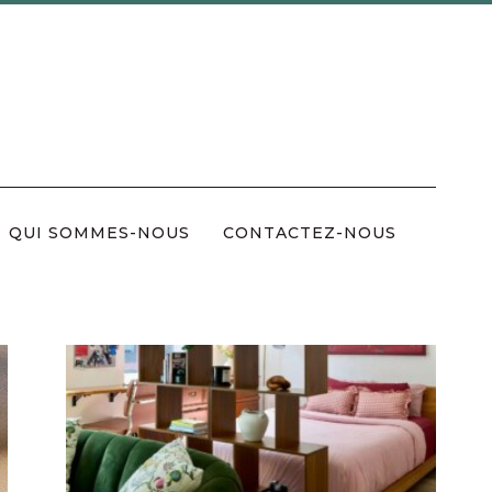
QUI SOMMES-NOUS
CONTACTEZ-NOUS