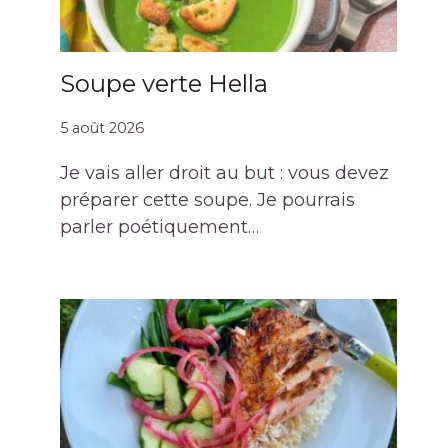
Soupe verte Hella
5 août 2026
Je vais aller droit au but : vous devez
préparer cette soupe. Je pourrais
parler poétiquement…