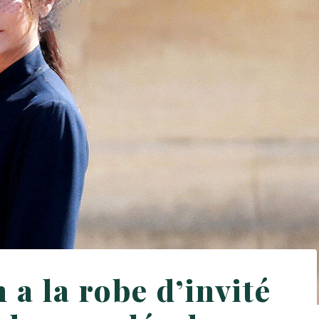
a la robe d’invité