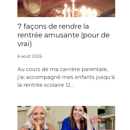
7 façons de rendre la
rentrée amusante (pour de
vrai)
6 août 2026
Au cours de ma carrière parentale,
j'ai accompagné mes enfants jusqu'à
la rentrée scolaire 12…