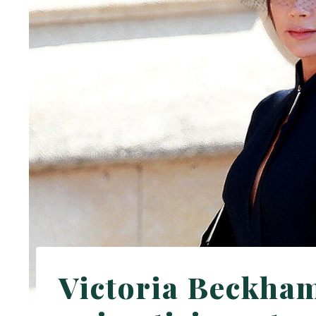
Victoria Beckham 