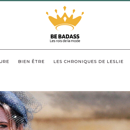
URE
BIEN ÊTRE
LES CHRONIQUES DE LESLIE