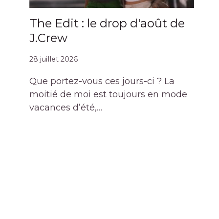
The Edit : le drop d'août de
J.Crew
28 juillet 2026
Que portez-vous ces jours-ci ? La
moitié de moi est toujours en mode
vacances d’été,…