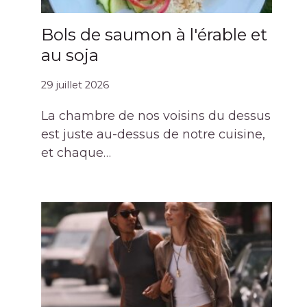
Bols de saumon à l'érable et
au soja
29 juillet 2026
La chambre de nos voisins du dessus
est juste au-dessus de notre cuisine,
et chaque…