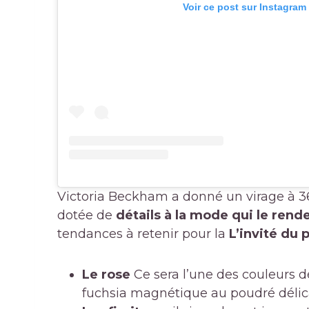
Voir ce post sur Instagram
Victoria Beckham a donné un virage à 360
dotée de
détails à la mode qui le rende
tendances à retenir pour la
L’invité du p
Le rose
Ce sera l’une des couleurs de
fuchsia magnétique au poudré délic