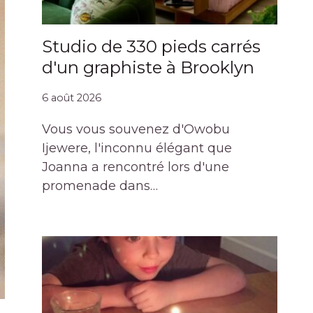
Studio de 330 pieds carrés
d'un graphiste à Brooklyn
6 août 2026
Vous vous souvenez d'Owobu
Ijewere, l'inconnu élégant que
Joanna a rencontré lors d'une
promenade dans…