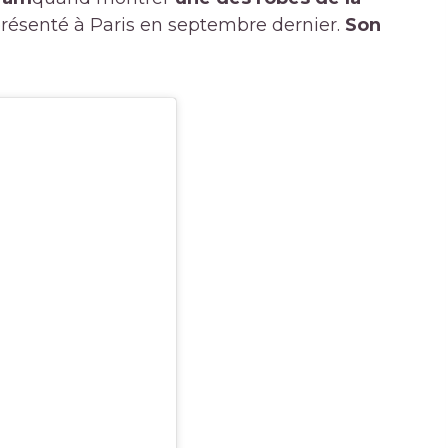
présenté à Paris en septembre dernier.
Son