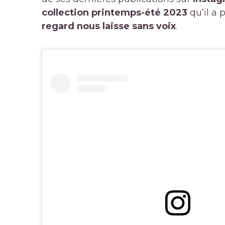
collection printemps-été 2023
qu’il a 
regard nous laisse sans voix
.