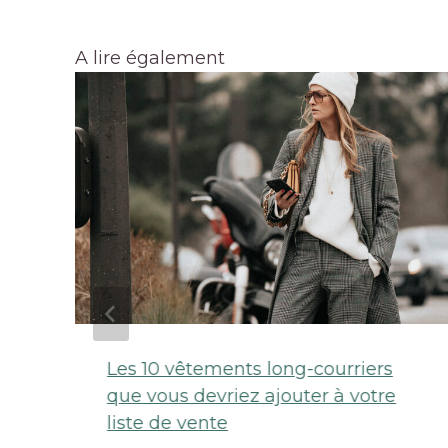
A lire également
Les 10 vêtements long-courriers
que vous devriez ajouter à votre
liste de vente