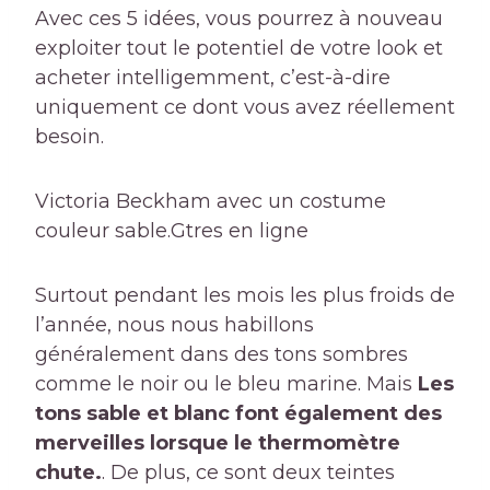
Avec ces 5 idées, vous pourrez à nouveau
exploiter tout le potentiel de votre look et
acheter intelligemment, c’est-à-dire
uniquement ce dont vous avez réellement
besoin.
Victoria Beckham avec un costume
couleur sable.
Gtres en ligne
Surtout pendant les mois les plus froids de
l’année, nous nous habillons
généralement dans des tons sombres
comme le noir ou le bleu marine. Mais
Les
tons sable et blanc font également des
merveilles lorsque le thermomètre
chute.
. De plus, ce sont deux teintes