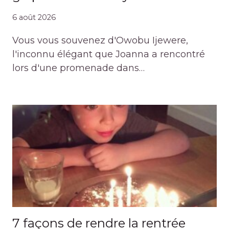
6 août 2026
Vous vous souvenez d'Owobu Ijewere,
l'inconnu élégant que Joanna a rencontré
lors d'une promenade dans…
7 façons de rendre la rentrée