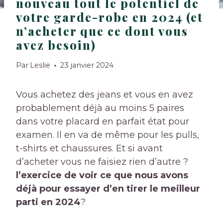
nouveau tout le potentiel de
votre garde-robe en 2024 (et
n’acheter que ce dont vous
avez besoin)
Par
Leslie
23 janvier 2024
Vous achetez des jeans et vous en avez
probablement déjà au moins 5 paires
dans votre placard en parfait état pour
examen. Il en va de même pour les pulls,
t-shirts et chaussures. Et si avant
d’acheter vous ne faisiez rien d’autre ?
l’exercice de voir ce que nous avons
déjà pour essayer d’en tirer le meilleur
parti en 2024
?