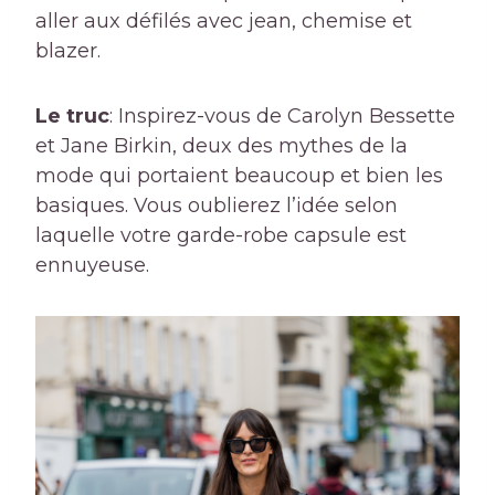
aller aux défilés avec jean, chemise et
blazer.
Le truc
: Inspirez-vous de Carolyn Bessette
et Jane Birkin, deux des mythes de la
mode qui portaient beaucoup et bien les
basiques. Vous oublierez l’idée selon
laquelle votre garde-robe capsule est
ennuyeuse.