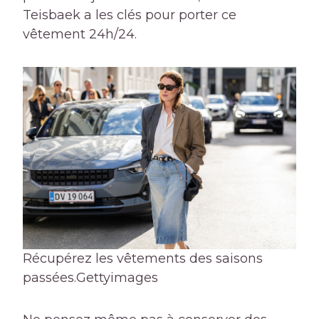
Teisbaek a les clés pour porter ce
vêtement 24h/24.
Récupérez les vêtements des saisons
passées.
Gettyimages