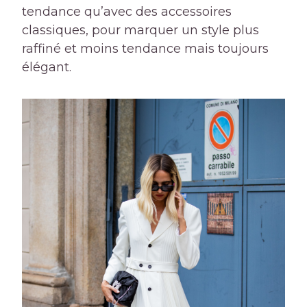
tendance qu’avec des accessoires
classiques, pour marquer un style plus
raffiné et moins tendance mais toujours
élégant.