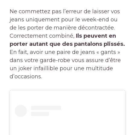
Ne commettez pas l’erreur de laisser vos
jeans uniquement pour le week-end ou
de les porter de manière décontractée.
Correctement combiné,
Ils peuvent en
porter autant que des pantalons plissés.
En fait, avoir une paire de jeans « gants »
dans votre garde-robe vous assure d’être
un joker infaillible pour une multitude
d’occasions.