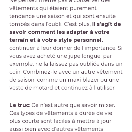
Ne pensez même pas à conserver des
vêtements qui étaient purement
tendance une saison et qui sont ensuite
tombés dans l’oubli. C’est plus,
Il s’agit de
savoir comment les adapter à votre
terrain et à votre style personnel.
continuer à leur donner de l’importance. Si
vous avez acheté une jupe longue, par
exemple, ne la laissez pas oubliée dans un
coin. Combinez-le avec un autre vêtement
de saison, comme un maxi blazer ou une
veste de motard et continuez à l’utiliser.
Le truc
: Ce n’est autre que savoir mixer.
Ces types de vêtements à durée de vie
plus courte sont faciles à mettre à jour,
aussi bien avec d’autres vêtements