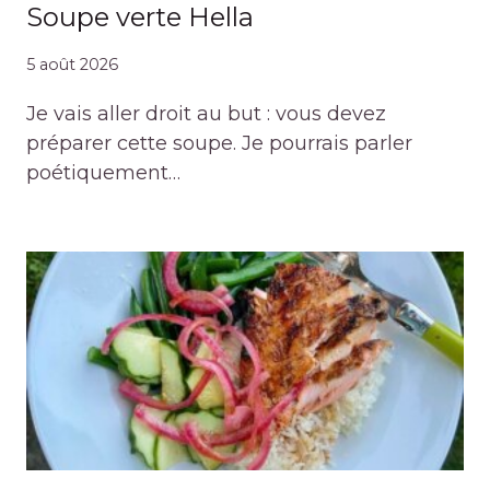
Soupe verte Hella
5 août 2026
Je vais aller droit au but : vous devez
préparer cette soupe. Je pourrais parler
poétiquement…