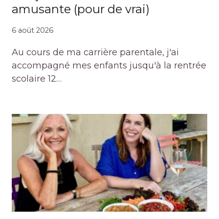
amusante (pour de vrai)
6 août 2026
Au cours de ma carrière parentale, j'ai
accompagné mes enfants jusqu'à la rentrée
scolaire 12…