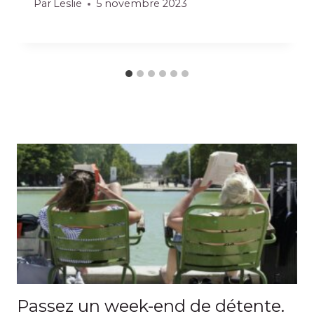
Par
Leslie
5 novembre 2023
Passez un week-end de détente.