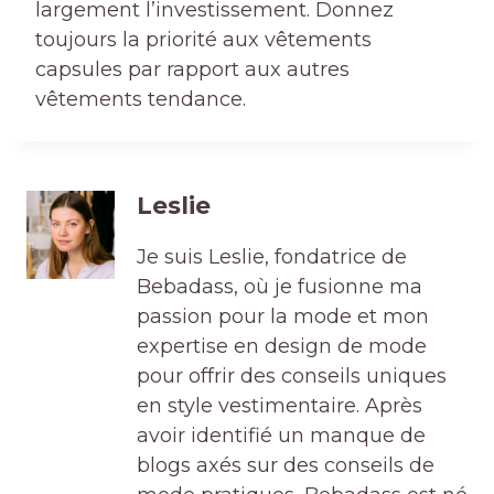
largement l’investissement. Donnez
toujours la priorité aux vêtements
capsules par rapport aux autres
vêtements tendance.
Leslie
Je suis Leslie, fondatrice de
Bebadass, où je fusionne ma
passion pour la mode et mon
expertise en design de mode
pour offrir des conseils uniques
en style vestimentaire. Après
avoir identifié un manque de
blogs axés sur des conseils de