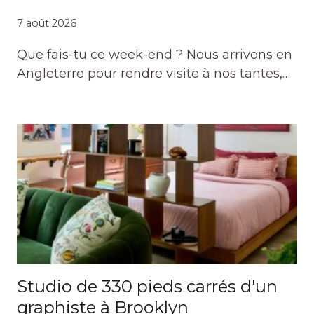
7 août 2026
Que fais-tu ce week-end ? Nous arrivons en
Angleterre pour rendre visite à nos tantes,…
Studio de 330 pieds carrés d'un
graphiste à Brooklyn