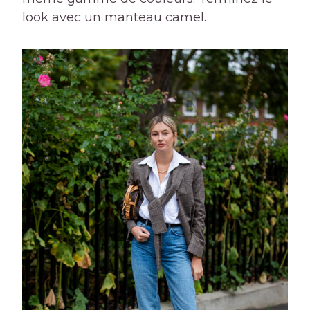
look avec un manteau camel.