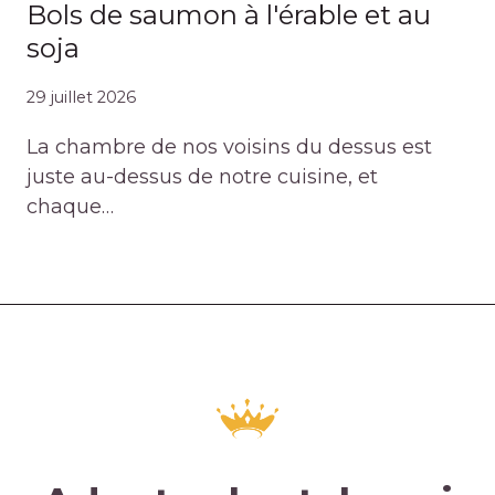
Bols de saumon à l'érable et au
soja
29 juillet 2026
La chambre de nos voisins du dessus est
juste au-dessus de notre cuisine, et
chaque…