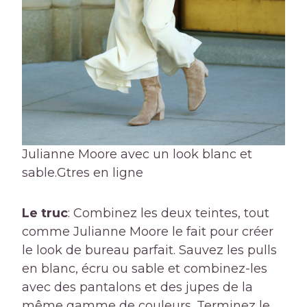
Julianne Moore avec un look blanc et
sable.
Gtres en ligne
Le truc
: Combinez les deux teintes, tout
comme Julianne Moore le fait pour créer
le look de bureau parfait. Sauvez les pulls
en blanc, écru ou sable et combinez-les
avec des pantalons et des jupes de la
même gamme de couleurs. Terminez le