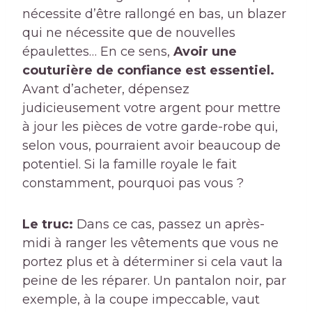
nécessite d’être rallongé en bas, un blazer
qui ne nécessite que de nouvelles
épaulettes… En ce sens,
Avoir une
couturière de confiance est essentiel.
Avant d’acheter, dépensez
judicieusement votre argent pour mettre
à jour les pièces de votre garde-robe qui,
selon vous, pourraient avoir beaucoup de
potentiel. Si la famille royale le fait
constamment, pourquoi pas vous ?
Le truc:
Dans ce cas, passez un après-
midi à ranger les vêtements que vous ne
portez plus et à déterminer si cela vaut la
peine de les réparer. Un pantalon noir, par
exemple, à la coupe impeccable, vaut