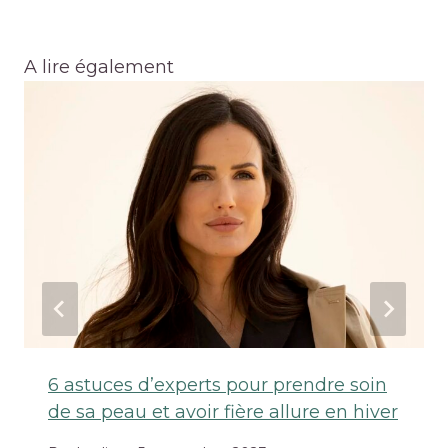
A lire également
6 astuces d’experts pour prendre soin
de sa peau et avoir fière allure en hiver