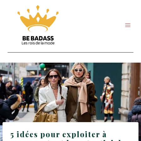
Skip
to
content
5 idées pour exploiter à