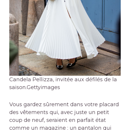
Candela Pellizza, invitée aux défilés de la
saison.
Gettyimages
Vous gardez sûrement dans votre placard
des vêtements qui, avec juste un petit
coup de neuf, seraient en parfait état
comme un magazine : un pantalon qui