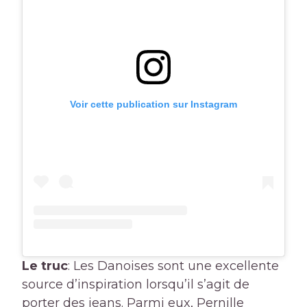
Voir cette publication sur Instagram
Le truc
: Les Danoises sont une excellente
source d’inspiration lorsqu’il s’agit de
porter des jeans. Parmi eux, Pernille