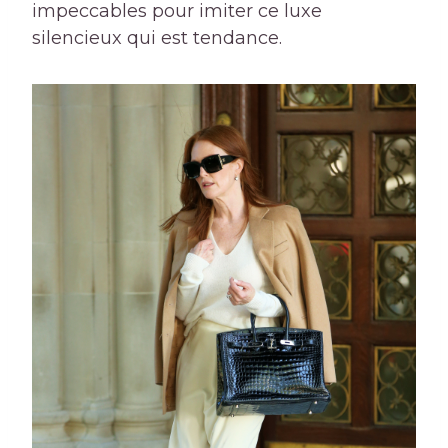
impeccables pour imiter ce luxe
silencieux qui est tendance.