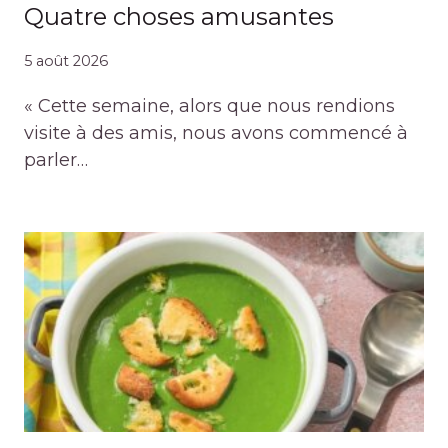
Quatre choses amusantes
5 août 2026
« Cette semaine, alors que nous rendions
visite à des amis, nous avons commencé à
parler…