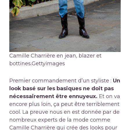
Camille Charrière en jean, blazer et
bottines.
Gettyimages
Premier commandement d’un styliste :
Un
look basé sur les basiques ne doit pas
nécessairement être ennuyeux.
Et on va
encore plus loin, ça peut être terriblement
cool. La preuve nous en est donnée par de
nombreux experts de la mode comme
Camille Charrière qui crée des looks pour