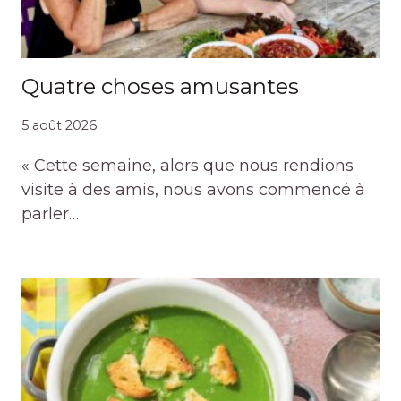
Quatre choses amusantes
5 août 2026
« Cette semaine, alors que nous rendions
visite à des amis, nous avons commencé à
parler…