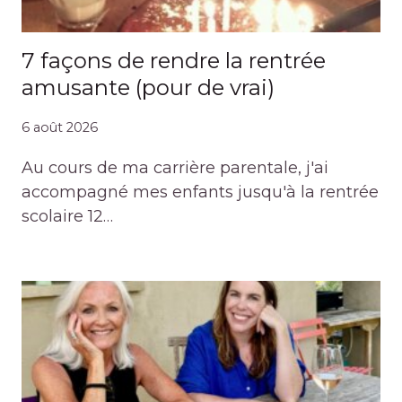
7 façons de rendre la rentrée
amusante (pour de vrai)
6 août 2026
Au cours de ma carrière parentale, j'ai
accompagné mes enfants jusqu'à la rentrée
scolaire 12…