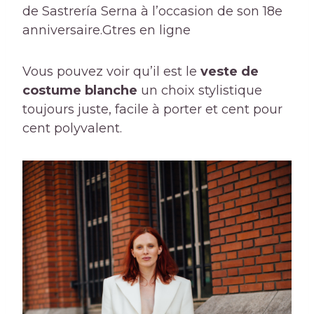
de Sastrería Serna à l’occasion de son 18e
anniversaire.
Gtres en ligne
Vous pouvez voir qu’il est le
veste de
costume blanche
un choix stylistique
toujours juste, facile à porter et cent pour
cent polyvalent.