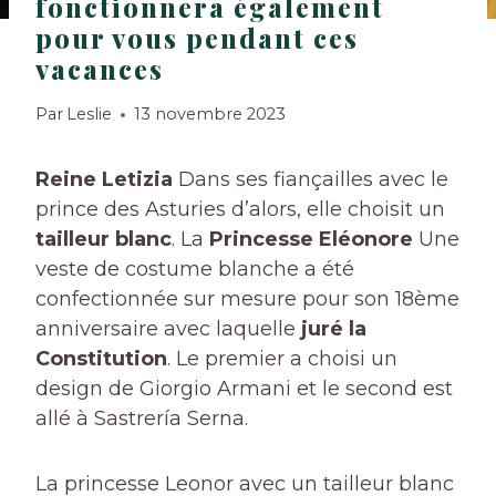
fonctionnera également
pour vous pendant ces
vacances
Par
Leslie
13 novembre 2023
Reine Letizia
Dans ses fiançailles avec le
prince des Asturies d’alors, elle choisit un
tailleur blanc
. La
Princesse Eléonore
Une
veste de costume blanche a été
confectionnée sur mesure pour son 18ème
anniversaire avec laquelle
juré la
Constitution
. Le premier a choisi un
design de Giorgio Armani et le second est
allé à Sastrería Serna.
La princesse Leonor avec un tailleur blanc