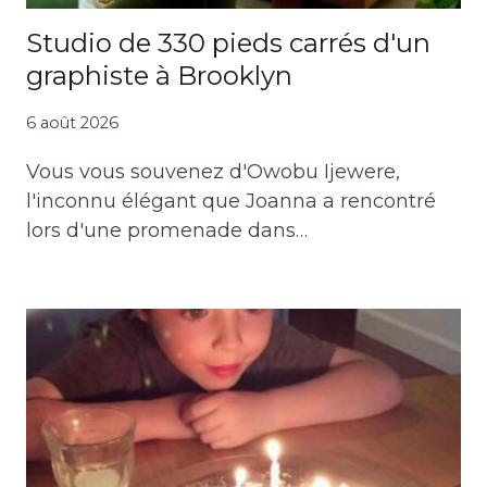
Studio de 330 pieds carrés d'un
graphiste à Brooklyn
6 août 2026
Vous vous souvenez d'Owobu Ijewere,
l'inconnu élégant que Joanna a rencontré
lors d'une promenade dans…