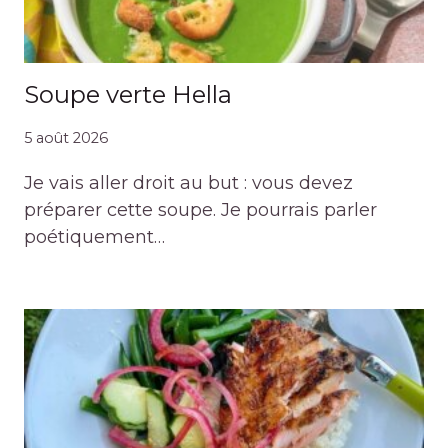
Soupe verte Hella
5 août 2026
Je vais aller droit au but : vous devez
préparer cette soupe. Je pourrais parler
poétiquement…