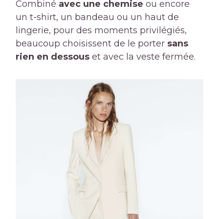
Combiné
avec une chemise
ou encore
un t-shirt, un bandeau ou un haut de
lingerie, pour des moments privilégiés,
beaucoup choisissent de le porter
sans
rien en dessous
et avec la veste fermée.