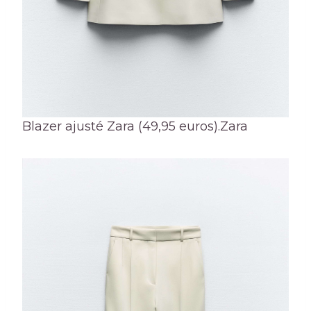
Blazer ajusté Zara (49,95 euros).
Zara