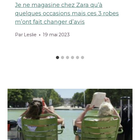
Je ne magasine chez Zara qu’à
quelques occasions mais ces 3 robes
m’ont fait changer d’avis
Par
Leslie
19 mai 2023