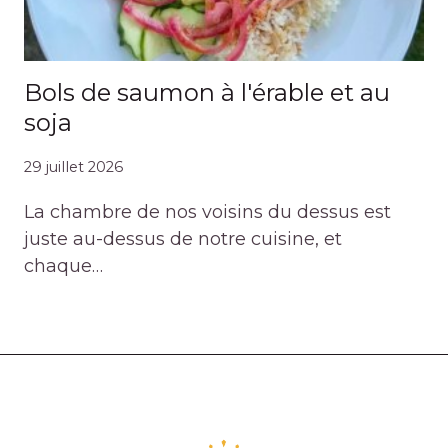
Bols de saumon à l'érable et au
soja
29 juillet 2026
La chambre de nos voisins du dessus est
juste au-dessus de notre cuisine, et
chaque…