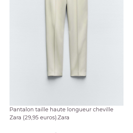
Pantalon taille haute longueur cheville
Zara (29,95 euros).
Zara