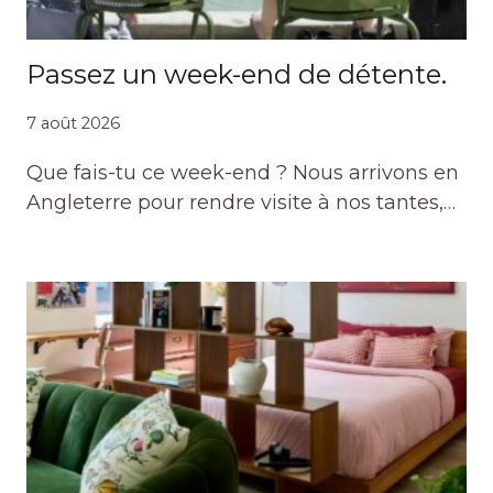
Passez un week-end de détente.
7 août 2026
Que fais-tu ce week-end ? Nous arrivons en
Angleterre pour rendre visite à nos tantes,…