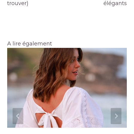
trouver)
élégants
A lire également