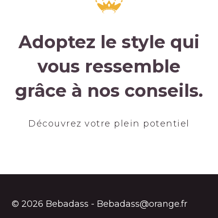
Adoptez le style qui
vous ressemble
grâce à nos conseils.
Découvrez votre plein potentiel
© 2026 Bebadass - Bebadass@orange.fr