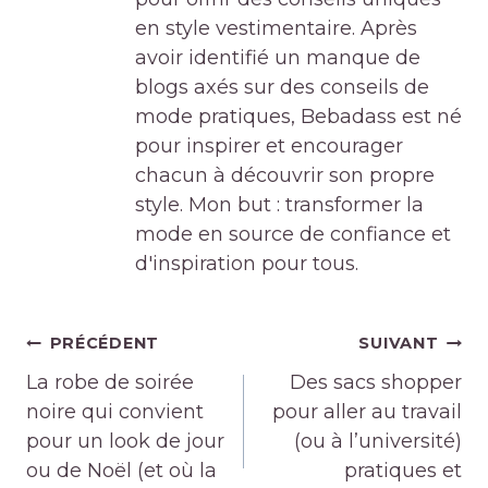
en style vestimentaire. Après
avoir identifié un manque de
blogs axés sur des conseils de
mode pratiques, Bebadass est né
pour inspirer et encourager
chacun à découvrir son propre
style. Mon but : transformer la
mode en source de confiance et
d'inspiration pour tous.
Navigation
PRÉCÉDENT
SUIVANT
de
La robe de soirée
Des sacs shopper
l’article
noire qui convient
pour aller au travail
pour un look de jour
(ou à l’université)
ou de Noël (et où la
pratiques et