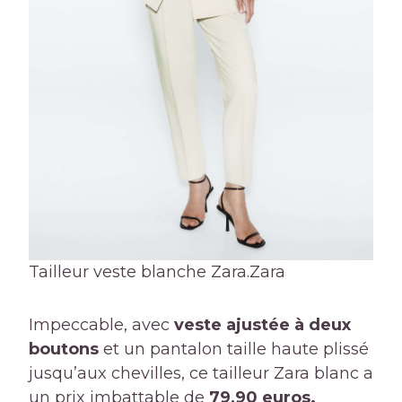
Tailleur veste blanche Zara.
Zara
Impeccable, avec
veste ajustée à deux
boutons
et un pantalon taille haute plissé
jusqu’aux chevilles, ce tailleur Zara blanc a
un prix imbattable de
79,90 euros.