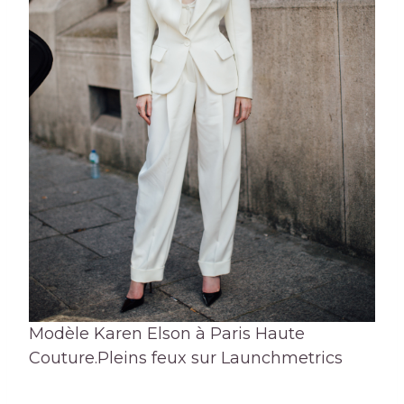
Modèle Karen Elson à Paris Haute
Couture.
Pleins feux sur Launchmetrics