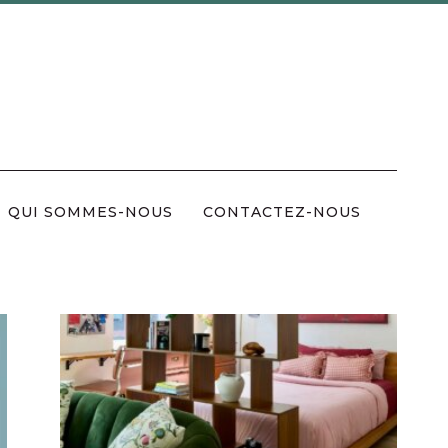
QUI SOMMES-NOUS
CONTACTEZ-NOUS