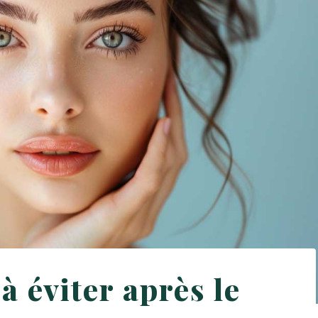
à éviter après le