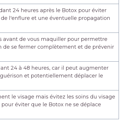
dant 24 heures après le Botox pour éviter
e l'enflure et une éventuelle propagation
s avant de vous maquiller pour permettre
ion de se fermer complètement et de prévenir
dant 24 à 48 heures, car il peut augmenter
la guérison et potentiellement déplacer le
ent le visage mais évitez les soins du visage
pour éviter que le Botox ne se déplace