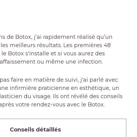
ns de Botox, j’ai rapidement réalisé qu’un
 les meilleurs résultats. Les premières 48
 Botox s'installe et si vous aurez des
ffaissement ou même une infection.
pas faire en matière de suivi, j'ai parlé avec
e infirmière praticienne en esthétique, un
asticien du visage. Ils ont révélé des conseils
te après votre rendez-vous avec le Botox.
Conseils détaillés