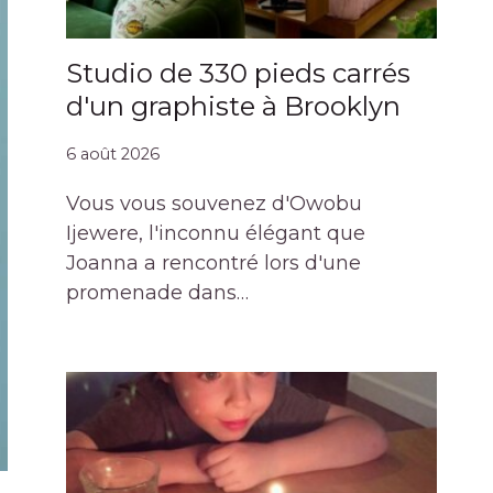
Studio de 330 pieds carrés
d'un graphiste à Brooklyn
6 août 2026
Vous vous souvenez d'Owobu
Ijewere, l'inconnu élégant que
Joanna a rencontré lors d'une
promenade dans…