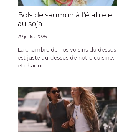
Bols de saumon à l'érable et
au soja
29 juillet 2026
La chambre de nos voisins du dessus
est juste au-dessus de notre cuisine,
et chaque…