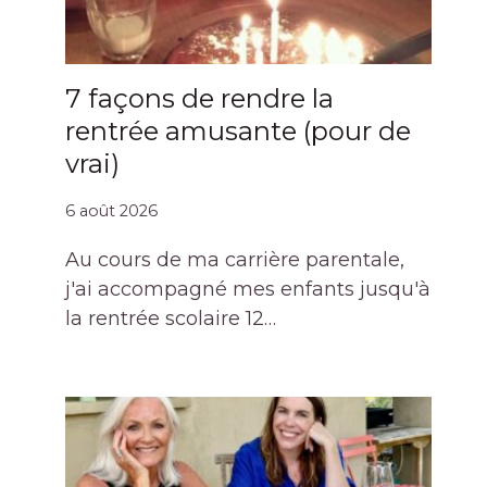
7 façons de rendre la
rentrée amusante (pour de
vrai)
6 août 2026
Au cours de ma carrière parentale,
j'ai accompagné mes enfants jusqu'à
la rentrée scolaire 12…