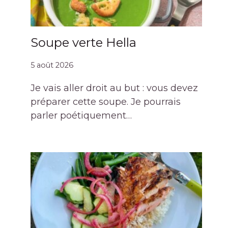
Soupe verte Hella
5 août 2026
Je vais aller droit au but : vous devez
préparer cette soupe. Je pourrais
parler poétiquement…