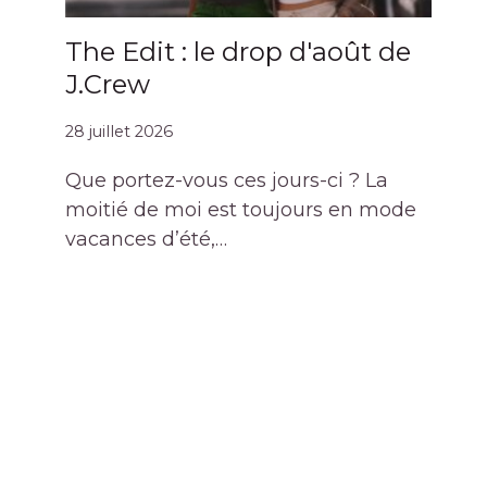
The Edit : le drop d'août de
J.Crew
28 juillet 2026
Que portez-vous ces jours-ci ? La
moitié de moi est toujours en mode
vacances d’été,…