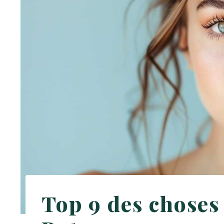
Top 9 des choses 