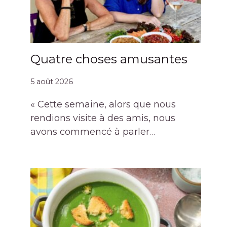
Quatre choses amusantes
5 août 2026
« Cette semaine, alors que nous
rendions visite à des amis, nous
avons commencé à parler…