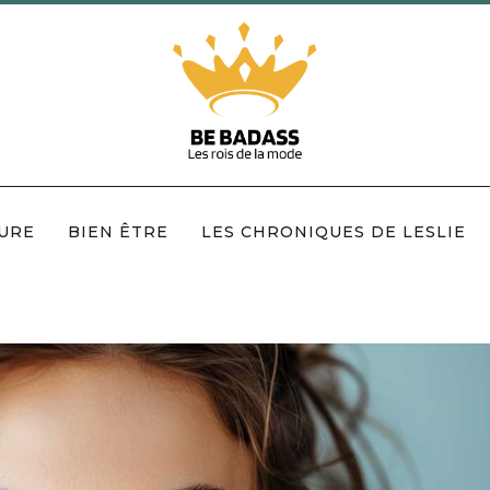
URE
BIEN ÊTRE
LES CHRONIQUES DE LESLIE