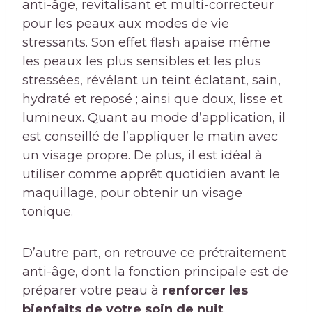
anti-âge, revitalisant et multi-correcteur
pour les peaux aux modes de vie
stressants. Son effet flash apaise même
les peaux les plus sensibles et les plus
stressées, révélant un teint éclatant, sain,
hydraté et reposé ; ainsi que doux, lisse et
lumineux. Quant au mode d’application, il
est conseillé de l’appliquer le matin avec
un visage propre. De plus, il est idéal à
utiliser comme apprêt quotidien avant le
maquillage, pour obtenir un visage
tonique.
D’autre part, on retrouve ce prétraitement
anti-âge, dont la fonction principale est de
préparer votre peau à
renforcer les
bienfaits de votre soin de nuit
.