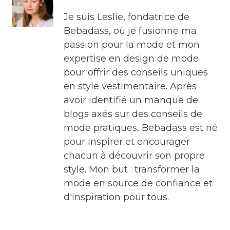
Je suis Leslie, fondatrice de
Bebadass, où je fusionne ma
passion pour la mode et mon
expertise en design de mode
pour offrir des conseils uniques
en style vestimentaire. Après
avoir identifié un manque de
blogs axés sur des conseils de
mode pratiques, Bebadass est né
pour inspirer et encourager
chacun à découvrir son propre
style. Mon but : transformer la
mode en source de confiance et
d'inspiration pour tous.