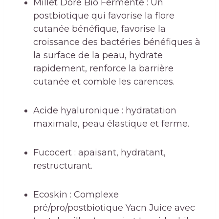
Millet Doré Bio Fermenté : Un
postbiotique qui favorise la flore
cutanée bénéfique, favorise la
croissance des bactéries bénéfiques à
la surface de la peau, hydrate
rapidement, renforce la barrière
cutanée et comble les carences.
Acide hyaluronique : hydratation
maximale, peau élastique et ferme.
Fucocert : apaisant, hydratant,
restructurant.
Ecoskin : Complexe
pré/pro/postbiotique Yacn Juice avec