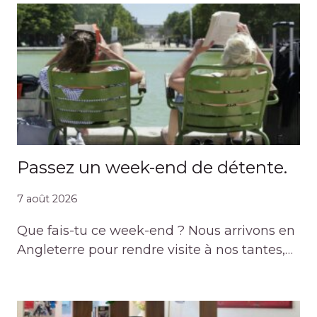
Passez un week-end de détente.
7 août 2026
Que fais-tu ce week-end ? Nous arrivons en
Angleterre pour rendre visite à nos tantes,…