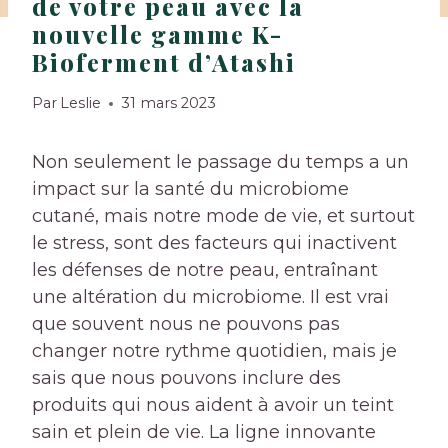
de votre peau avec la
nouvelle gamme K-
Bioferment d’Atashi
Par
Leslie
31 mars 2023
Non seulement le passage du temps a un
impact sur la santé du microbiome
cutané, mais notre mode de vie, et surtout
le stress, sont des facteurs qui inactivent
les défenses de notre peau, entraînant
une altération du microbiome. Il est vrai
que souvent nous ne pouvons pas
changer notre rythme quotidien, mais je
sais que nous pouvons inclure des
produits qui nous aident à avoir un teint
sain et plein de vie. La ligne innovante