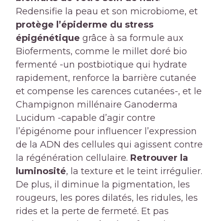
Redensifie la peau et son microbiome, et
protège l’épiderme du stress
épigénétique
grâce à sa formule aux
Bioferments, comme le millet doré bio
fermenté -un postbiotique qui hydrate
rapidement, renforce la barrière cutanée
et compense les carences cutanées-, et le
Champignon millénaire Ganoderma
Lucidum -capable d’agir contre
l’épigénome pour influencer l’expression
de la ADN des cellules qui agissent contre
la régénération cellulaire.
Retrouver la
luminosité
, la texture et le teint irrégulier.
De plus, il diminue la pigmentation, les
rougeurs, les pores dilatés, les ridules, les
rides et la perte de fermeté. Et pas