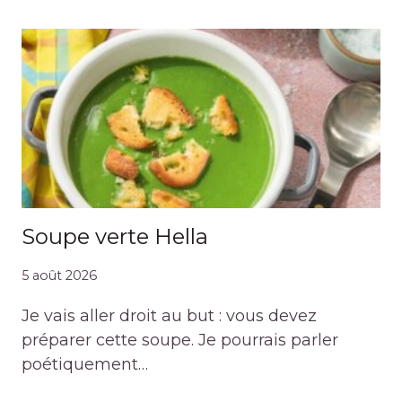
Soupe verte Hella
5 août 2026
Je vais aller droit au but : vous devez
préparer cette soupe. Je pourrais parler
poétiquement…