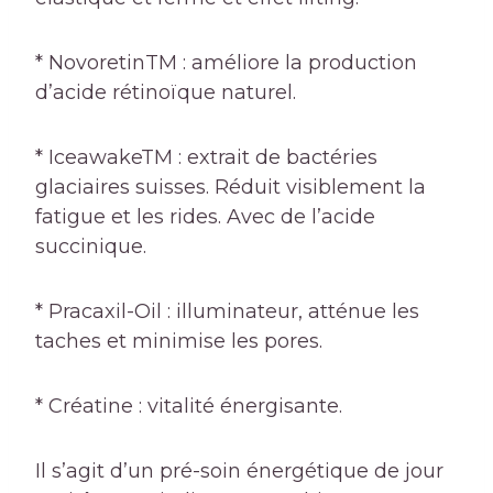
* NovoretinTM : améliore la production
d’acide rétinoïque naturel.
* IceawakeTM : extrait de bactéries
glaciaires suisses. Réduit visiblement la
fatigue et les rides. Avec de l’acide
succinique.
* Pracaxil-Oil : illuminateur, atténue les
taches et minimise les pores.
* Créatine : vitalité énergisante.
Il s’agit d’un pré-soin énergétique de jour