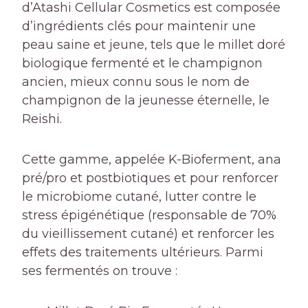
d’Atashi Cellular Cosmetics est composée
d’ingrédients clés pour maintenir une
peau saine et jeune, tels que le millet doré
biologique fermenté et le champignon
ancien, mieux connu sous le nom de
champignon de la jeunesse éternelle, le
Reishi.
Cette gamme, appelée K-Bioferment, ana
pré/pro et postbiotiques et pour renforcer
le microbiome cutané, lutter contre le
stress épigénétique (responsable de 70%
du vieillissement cutané) et renforcer les
effets des traitements ultérieurs. Parmi
ses fermentés on trouve :