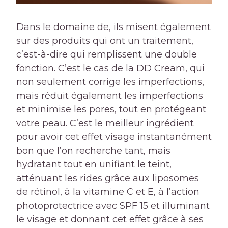
Dans le domaine de, ils misent également
sur des produits qui ont un traitement,
c’est-à-dire qui remplissent une double
fonction. C’est le cas de la DD Cream, qui
non seulement corrige les imperfections,
mais réduit également les imperfections
et minimise les pores, tout en protégeant
votre peau. C’est le meilleur ingrédient
pour avoir cet effet visage instantanément
bon que l’on recherche tant, mais
hydratant tout en unifiant le teint,
atténuant les rides grâce aux liposomes
de rétinol, à la vitamine C et E, à l’action
photoprotectrice avec SPF 15 et illuminant
le visage et donnant cet effet grâce à ses