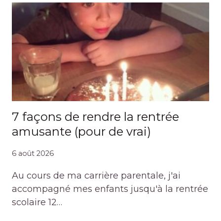
7 façons de rendre la rentrée
amusante (pour de vrai)
6 août 2026
Au cours de ma carrière parentale, j'ai
accompagné mes enfants jusqu'à la rentrée
scolaire 12…