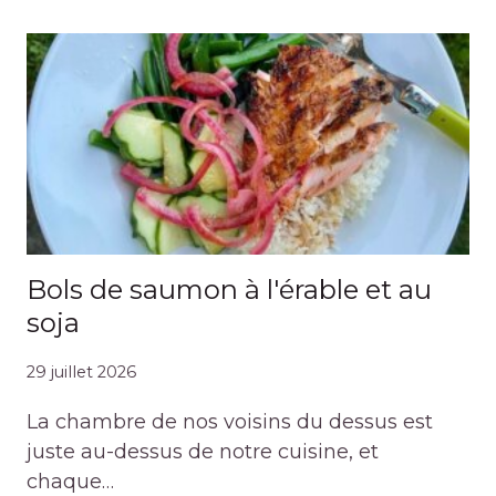
Bols de saumon à l'érable et au
soja
29 juillet 2026
La chambre de nos voisins du dessus est
juste au-dessus de notre cuisine, et
chaque…