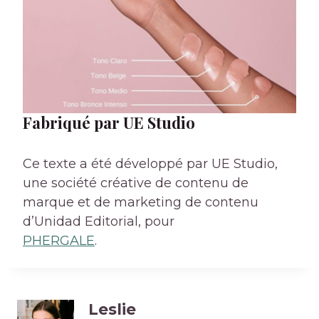
Fabriqué par UE Studio
Ce texte a été développé par UE Studio,
une société créative de contenu de
marque et de marketing de contenu
d’Unidad Editorial, pour
PHERGALE
.
Leslie