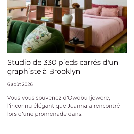
Studio de 330 pieds carrés d'un
graphiste à Brooklyn
6 août 2026
Vous vous souvenez d'Owobu Ijewere,
l'inconnu élégant que Joanna a rencontré
lors d'une promenade dans…