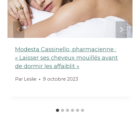
Modesta Cassinello, pharmacienne :
« Laisser ses cheveux mouillés avant
de dormir les affaiblit »
Par
Leslie
9 octobre 2023