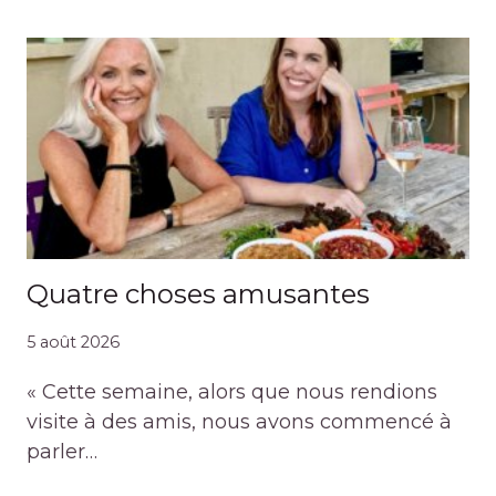
Quatre choses amusantes
5 août 2026
« Cette semaine, alors que nous rendions
visite à des amis, nous avons commencé à
parler…