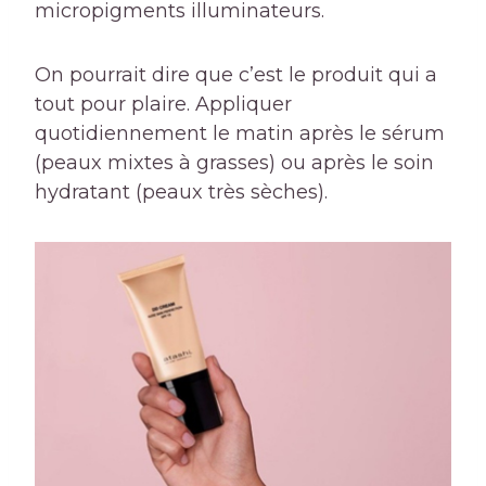
micropigments illuminateurs.
On pourrait dire que c’est le produit qui a
tout pour plaire. Appliquer
quotidiennement le matin après le sérum
(peaux mixtes à grasses) ou après le soin
hydratant (peaux très sèches).