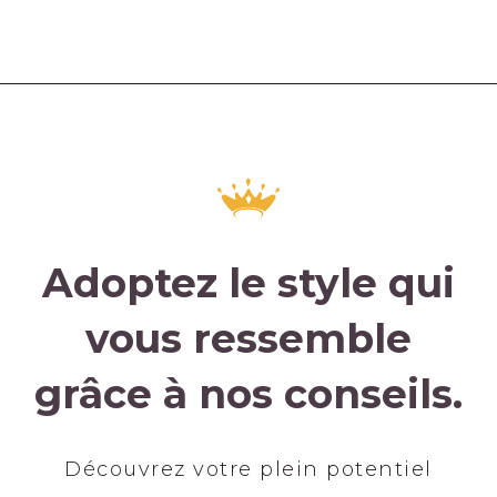
Adoptez le style qui
vous ressemble
grâce à nos conseils.
Découvrez votre plein potentiel