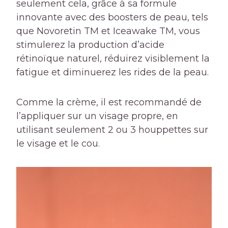
seulement cela, grâce à sa formule
innovante avec des boosters de peau, tels
que Novoretin TM et Iceawake TM, vous
stimulerez la production d’acide
rétinoïque naturel, réduirez visiblement la
fatigue et diminuerez les rides de la peau.
Comme la crème, il est recommandé de
l’appliquer sur un visage propre, en
utilisant seulement 2 ou 3 houppettes sur
le visage et le cou.