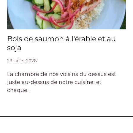
Bols de saumon à l'érable et au
soja
29 juillet 2026
La chambre de nos voisins du dessus est
juste au-dessus de notre cuisine, et
chaque…