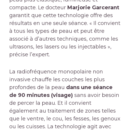
compacte. Le docteur
Marjorie Garcerant
garantit que cette technologie offre des
résultats en une seule séance. « Il convient
à tous les types de peau et peut être
associé à d’autres techniques, comme les
ultrasons, les lasers ou les injectables »,
précise l’expert.
La radiofréquence monopolaire non
invasive chauffe les couches les plus
profondes de la peau
dans une séance
de 90 minutes (visage)
sans avoir besoin
de percer la peau. Et il convient
également au traitement de zones telles
que le ventre, le cou, les fesses, les genoux
ou les cuisses. La technologie agit avec