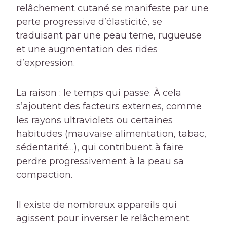
relâchement cutané se manifeste par une
perte progressive d’élasticité, se
traduisant par une peau terne, rugueuse
et une augmentation des rides
d’expression.
La raison : le temps qui passe. À cela
s’ajoutent des facteurs externes, comme
les rayons ultraviolets ou certaines
habitudes (mauvaise alimentation, tabac,
sédentarité…), qui contribuent à faire
perdre progressivement à la peau sa
compaction.
Il existe de nombreux appareils qui
agissent pour inverser le relâchement