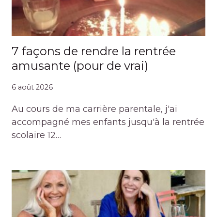
7 façons de rendre la rentrée
amusante (pour de vrai)
6 août 2026
Au cours de ma carrière parentale, j'ai
accompagné mes enfants jusqu'à la rentrée
scolaire 12…