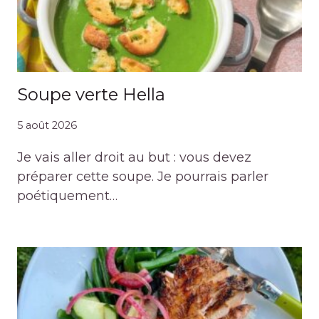
Soupe verte Hella
5 août 2026
Je vais aller droit au but : vous devez
préparer cette soupe. Je pourrais parler
poétiquement…