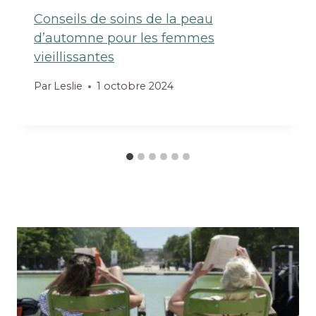
Conseils de soins de la peau
d’automne pour les femmes
vieillissantes
Par
Leslie
1 octobre 2024