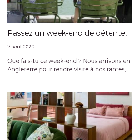
Passez un week-end de détente.
7 août 2026
Que fais-tu ce week-end ? Nous arrivons en
Angleterre pour rendre visite à nos tantes,…