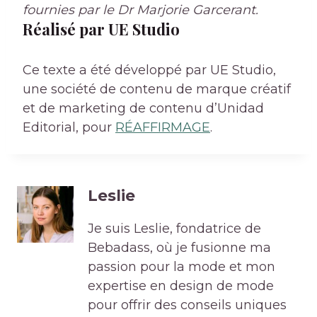
fournies par le Dr Marjorie Garcerant.
Réalisé par UE Studio
Ce texte a été développé par UE Studio,
une société de contenu de marque créatif
et de marketing de contenu d’Unidad
Editorial, pour
RÉAFFIRMAGE
.
Leslie
Je suis Leslie, fondatrice de
Bebadass, où je fusionne ma
passion pour la mode et mon
expertise en design de mode
pour offrir des conseils uniques