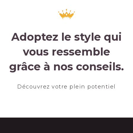
Adoptez le style qui
vous ressemble
grâce à nos conseils.
Découvrez votre plein potentiel