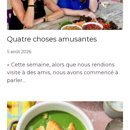
Quatre choses amusantes
5 août 2026
« Cette semaine, alors que nous rendions
visite à des amis, nous avons commencé à
parler…