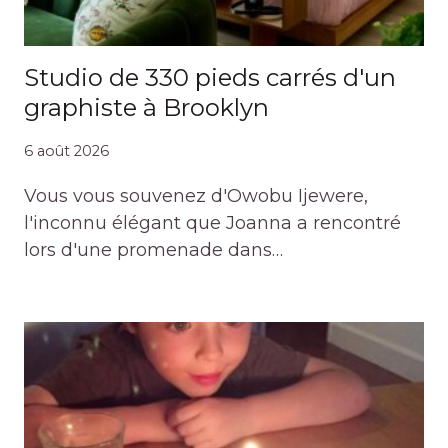
Studio de 330 pieds carrés d'un
graphiste à Brooklyn
6 août 2026
Vous vous souvenez d'Owobu Ijewere,
l'inconnu élégant que Joanna a rencontré
lors d'une promenade dans…