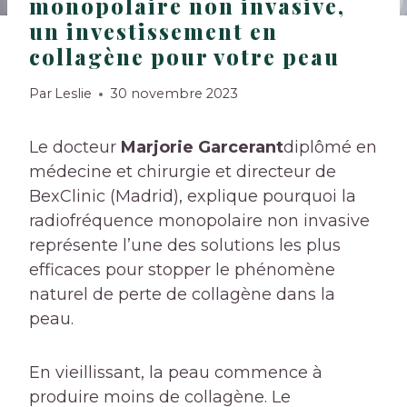
monopolaire non invasive,
un investissement en
collagène pour votre peau
Par
Leslie
30 novembre 2023
Le docteur
Marjorie Garcerant
diplômé en
médecine et chirurgie et directeur de
BexClinic (Madrid), explique pourquoi la
radiofréquence monopolaire non invasive
représente l’une des solutions les plus
efficaces pour stopper le phénomène
naturel de perte de collagène dans la
peau.
En vieillissant, la peau commence à
produire moins de collagène. Le