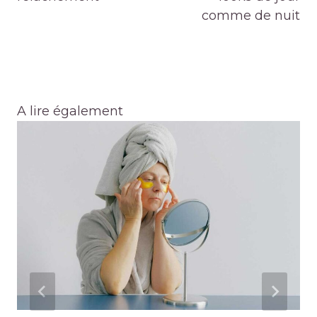
comme de nuit
A lire également