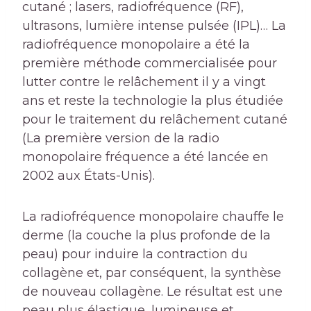
cutané ; lasers, radiofréquence (RF),
ultrasons, lumière intense pulsée (IPL)… La
radiofréquence monopolaire a été la
première méthode commercialisée pour
lutter contre le relâchement il y a vingt
ans et reste la technologie la plus étudiée
pour le traitement du relâchement cutané
(La première version de la radio
monopolaire fréquence a été lancée en
2002 aux États-Unis).
La radiofréquence monopolaire chauffe le
derme (la couche la plus profonde de la
peau) pour induire la contraction du
collagène et, par conséquent, la synthèse
de nouveau collagène. Le résultat est une
peau plus élastique, lumineuse et