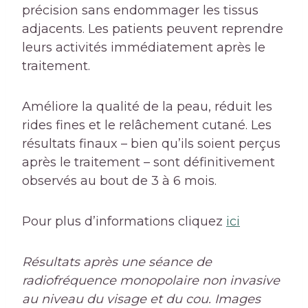
précision sans endommager les tissus
adjacents. Les patients peuvent reprendre
leurs activités immédiatement après le
traitement.
Améliore la qualité de la peau, réduit les
rides fines et le relâchement cutané. Les
résultats finaux – bien qu’ils soient perçus
après le traitement – sont définitivement
observés au bout de 3 à 6 mois.
Pour plus d’informations cliquez
ici
Résultats après une séance de
radiofréquence monopolaire non invasive
au niveau du visage et du cou. Images