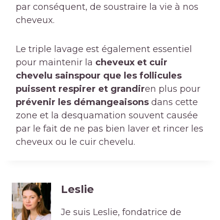
par conséquent, de soustraire la vie à nos
cheveux.
Le triple lavage est également essentiel
pour maintenir la
cheveux et cuir
chevelu sains
pour que les follicules
puissent respirer et grandir
en plus pour
prévenir les démangeaisons
dans cette
zone et la desquamation souvent causée
par le fait de ne pas bien laver et rincer les
cheveux ou le cuir chevelu.
Leslie
Je suis Leslie, fondatrice de