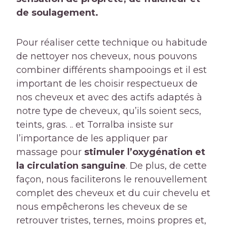
de soulagement.
Pour réaliser cette technique ou habitude
de nettoyer nos cheveux, nous pouvons
combiner différents shampooings et il est
important de les choisir respectueux de
nos cheveux et avec des actifs adaptés à
notre type de cheveux, qu’ils soient secs,
teints, gras. .. et Torralba insiste sur
l’importance de les appliquer par
massage pour
stimuler l’oxygénation et
la circulation sanguine
. De plus, de cette
façon, nous faciliterons le renouvellement
complet des cheveux et du cuir chevelu et
nous empêcherons les cheveux de se
retrouver tristes, ternes, moins propres et,