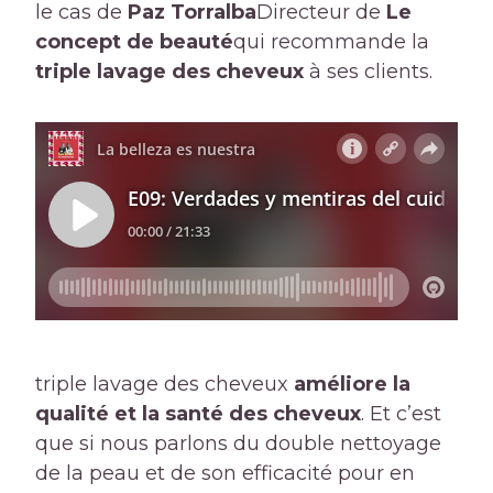
le cas de
Paz Torralba
Directeur de
Le
concept de beauté
qui recommande la
triple lavage des cheveux
à ses clients.
triple lavage des cheveux
améliore la
qualité et la santé des cheveux
. Et c’est
que si nous parlons du double nettoyage
de la peau et de son efficacité pour en