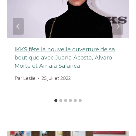
IKKS fête la nouvelle ouverture de sa
boutique avec Juana Acosta, Alvaro
Morte et Amaia Salanca
Par
Leslie
25 juillet 2022