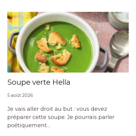
Soupe verte Hella
5 août 2026
Je vais aller droit au but : vous devez
préparer cette soupe. Je pourrais parler
poétiquement…