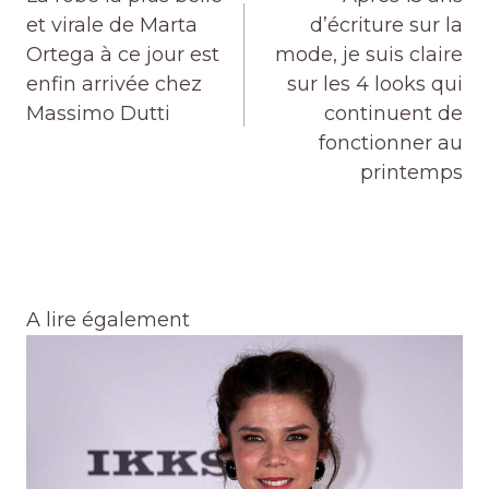
l’article
et virale de Marta
d’écriture sur la
Ortega à ce jour est
mode, je suis claire
enfin arrivée chez
sur les 4 looks qui
Massimo Dutti
continuent de
fonctionner au
printemps
A lire également