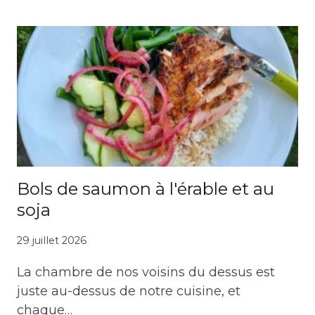
Bols de saumon à l'érable et au
soja
29 juillet 2026
La chambre de nos voisins du dessus est
juste au-dessus de notre cuisine, et
chaque…