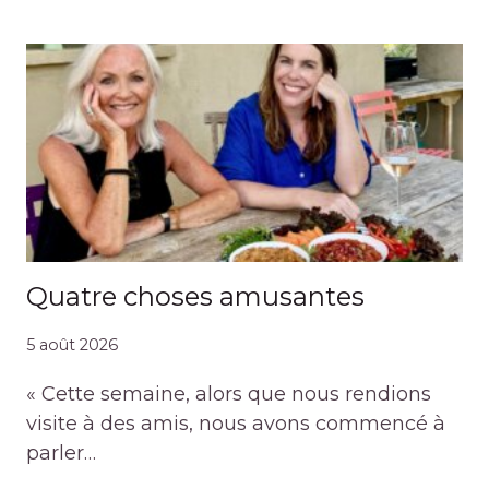
Quatre choses amusantes
5 août 2026
« Cette semaine, alors que nous rendions
visite à des amis, nous avons commencé à
parler…