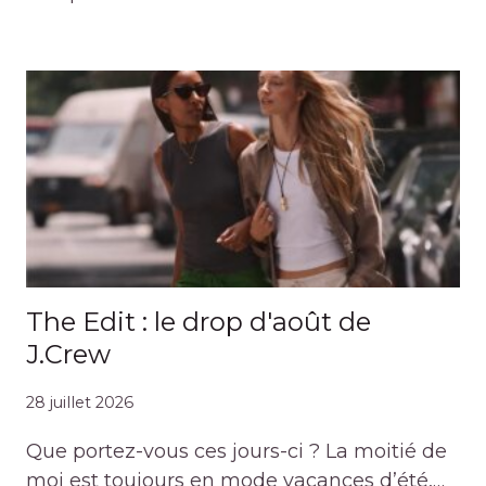
The Edit : le drop d'août de
J.Crew
28 juillet 2026
Que portez-vous ces jours-ci ? La moitié de
moi est toujours en mode vacances d’été,…