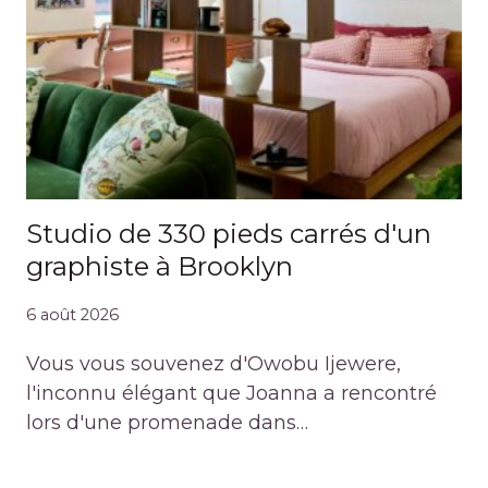
Studio de 330 pieds carrés d'un
graphiste à Brooklyn
6 août 2026
Vous vous souvenez d'Owobu Ijewere,
l'inconnu élégant que Joanna a rencontré
lors d'une promenade dans…