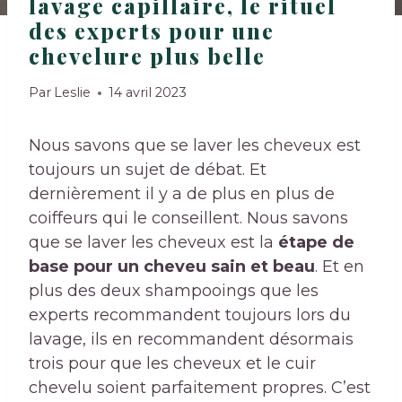
lavage capillaire, le rituel
des experts pour une
chevelure plus belle
Par
Leslie
14 avril 2023
Nous savons que se laver les cheveux est
toujours un sujet de débat. Et
dernièrement il y a de plus en plus de
coiffeurs qui le conseillent. Nous savons
que se laver les cheveux est la
étape de
base pour un cheveu sain et beau
. Et en
plus des deux shampooings que les
experts recommandent toujours lors du
lavage, ils en recommandent désormais
trois pour que les cheveux et le cuir
chevelu soient parfaitement propres. C’est