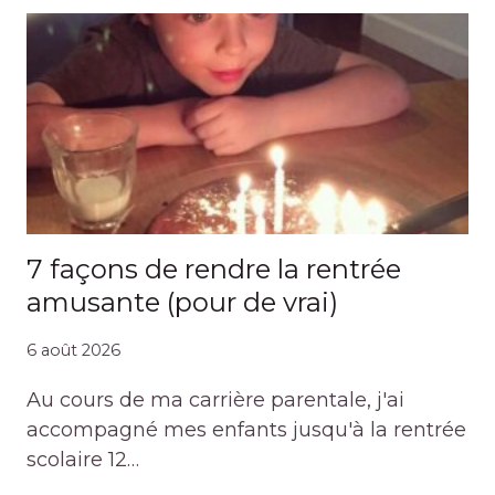
7 façons de rendre la rentrée
amusante (pour de vrai)
6 août 2026
Au cours de ma carrière parentale, j'ai
accompagné mes enfants jusqu'à la rentrée
scolaire 12…