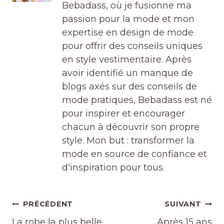
Bebadass, où je fusionne ma
passion pour la mode et mon
expertise en design de mode
pour offrir des conseils uniques
en style vestimentaire. Après
avoir identifié un manque de
blogs axés sur des conseils de
mode pratiques, Bebadass est né
pour inspirer et encourager
chacun à découvrir son propre
style. Mon but : transformer la
mode en source de confiance et
d'inspiration pour tous.
Navigation
PRÉCÉDENT
SUIVANT
de
La robe la plus belle
Après 15 ans