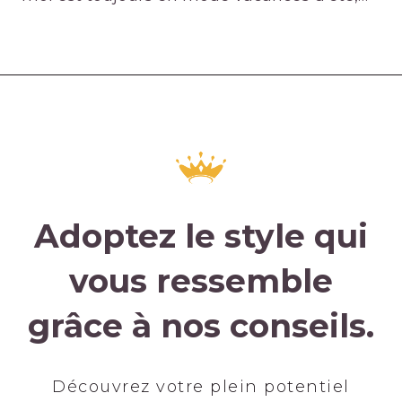
Adoptez le style qui
vous ressemble
grâce à nos conseils.
Découvrez votre plein potentiel