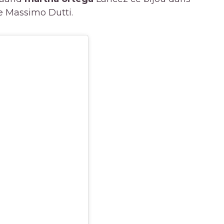
de Massimo Dutti.