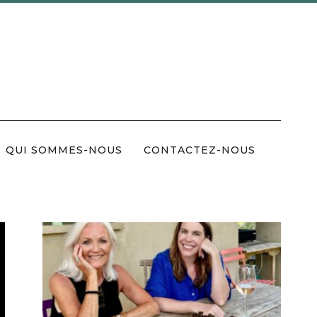
QUI SOMMES-NOUS
CONTACTEZ-NOUS