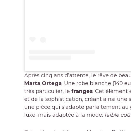
Après cinq ans d’attente, le rêve de beau
Marta Ortega
. Une robe blanche (149 eu
très particulier, le
franges
. Cet élément 
et de la sophistication, créant ainsi une
une pièce qui s’adapte parfaitement au 
luxe, mais adaptée à la mode.
faible coû