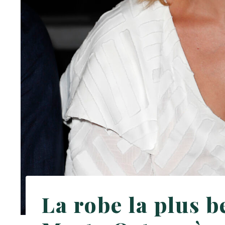
La robe la plus be