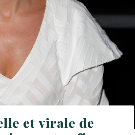
lle et virale de