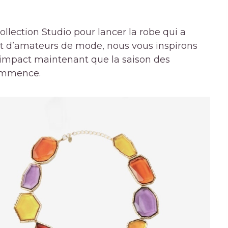
ollection Studio pour lancer la robe qui a
 et d’amateurs de mode, nous vous inspirons
’impact maintenant que la saison des
ommence.