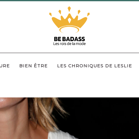
URE
BIEN ÊTRE
LES CHRONIQUES DE LESLIE