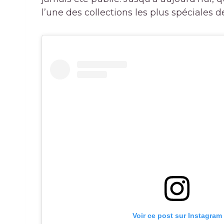
l’une des collections les plus spéciales 
Voir ce post sur Instagram