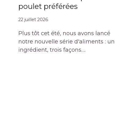
poulet préférées
22 juillet 2026
Plus tôt cet été, nous avons lancé
notre nouvelle série d'aliments : un
ingrédient, trois façons….