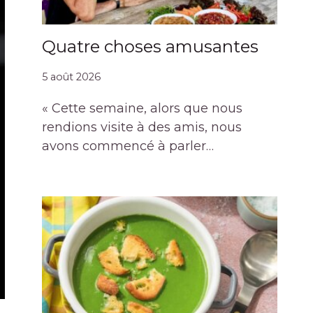
Quatre choses amusantes
5 août 2026
« Cette semaine, alors que nous
rendions visite à des amis, nous
avons commencé à parler…