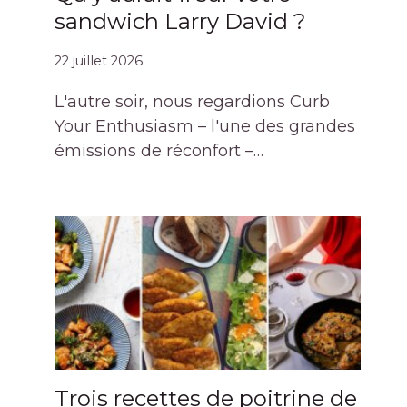
sandwich Larry David ?
22 juillet 2026
L'autre soir, nous regardions Curb
Your Enthusiasm – l'une des grandes
émissions de réconfort –…
Trois recettes de poitrine de