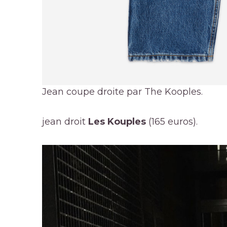
Jean coupe droite par The Kooples.
jean droit
Les Kouples
(165 euros).