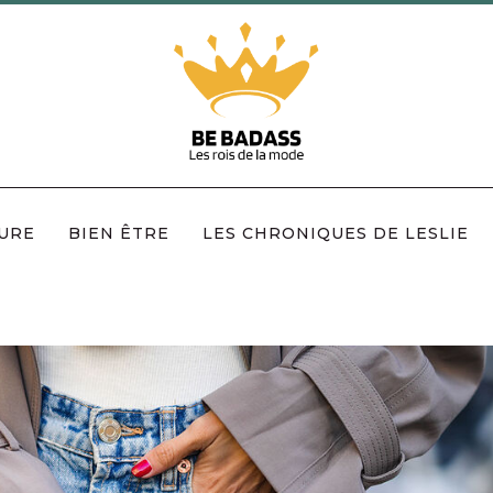
URE
BIEN ÊTRE
LES CHRONIQUES DE LESLIE