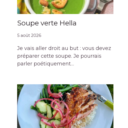
Soupe verte Hella
5 août 2026
Je vais aller droit au but : vous devez
préparer cette soupe. Je pourrais
parler poétiquement…