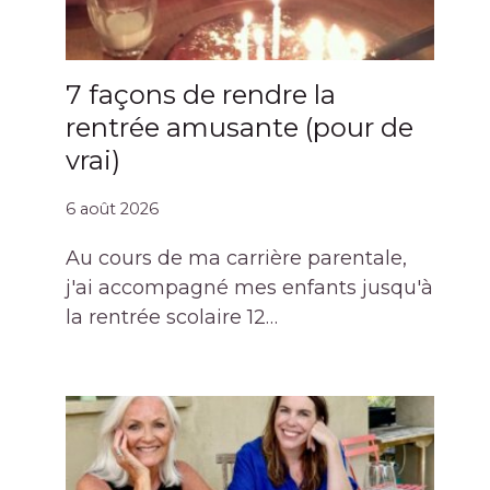
7 façons de rendre la
rentrée amusante (pour de
vrai)
6 août 2026
Au cours de ma carrière parentale,
j'ai accompagné mes enfants jusqu'à
la rentrée scolaire 12…