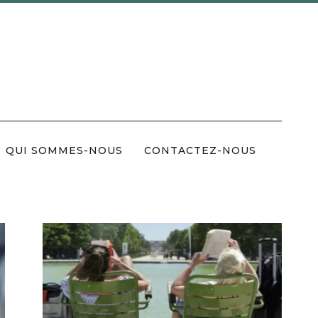
QUI SOMMES-NOUS
CONTACTEZ-NOUS