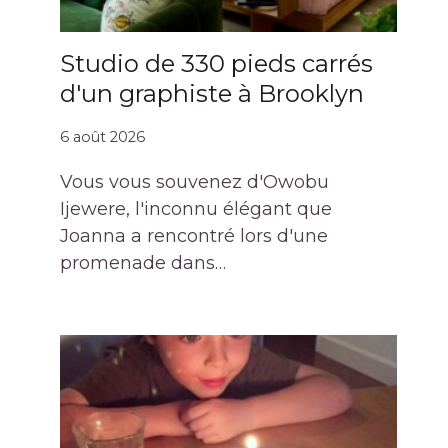
Studio de 330 pieds carrés
d'un graphiste à Brooklyn
6 août 2026
Vous vous souvenez d'Owobu
Ijewere, l'inconnu élégant que
Joanna a rencontré lors d'une
promenade dans…