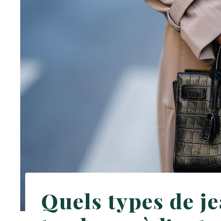
Quels types de j