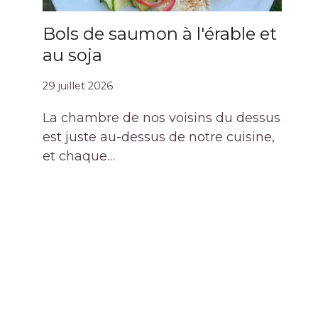
Bols de saumon à l'érable et
au soja
29 juillet 2026
La chambre de nos voisins du dessus
est juste au-dessus de notre cuisine,
et chaque…