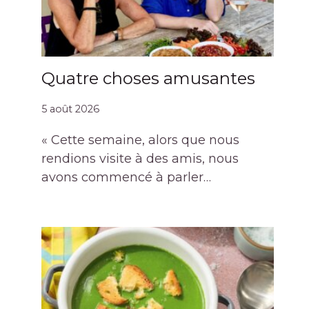
Quatre choses amusantes
5 août 2026
« Cette semaine, alors que nous
rendions visite à des amis, nous
avons commencé à parler…