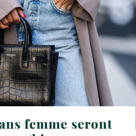
eans femme seront