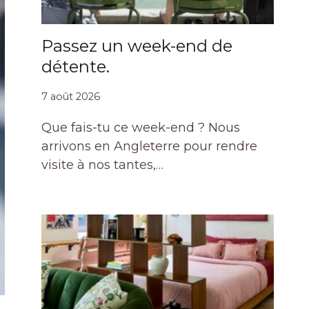
Passez un week-end de
détente.
7 août 2026
Que fais-tu ce week-end ? Nous
arrivons en Angleterre pour rendre
visite à nos tantes,…