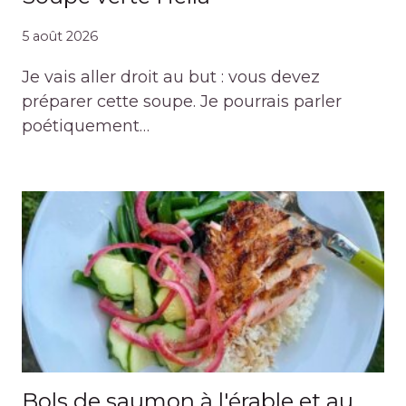
5 août 2026
Je vais aller droit au but : vous devez
préparer cette soupe. Je pourrais parler
poétiquement…
Bols de saumon à l'érable et au