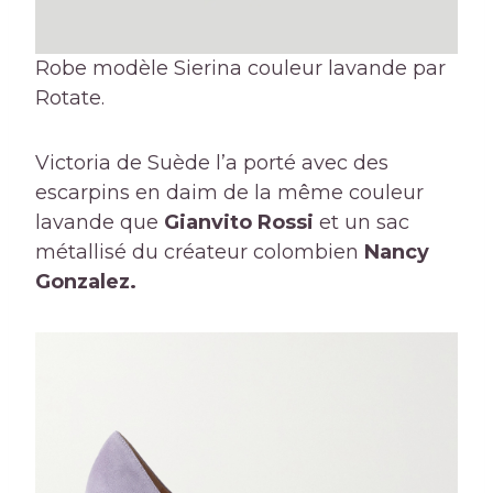
Robe modèle Sierina couleur lavande par
Rotate.
Victoria de Suède l’a porté avec des
escarpins en daim de la même couleur
lavande que
Gianvito Rossi
et un sac
métallisé du créateur colombien
Nancy
Gonzalez.