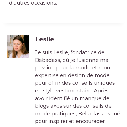
d’autres occasions.
Leslie
Je suis Leslie, fondatrice de
Bebadass, où je fusionne ma
passion pour la mode et mon
expertise en design de mode
pour offrir des conseils uniques
en style vestimentaire. Après
avoir identifié un manque de
blogs axés sur des conseils de
mode pratiques, Bebadass est né
pour inspirer et encourager