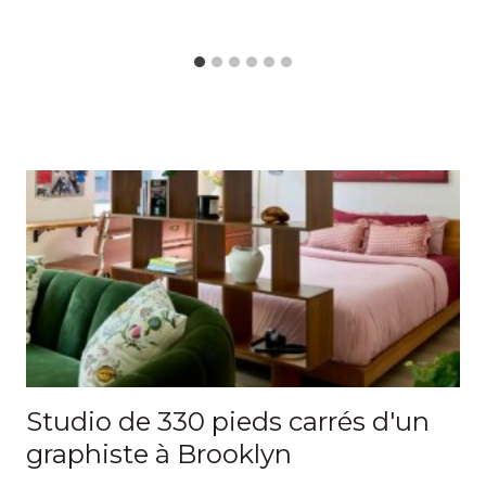
Studio de 330 pieds carrés d'un
graphiste à Brooklyn