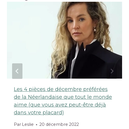
Les 4 pièces de décembre préférées
de la Néerlandaise que tout le monde
aime (que vous avez peut-être déjà
dans votre placard)
Par
Leslie
20 décembre 2022