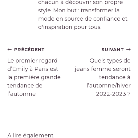
chacun à découvrir son propre
style. Mon but : transformer la
mode en source de confiance et
d'inspiration pour tous.
Navigation
PRÉCÉDENT
SUIVANT
de
Le premier regard
Quels types de
l’article
d’Emily à Paris est
jeans femme seront
la première grande
tendance à
tendance de
l’automne/hiver
l’automne
2022-2023 ?
A lire également