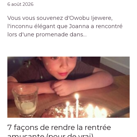
6 août 2026
Vous vous souvenez d'Owobu Ijewere,
l'inconnu élégant que Joanna a rencontré
lors d'une promenade dans…
7 façons de rendre la rentrée
amusante (pour de vrai)