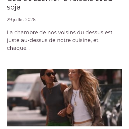
soja
29 juillet 2026
La chambre de nos voisins du dessus est
juste au-dessus de notre cuisine, et
chaque…