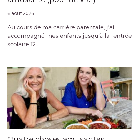
6 août 2026
Au cours de ma carrière parentale, j'ai
accompagné mes enfants jusqu'à la rentrée
scolaire 12…
Quatre choses amusantes