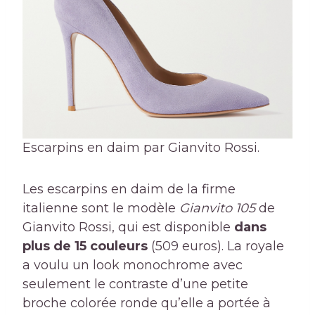
Escarpins en daim par Gianvito Rossi.
Les escarpins en daim de la firme
italienne sont le modèle
Gianvito 105
de
Gianvito Rossi, qui est disponible
dans
plus de 15 couleurs
(509 euros). La royale
a voulu un look monochrome avec
seulement le contraste d’une petite
broche colorée ronde qu’elle a portée à