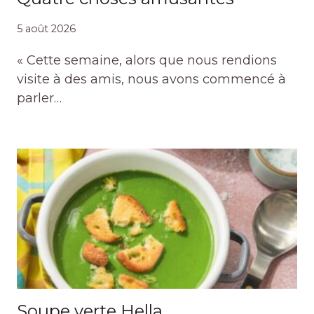
5 août 2026
« Cette semaine, alors que nous rendions
visite à des amis, nous avons commencé à
parler…
Soupe verte Hella