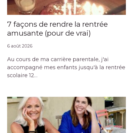
7 façons de rendre la rentrée
amusante (pour de vrai)
6 août 2026
Au cours de ma carrière parentale, j'ai
accompagné mes enfants jusqu'à la rentrée
scolaire 12…