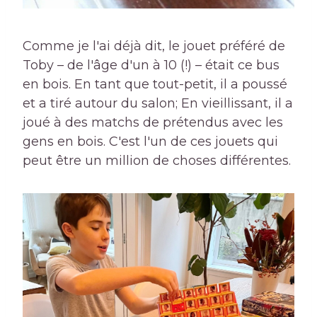
Comme je l'ai déjà dit, le jouet préféré de
Toby – de l'âge d'un à 10 (!) – était ce bus
en bois. En tant que tout-petit, il a poussé
et a tiré autour du salon; En vieillissant, il a
joué à des matchs de prétendus avec les
gens en bois. C'est l'un de ces jouets qui
peut être un million de choses différentes.