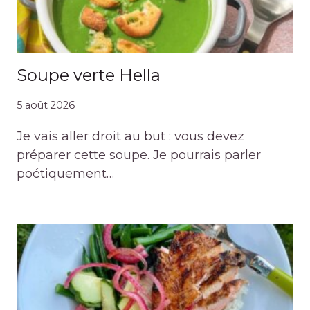
Soupe verte Hella
5 août 2026
Je vais aller droit au but : vous devez
préparer cette soupe. Je pourrais parler
poétiquement…