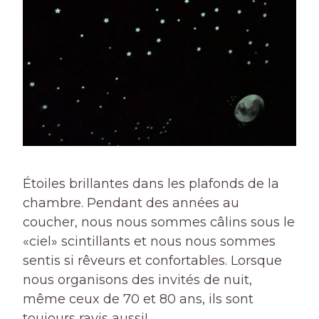
Étoiles brillantes dans les plafonds de la
chambre. Pendant des années au
coucher, nous nous sommes câlins sous le
«ciel» scintillants et nous nous sommes
sentis si rêveurs et confortables. Lorsque
nous organisons des invités de nuit,
même ceux de 70 et 80 ans, ils sont
toujours ravis aussi!