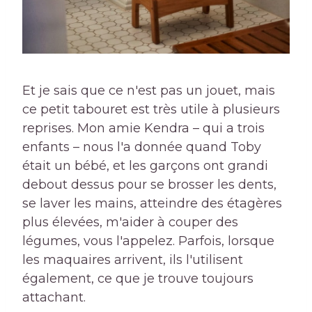
Et je sais que ce n'est pas un jouet, mais
ce petit tabouret est très utile à plusieurs
reprises. Mon amie Kendra – qui a trois
enfants – nous l'a donnée quand Toby
était un bébé, et les garçons ont grandi
debout dessus pour se brosser les dents,
se laver les mains, atteindre des étagères
plus élevées, m'aider à couper des
légumes, vous l'appelez. Parfois, lorsque
les maquaires arrivent, ils l'utilisent
également, ce que je trouve toujours
attachant.