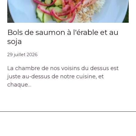
Bols de saumon à l'érable et au
soja
29 juillet 2026
La chambre de nos voisins du dessus est
juste au-dessus de notre cuisine, et
chaque…