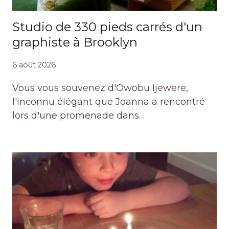
Studio de 330 pieds carrés d'un
graphiste à Brooklyn
6 août 2026
Vous vous souvenez d'Owobu Ijewere,
l'inconnu élégant que Joanna a rencontré
lors d'une promenade dans…