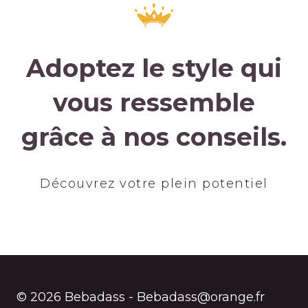
Adoptez le style qui
vous ressemble
grâce à nos conseils.
Découvrez votre plein potentiel
© 2026 Bebadass - Bebadass@orange.fr