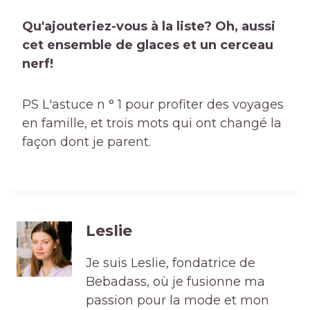
Qu'ajouteriez-vous à la liste? Oh, aussi
cet ensemble de glaces et un cerceau
nerf!
PS L'astuce n ° 1 pour profiter des voyages
en famille, et trois mots qui ont changé la
façon dont je parent.
Leslie
Je suis Leslie, fondatrice de
Bebadass, où je fusionne ma
passion pour la mode et mon