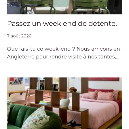
Passez un week-end de détente.
7 août 2026
Que fais-tu ce week-end ? Nous arrivons en
Angleterre pour rendre visite à nos tantes,…