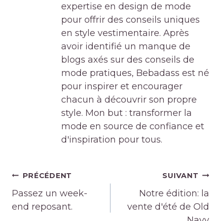
expertise en design de mode
pour offrir des conseils uniques
en style vestimentaire. Après
avoir identifié un manque de
blogs axés sur des conseils de
mode pratiques, Bebadass est né
pour inspirer et encourager
chacun à découvrir son propre
style. Mon but : transformer la
mode en source de confiance et
d'inspiration pour tous.
Navigation
PRÉCÉDENT
SUIVANT
de
Passez un week-
Notre édition: la
l’article
end reposant.
vente d'été de Old
Navy