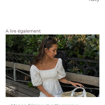
A lire également