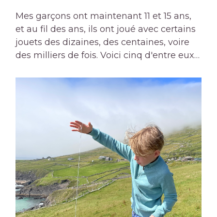
Mes garçons ont maintenant 11 et 15 ans,
et au fil des ans, ils ont joué avec certains
jouets des dizaines, des centaines, voire
des milliers de fois. Voici cinq d'entre eux…