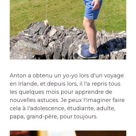
Anton a obtenu un yo-yo lors d'un voyage
en Irlande, et depuis lors, il l'a repris tous
les quelques mois pour apprendre de
nouvelles astuces. Je peux l'imaginer faire
cela à l'adolescence, étudiante, adulte,
papa, grand-père, pour toujours.