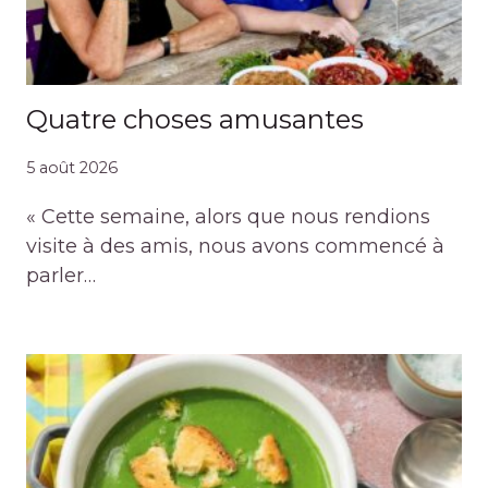
Quatre choses amusantes
5 août 2026
« Cette semaine, alors que nous rendions
visite à des amis, nous avons commencé à
parler…