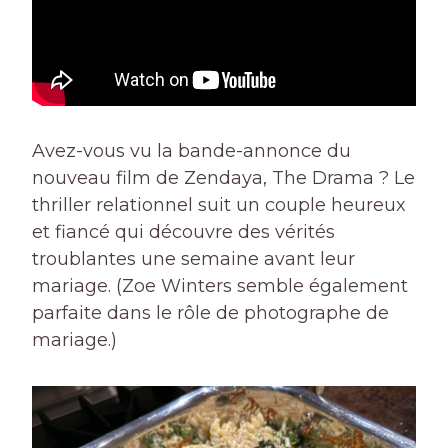
Avez-vous vu la bande-annonce du
nouveau film de Zendaya, The Drama ? Le
thriller relationnel suit un couple heureux
et fiancé qui découvre des vérités
troublantes une semaine avant leur
mariage. (Zoe Winters semble également
parfaite dans le rôle de photographe de
mariage.)