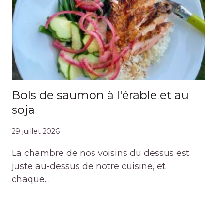
Bols de saumon à l'érable et au
soja
29 juillet 2026
La chambre de nos voisins du dessus est
juste au-dessus de notre cuisine, et
chaque…