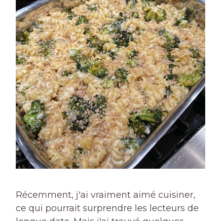
Récemment, j'ai vraiment aimé cuisiner,
ce qui pourrait surprendre les lecteurs de