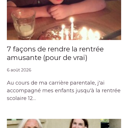
7 façons de rendre la rentrée
amusante (pour de vrai)
6 août 2026
Au cours de ma carrière parentale, j'ai
accompagné mes enfants jusqu'à la rentrée
scolaire 12…