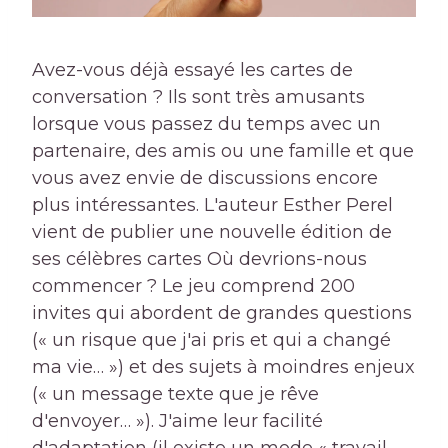
Avez-vous déjà essayé les cartes de
conversation ? Ils sont très amusants
lorsque vous passez du temps avec un
partenaire, des amis ou une famille et que
vous avez envie de discussions encore
plus intéressantes. L'auteur Esther Perel
vient de publier une nouvelle édition de
ses célèbres cartes Où devrions-nous
commencer ? Le jeu comprend 200
invites qui abordent de grandes questions
(« un risque que j'ai pris et qui a changé
ma vie… ») et des sujets à moindres enjeux
(« un message texte que je rêve
d'envoyer… »). J'aime leur facilité