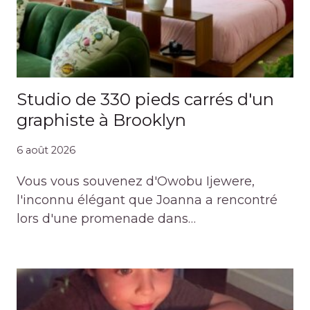
Studio de 330 pieds carrés d'un
graphiste à Brooklyn
6 août 2026
Vous vous souvenez d'Owobu Ijewere,
l'inconnu élégant que Joanna a rencontré
lors d'une promenade dans…