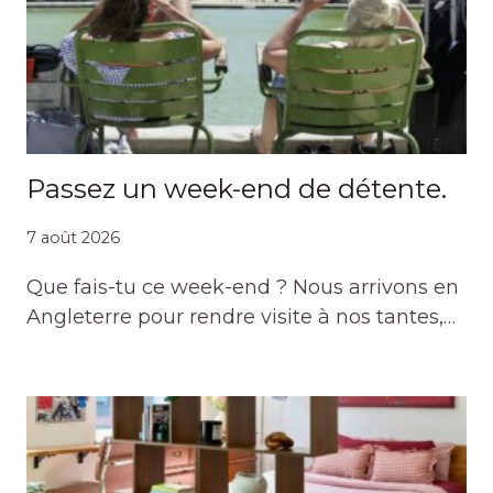
Passez un week-end de détente.
7 août 2026
Que fais-tu ce week-end ? Nous arrivons en
Angleterre pour rendre visite à nos tantes,…