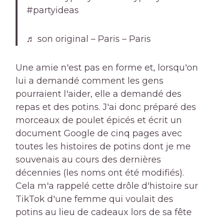
#partyideas
♬ son original – Paris – Paris
Une amie n'est pas en forme et, lorsqu'on
lui a demandé comment les gens
pourraient l'aider, elle a demandé des
repas et des potins. J'ai donc préparé des
morceaux de poulet épicés et écrit un
document Google de cinq pages avec
toutes les histoires de potins dont je me
souvenais au cours des dernières
décennies (les noms ont été modifiés).
Cela m'a rappelé cette drôle d'histoire sur
TikTok d'une femme qui voulait des
potins au lieu de cadeaux lors de sa fête