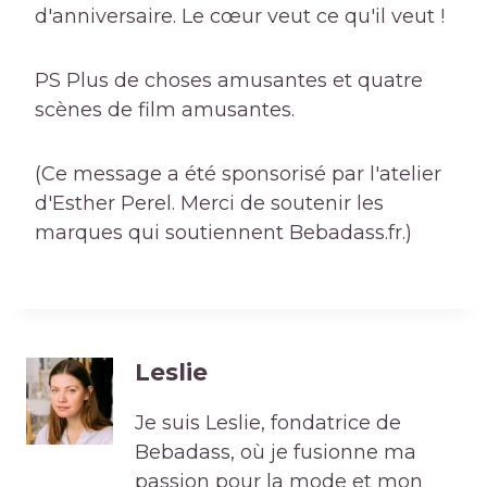
d'anniversaire. Le cœur veut ce qu'il veut !
PS Plus de choses amusantes et quatre
scènes de film amusantes.
(Ce message a été sponsorisé par l'atelier
d'Esther Perel. Merci de soutenir les
marques qui soutiennent Bebadass.fr.)
Leslie
Je suis Leslie, fondatrice de
Bebadass, où je fusionne ma
passion pour la mode et mon