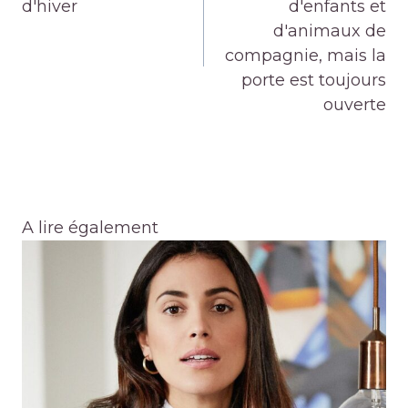
d'hiver
d'enfants et
d'animaux de
compagnie, mais la
porte est toujours
ouverte
A lire également