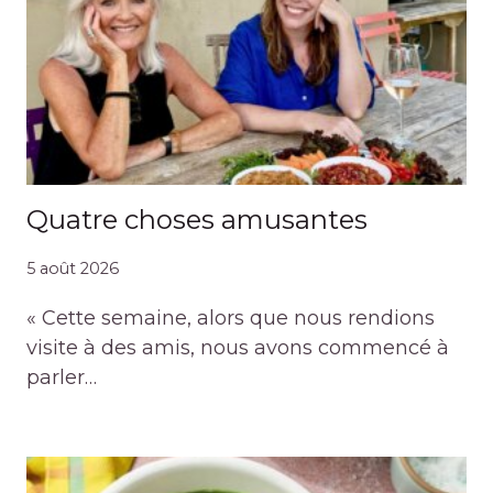
Quatre choses amusantes
5 août 2026
« Cette semaine, alors que nous rendions
visite à des amis, nous avons commencé à
parler…