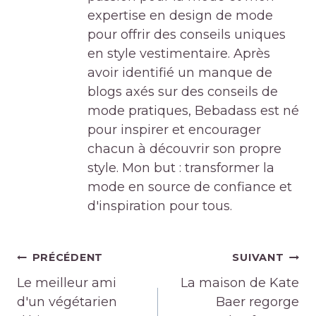
expertise en design de mode
pour offrir des conseils uniques
en style vestimentaire. Après
avoir identifié un manque de
blogs axés sur des conseils de
mode pratiques, Bebadass est né
pour inspirer et encourager
chacun à découvrir son propre
style. Mon but : transformer la
mode en source de confiance et
d'inspiration pour tous.
Navigation
PRÉCÉDENT
SUIVANT
de
Le meilleur ami
La maison de Kate
l’article
d'un végétarien
Baer regorge