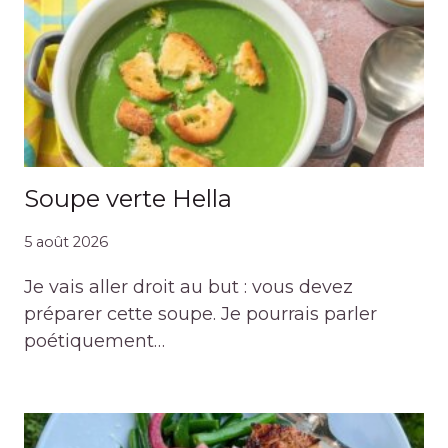
Soupe verte Hella
5 août 2026
Je vais aller droit au but : vous devez
préparer cette soupe. Je pourrais parler
poétiquement…