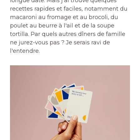
longue date. Mais j'ai trouvé quelques
recettes rapides et faciles, notamment du
macaroni au fromage et au brocoli, du
poulet au beurre à l'ail et de la soupe
tortilla. Par quels autres dîners de famille
ne jurez-vous pas ? Je serais ravi de
l'entendre.