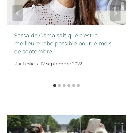
Sassa de Osma sait que c’est la
meilleure robe possible pour le mois
de septembre
Par
Leslie
12 septembre 2022