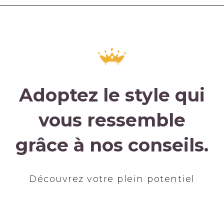
Adoptez le style qui
vous ressemble
grâce à nos conseils.
Découvrez votre plein potentiel