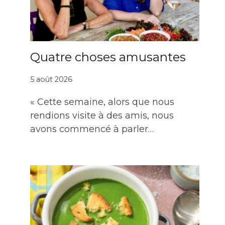
Quatre choses amusantes
5 août 2026
« Cette semaine, alors que nous
rendions visite à des amis, nous
avons commencé à parler…