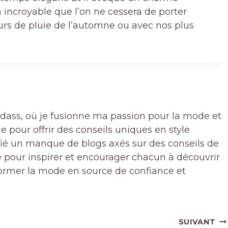
 incroyable que l’on ne cessera de porter
rs de pluie de l’automne ou avec nos plus
badass, où je fusionne ma passion pour la mode et
pour offrir des conseils uniques en style
ifié un manque de blogs axés sur des conseils de
 pour inspirer et encourager chacun à découvrir
sformer la mode en source de confiance et
SUIVANT