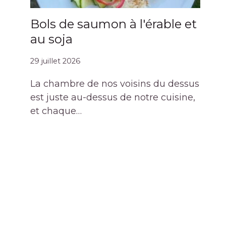
Bols de saumon à l'érable et
au soja
29 juillet 2026
La chambre de nos voisins du dessus
est juste au-dessus de notre cuisine,
et chaque…