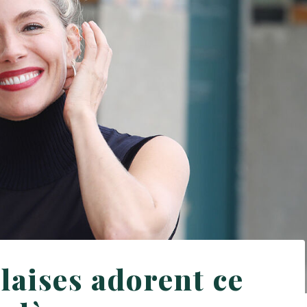
laises adorent ce