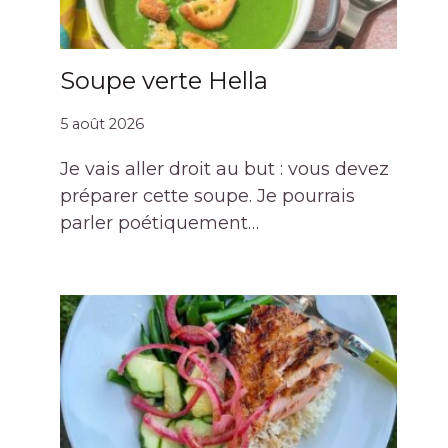
Soupe verte Hella
5 août 2026
Je vais aller droit au but : vous devez
préparer cette soupe. Je pourrais
parler poétiquement…