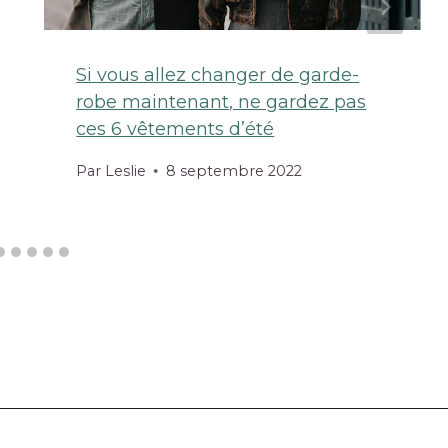
Si vous allez changer de garde-
robe maintenant, ne gardez pas
ces 6 vêtements d’été
Par
Leslie
8 septembre 2022