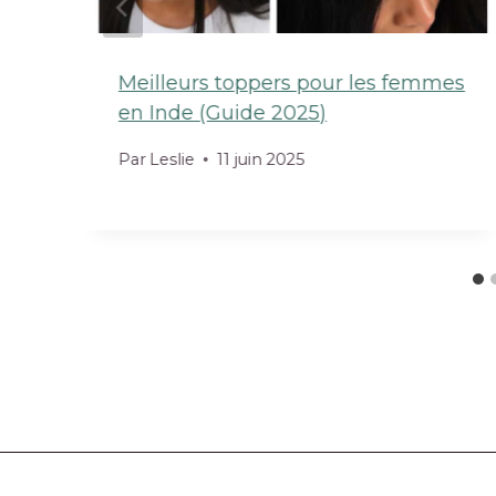
Meilleurs toppers pour les femmes
en Inde (Guide 2025)
Par
Leslie
11 juin 2025