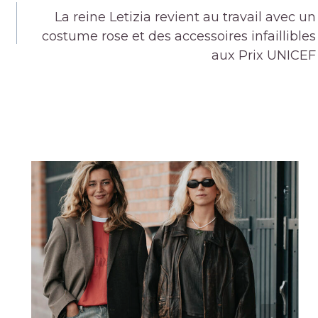
La reine Letizia revient au travail avec un
costume rose et des accessoires infaillibles
aux Prix UNICEF