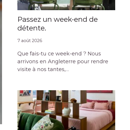
Passez un week-end de
détente.
7 août 2026
Que fais-tu ce week-end ? Nous
arrivons en Angleterre pour rendre
visite à nos tantes,…