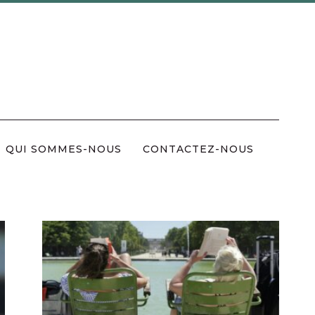
QUI SOMMES-NOUS
CONTACTEZ-NOUS