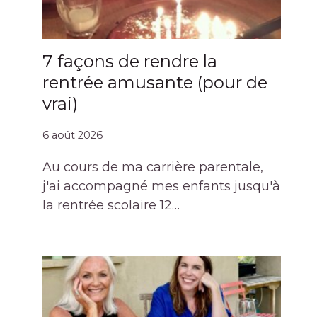
7 façons de rendre la
rentrée amusante (pour de
vrai)
6 août 2026
Au cours de ma carrière parentale,
j'ai accompagné mes enfants jusqu'à
la rentrée scolaire 12…