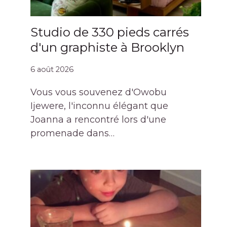
Studio de 330 pieds carrés
d'un graphiste à Brooklyn
6 août 2026
Vous vous souvenez d'Owobu
Ijewere, l'inconnu élégant que
Joanna a rencontré lors d'une
promenade dans…