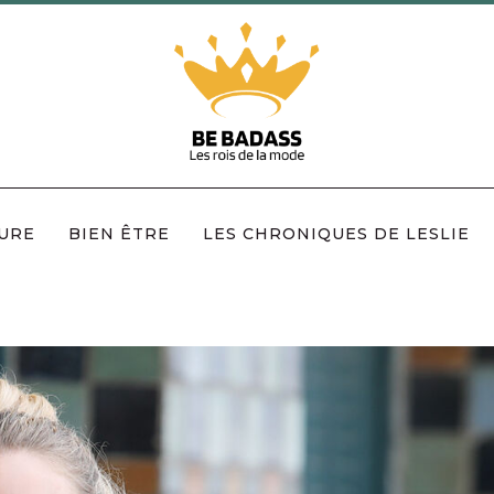
URE
BIEN ÊTRE
LES CHRONIQUES DE LESLIE