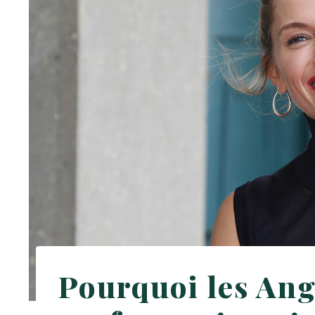
Pourquoi les Ang