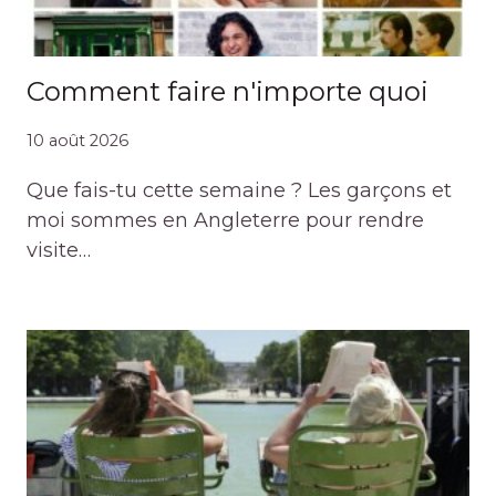
Comment faire n'importe quoi
10 août 2026
Que fais-tu cette semaine ? Les garçons et
moi sommes en Angleterre pour rendre
visite…