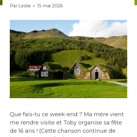
Par
Leslie
15 mai 2026
Que fais-tu ce week-end ? Ma mère vient
me rendre visite et Toby organise sa fête
de 16 ans ! (Cette chanson continue de