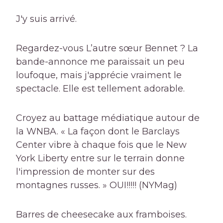
J'y suis arrivé.
Regardez-vous L’autre sœur Bennet ? La
bande-annonce me paraissait un peu
loufoque, mais j'apprécie vraiment le
spectacle. Elle est tellement adorable.
Croyez au battage médiatique autour de
la WNBA. « La façon dont le Barclays
Center vibre à chaque fois que le New
York Liberty entre sur le terrain donne
l'impression de monter sur des
montagnes russes. » OUI!!!!! (NYMag)
Barres de cheesecake aux framboises.