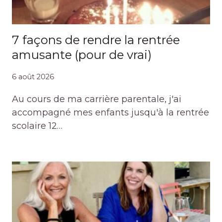
7 façons de rendre la rentrée
amusante (pour de vrai)
6 août 2026
Au cours de ma carrière parentale, j'ai
accompagné mes enfants jusqu'à la rentrée
scolaire 12…