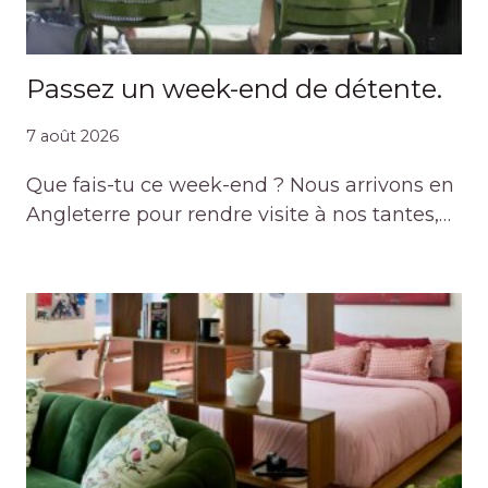
Passez un week-end de détente.
7 août 2026
Que fais-tu ce week-end ? Nous arrivons en
Angleterre pour rendre visite à nos tantes,…