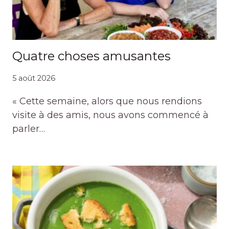
Quatre choses amusantes
5 août 2026
« Cette semaine, alors que nous rendions
visite à des amis, nous avons commencé à
parler…