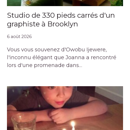
Studio de 330 pieds carrés d'un
graphiste à Brooklyn
6 août 2026
Vous vous souvenez d'Owobu Ijewere,
l'inconnu élégant que Joanna a rencontré
lors d'une promenade dans…