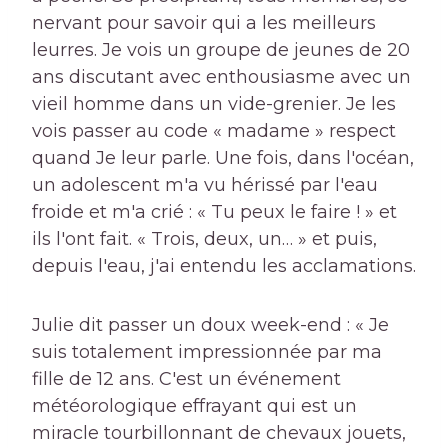
nervant pour savoir qui a les meilleurs
leurres. Je vois un groupe de jeunes de 20
ans discutant avec enthousiasme avec un
vieil homme dans un vide-grenier. Je les
vois passer au code « madame » respect
quand Je leur parle. Une fois, dans l'océan,
un adolescent m'a vu hérissé par l'eau
froide et m'a crié : « Tu peux le faire ! » et
ils l'ont fait. « Trois, deux, un… » et puis,
depuis l'eau, j'ai entendu les acclamations.
Julie dit passer un doux week-end : « Je
suis totalement impressionnée par ma
fille de 12 ans. C'est un événement
météorologique effrayant qui est un
miracle tourbillonnant de chevaux jouets,