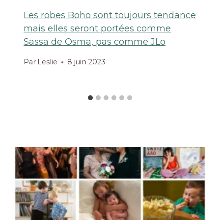
Les robes Boho sont toujours tendance
mais elles seront portées comme
Sassa de Osma, pas comme JLo
Par
Leslie
8 juin 2023