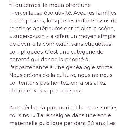
fil du temps, le mot a offert une
merveilleuse évolutivité. Avec les familles
recomposées, lorsque les enfants issus de
relations antérieures ont rejoint la scène,
« supercousin » a offert un moyen simple
de décrire la connexion sans étiquettes
compliquées. C'est une catégorie de
parenté qui donne la priorité à
l'appartenance à une généalogie stricte.
Nous créons de la culture, nous ne nous
contentons pas héritez-en, alors allez
chercher vos super-cousins !
Ann déclare à propos de 11 lecteurs sur les
cousins : « J'ai enseigné dans une école
maternelle publique pendant 30 ans. Les