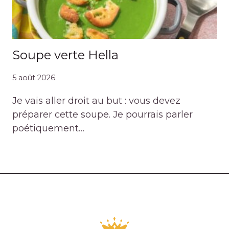
Soupe verte Hella
5 août 2026
Je vais aller droit au but : vous devez
préparer cette soupe. Je pourrais parler
poétiquement…