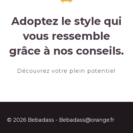
Adoptez le style qui
vous ressemble
grâce à nos conseils.
Découvrez votre plein potentiel
© 2026 Bebadass - Bebadass@orange.fr