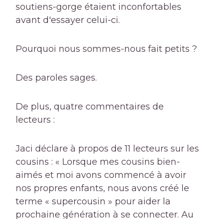
soutiens-gorge étaient inconfortables
avant d'essayer celui-ci.
Pourquoi nous sommes-nous fait petits ?
Des paroles sages.
De plus, quatre commentaires de
lecteurs :
Jaci déclare à propos de 11 lecteurs sur les
cousins : « Lorsque mes cousins bien-
aimés et moi avons commencé à avoir
nos propres enfants, nous avons créé le
terme « supercousin » pour aider la
prochaine génération à se connecter. Au