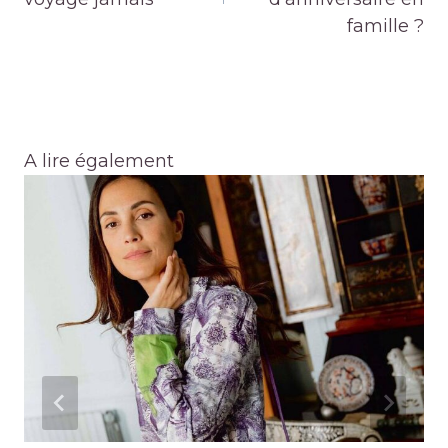
famille ?
A lire également