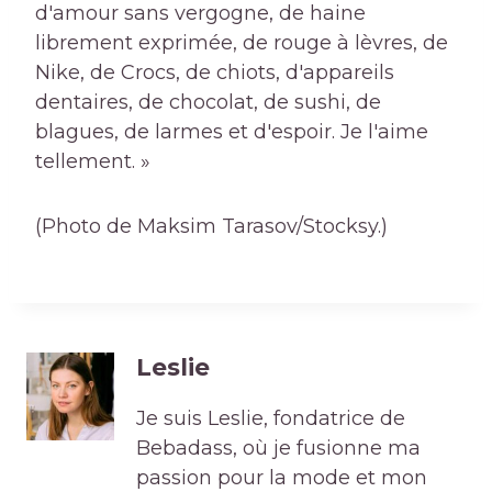
d'amour sans vergogne, de haine
librement exprimée, de rouge à lèvres, de
Nike, de Crocs, de chiots, d'appareils
dentaires, de chocolat, de sushi, de
blagues, de larmes et d'espoir. Je l'aime
tellement. »
(Photo de Maksim Tarasov/Stocksy.)
Leslie
Je suis Leslie, fondatrice de
Bebadass, où je fusionne ma
passion pour la mode et mon