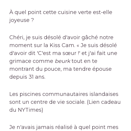
À quel point cette cuisine verte est-elle
joyeuse ?
Chéri, je suis désolé d'avoir gâché notre
moment sur la Kiss Cam. « Je suis désolé
d'avoir dit 'C'est ma sœur !' et j'ai fait une
grimace comme
beurk
tout en te
montrant du pouce, ma tendre épouse
depuis 31 ans.
Les piscines communautaires islandaises
sont un centre de vie sociale. (Lien cadeau
du NYTimes)
Je n'avais jamais réalisé à quel point mes