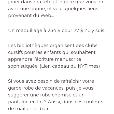
jouer dans ma tête.) J'espère que vous en
avez une bonne, et voici quelques liens
provenant du Web…
Un maquillage à 234 $ pour 77 $ ? J'y suis.
Les bibliothèques organisent des clubs
cursifs pour les enfants qui souhaitent
apprendre l’écriture manuscrite
sophistiquée. (Lien cadeau du NYTimes)
Si vous avez besoin de rafraîchir votre
garde-robe de vacances, puis-je vous
suggérer une robe chemise et un
pantalon en lin ? Aussi, dans ces couleurs
de maillot de bain.