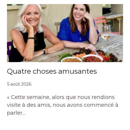
Quatre choses amusantes
5 août 2026
« Cette semaine, alors que nous rendions
visite à des amis, nous avons commencé à
parler…