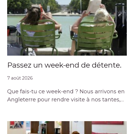
Passez un week-end de détente.
7 août 2026
Que fais-tu ce week-end ? Nous arrivons en
Angleterre pour rendre visite à nos tantes,…