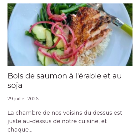
Bols de saumon à l'érable et au
soja
29 juillet 2026
La chambre de nos voisins du dessus est
juste au-dessus de notre cuisine, et
chaque…