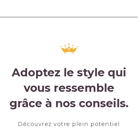
Adoptez le style qui
vous ressemble
grâce à nos conseils.
Découvrez votre plein potentiel