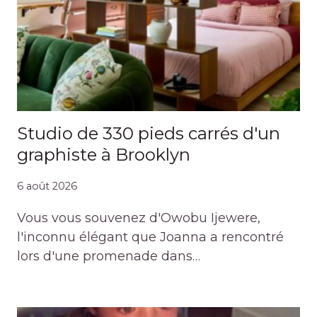
Studio de 330 pieds carrés d'un
graphiste à Brooklyn
6 août 2026
Vous vous souvenez d'Owobu Ijewere,
l'inconnu élégant que Joanna a rencontré
lors d'une promenade dans…