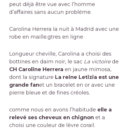
peut déjà être vue avec l’homme
d’affaires sans aucun problème.
Carolina Herrera la nuit à Madrid avec une
robe en maille.
gtres en ligne
Longueur cheville, Carolina a choisi des
bottines en daim noir, le sac
La victoire
de
CH Caroline Herrera
en jaune mimosa,
dont la signature
La reine Letizia est une
grande fan
et un bracelet en or avec une
pierre bleue et de fines créoles.
comme nous en avons l’habitude
elle a
relevé ses cheveux en chignon
et a
choisi une couleur de lèvre corail.