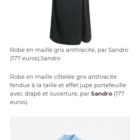
Robe en maille gris anthracite, par Sandro
(177 euros).
Sandro
Robe en maille côtelée gris anthracite
fendue à la taille et effet jupe portefeuille
avec drapé et ouverture, par
Sandro
(177
euros).