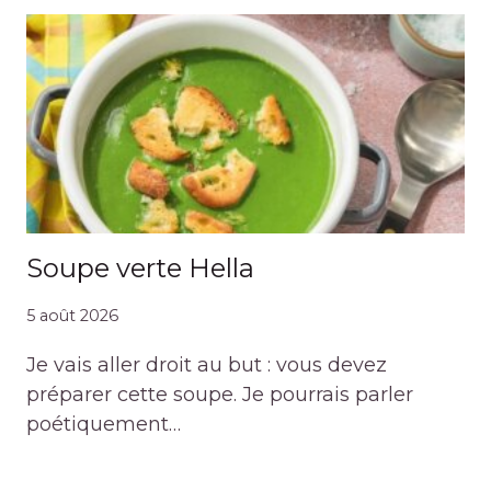
Soupe verte Hella
5 août 2026
Je vais aller droit au but : vous devez
préparer cette soupe. Je pourrais parler
poétiquement…