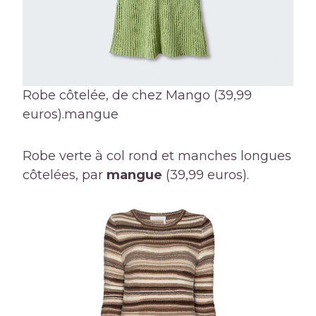
Robe côtelée, de chez Mango (39,99
euros).
mangue
Robe verte à col rond et manches longues
côtelées, par
mangue
(39,99 euros).