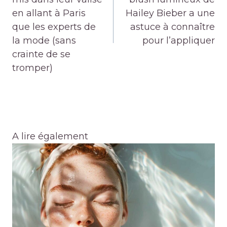
en allant à Paris
Hailey Bieber a une
que les experts de
astuce à connaître
la mode (sans
pour l’appliquer
crainte de se
tromper)
A lire également