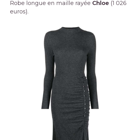
Robe longue en maille rayée
Chloe
(1 026
euros).