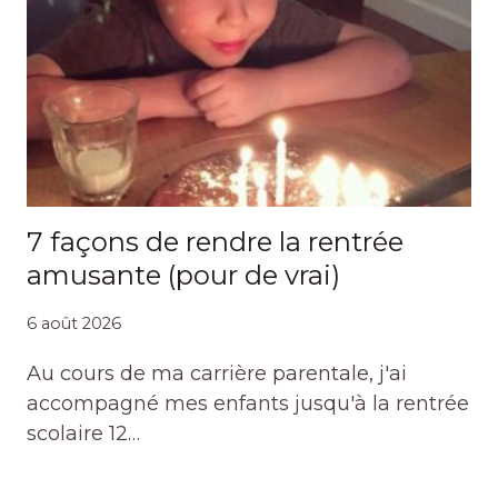
7 façons de rendre la rentrée
amusante (pour de vrai)
6 août 2026
Au cours de ma carrière parentale, j'ai
accompagné mes enfants jusqu'à la rentrée
scolaire 12…