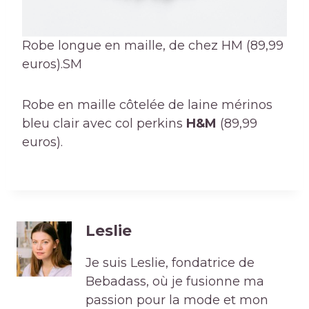
Robe longue en maille, de chez HM (89,99
euros).
SM
Robe en maille côtelée de laine mérinos
bleu clair avec col perkins
H&M
(89,99
euros).
Leslie
Je suis Leslie, fondatrice de
Bebadass, où je fusionne ma
passion pour la mode et mon