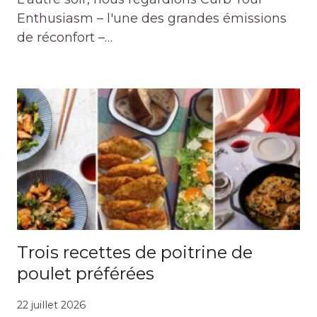
Enthusiasm – l'une des grandes émissions
de réconfort –…
Trois recettes de poitrine de
poulet préférées
22 juillet 2026