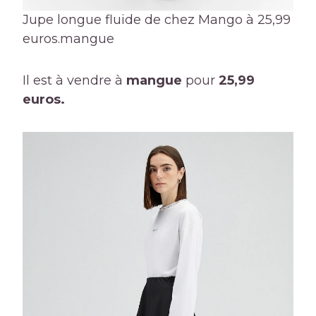
Jupe longue fluide de chez Mango à 25,99
euros.
mangue
Il est à vendre à
mangue
pour
25,99
euros.