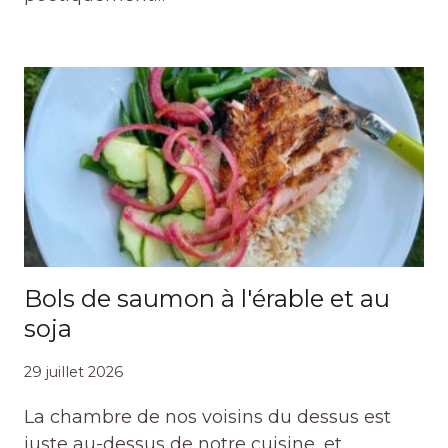
Bols de saumon à l'érable et au
soja
29 juillet 2026
La chambre de nos voisins du dessus est
juste au-dessus de notre cuisine, et