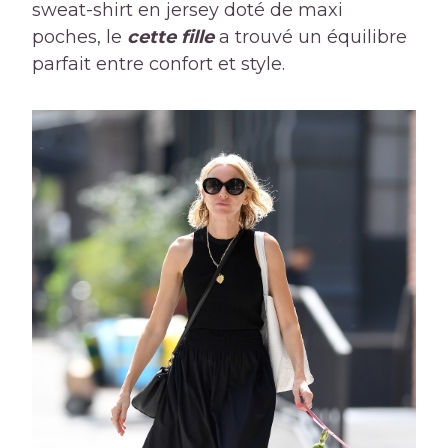
sweat-shirt en jersey doté de maxi
poches, le
cette fille
a trouvé un équilibre
parfait entre confort et style.