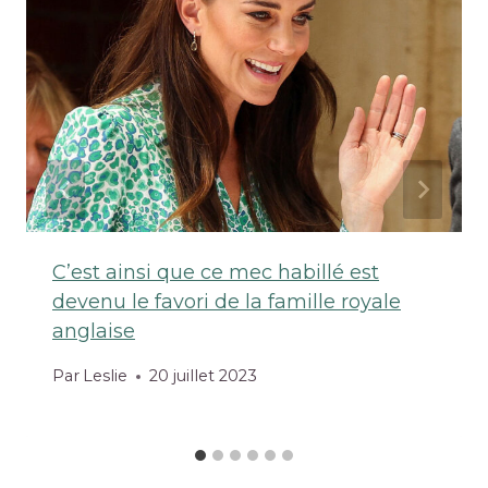
C’est ainsi que ce mec habillé est
devenu le favori de la famille royale
anglaise
Par
Leslie
20 juillet 2023