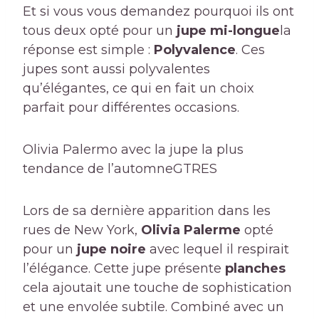
Et si vous vous demandez pourquoi ils ont
tous deux opté pour un
jupe mi-longue
la
réponse est simple :
Polyvalence
. Ces
jupes sont aussi polyvalentes
qu’élégantes, ce qui en fait un choix
parfait pour différentes occasions.
Olivia Palermo avec la jupe la plus
tendance de l’automne
GTRES
Lors de sa dernière apparition dans les
rues de New York,
Olivia Palerme
opté
pour un
jupe noire
avec lequel il respirait
l’élégance. Cette jupe présente
planches
cela ajoutait une touche de sophistication
et une envolée subtile. Combiné avec un