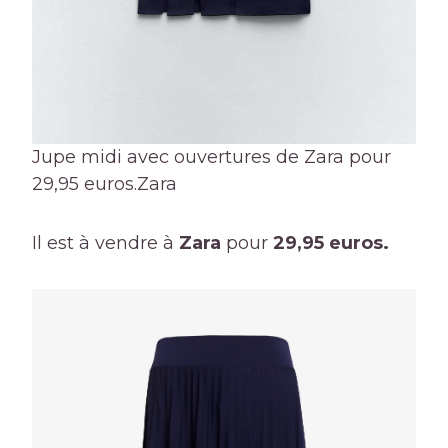
Jupe midi avec ouvertures de Zara pour
29,95 euros.
Zara
Il est à vendre à
Zara
pour
29,95 euros.