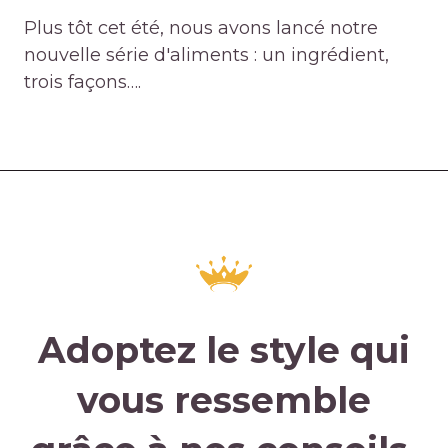
Plus tôt cet été, nous avons lancé notre
nouvelle série d'aliments : un ingrédient,
trois façons….
Adoptez le style qui
vous ressemble