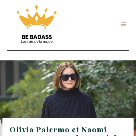
Skip
to
content
Olivia Palermo et Naomi