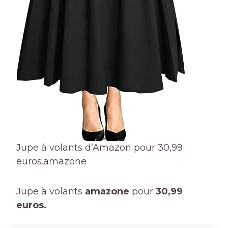
Jupe à volants d’Amazon pour 30,99
euros.
amazone
Jupe à volants
amazone
pour
30,99
euros.