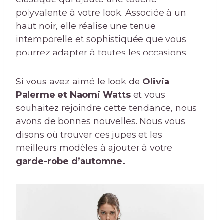
polyvalente à votre look. Associée à un
haut noir, elle réalise une tenue
intemporelle et sophistiquée que vous
pourrez adapter à toutes les occasions.
Si vous avez aimé le look de
Olivia
Palerme et Naomi Watts
et vous
souhaitez rejoindre cette tendance, nous
avons de bonnes nouvelles. Nous vous
disons où trouver ces jupes et les
meilleurs modèles à ajouter à votre
garde-robe d’automne.