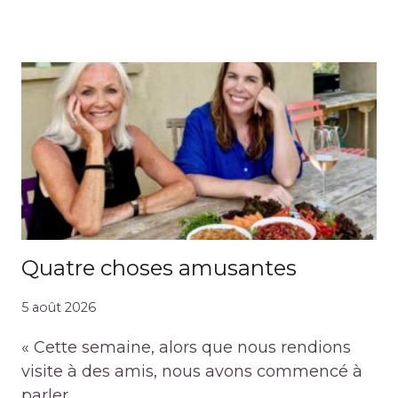
Quatre choses amusantes
5 août 2026
« Cette semaine, alors que nous rendions
visite à des amis, nous avons commencé à
parler…