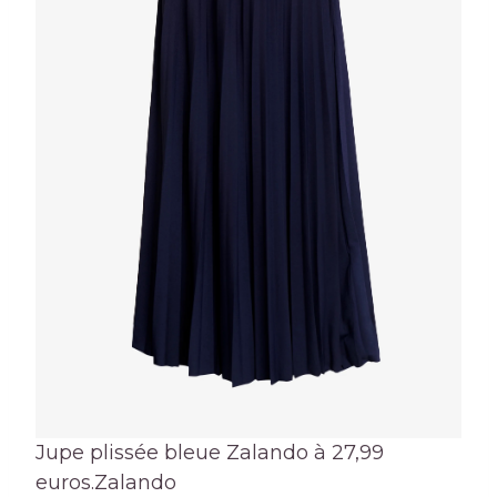
Jupe plissée bleue Zalando à 27,99
euros.
Zalando