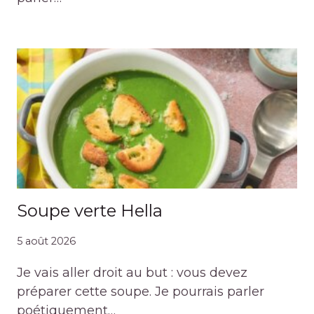
Soupe verte Hella
5 août 2026
Je vais aller droit au but : vous devez
préparer cette soupe. Je pourrais parler
poétiquement…