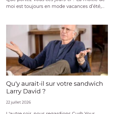
moi est toujours en mode vacances d’été,…
Qu'y aurait-il sur votre sandwich
Larry David ?
22 juillet 2026
L'autre soir, nous regardions Curb Your