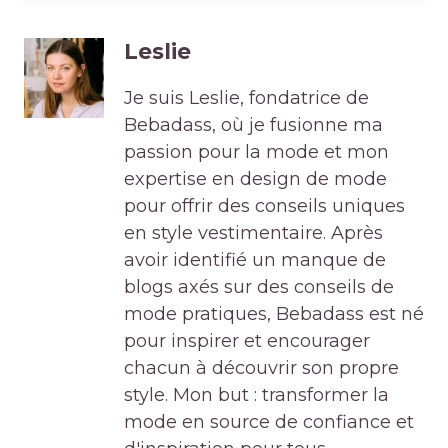
Leslie
Je suis Leslie, fondatrice de
Bebadass, où je fusionne ma
passion pour la mode et mon
expertise en design de mode
pour offrir des conseils uniques
en style vestimentaire. Après
avoir identifié un manque de
blogs axés sur des conseils de
mode pratiques, Bebadass est né
pour inspirer et encourager
chacun à découvrir son propre
style. Mon but : transformer la
mode en source de confiance et