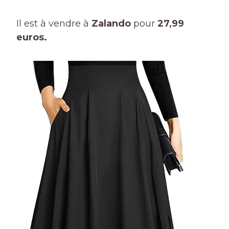
Il est à vendre à
Zalando
pour
27,99
euros.