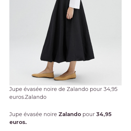
Jupe évasée noire de Zalando pour 34,95
euros.
Zalando
Jupe évasée noire
Zalando
pour
34,95
euros.